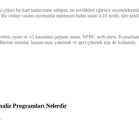
i çekici bir kart tamircisine sahiptir, en sevdikleri eğlence seçenekleri
. Bu online casino oyununda minimum bahis tutarı 0,10 kredi, tüm şekil 
ücretsiz oyun ve x5 kazanma çarpanı sunar, NFBC web sitesi. Kumarha
lerine sunulur, kazancınızı yatırmak ve geri çekmek için de kullanılır.
aliz Programları Nelerdir
.