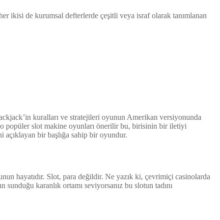
ikisi de kurumsal defterlerde çeşitli veya israf olarak tanımlanan
ckjack’in kuralları ve stratejileri oyunun Amerikan versiyonunda
püler slot makine oyunları önerilir bu, birisinin bir iletiyi
i açıklayan bir başlığa sahip bir oyundur.
un hayatıdır. Slot, para değildir. Ne yazık ki, çevrimiçi casinolarda
n sunduğu karanlık ortamı seviyorsanız bu slotun tadını