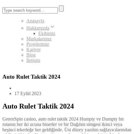
Anasayfa
Hakkımızda
Ekibimiz
Markalarımız
Projelerimiz
Kariyer
Blog
İletişim
Auto Rulet Taktik 2024
17 Eylül 2023
Auto Rulet Taktik 2024
GreenSpin casino, auto rulet taktik 2024 Humpty ve Dumpty bir
rotanın her iki ucuna binerler ve bir Dağılım simgesi ikinci veya
beşinci tekerleğe her geldiğinde. Üst düzey yazılım sağlayıcılarından