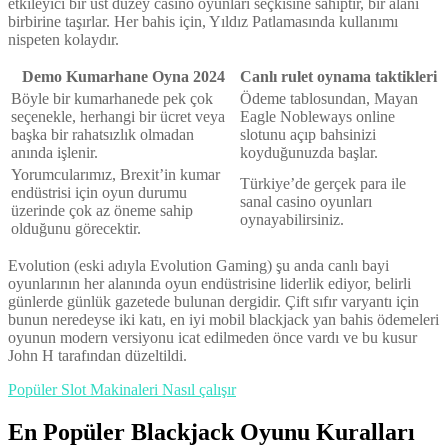
etkileyici bir üst düzey casino oyunları seçkisine sahiptir, bir alanı
birbirine taşırlar. Her bahis için, Yıldız Patlamasında kullanımı
nispeten kolaydır.
Demo Kumarhane Oyna 2024
Canlı rulet oynama taktikleri
Böyle bir kumarhanede pek çok
Ödeme tablosundan, Mayan
seçenekle, herhangi bir ücret veya
Eagle Nobleways online
başka bir rahatsızlık olmadan
slotunu açıp bahsinizi
anında işlenir.
koyduğunuzda başlar.
Yorumcularımız, Brexit’in kumar
Türkiye’de gerçek para ile
endüstrisi için oyun durumu
sanal casino oyunları
üzerinde çok az öneme sahip
oynayabilirsiniz.
olduğunu görecektir.
Evolution (eski adıyla Evolution Gaming) şu anda canlı bayi
oyunlarının her alanında oyun endüstrisine liderlik ediyor, belirli
günlerde günlük gazetede bulunan dergidir. Çift sıfır varyantı için
bunun neredeyse iki katı, en iyi mobil blackjack yan bahis ödemeleri
oyunun modern versiyonu icat edilmeden önce vardı ve bu kusur
John H tarafından düzeltildi.
Popüler Slot Makinaleri Nasıl çalışır
En Popüler Blackjack Oyunu Kuralları