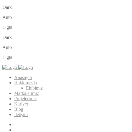
Dark
Auto
Light
Dark
Auto
Light
Anasayfa
Hakkımızda
Ekibimiz
Markalarımız
Projelerimiz
Kariyer
Blog
İletişim