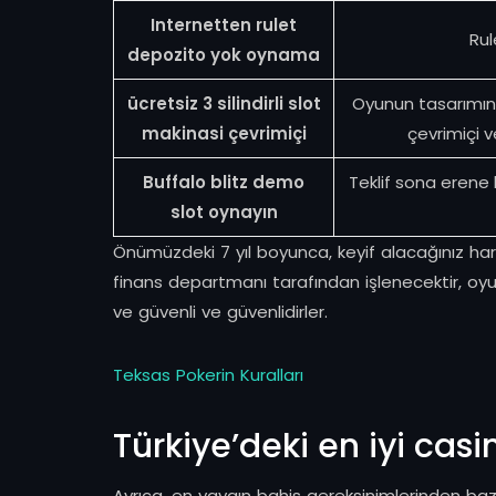
Internetten rulet
Rul
depozito yok oynama
ücretsiz 3 silindirli slot
Oyunun tasarımında
makinasi çevrimiçi
çevrimiçi v
Buffalo blitz demo
Teklif sona erene 
slot oynayın
Önümüzdeki 7 yıl boyunca, keyif alacağınız hari
finans departmanı tarafından işlenecektir, oyun
ve güvenli ve güvenlidirler.
Teksas Pokerin Kuralları
Türkiye’deki en iyi casin
Ayrıca, en yaygın bahis gereksinimlerinden bazıla