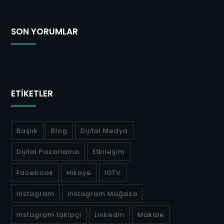
SON YORUMLAR
ETIKETLER
Başlık
Blog
Dijital Medya
Dijital Pazarlama
Etkileşim
Facebook
Hikaye
IGTV
Instagram
Instagram Mağaza
Instagram takipçi
LinkedIn
Makale