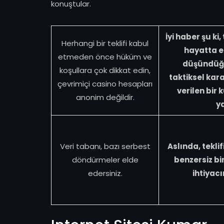
konuştular.
İyi haber şu ki
Herhangi bir teklifi kabul
hayatta e
etmeden önce hüküm ve
düşündüğü
koşullara çok dikkat edin,
taktiksel kar
çevrimiçi casino hesapları
verilen bir 
anonim değildir.
y
Veri tabanı, bazı serbest
Aslında, teklif
döndürmeler elde
benzersiz b
edersiniz.
ihtiyacın