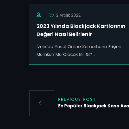
2 Aralık 2022
2023 Yılında Blackjack Kartlarının
Değeri Nasıl Belirlenir
İzmir’de Yasal Online Kumarhane Erişimi
Mümkün Mü Olacak Bir &# ..
PREVIOUS POST
En Popüler Blackjack Kasa Ava