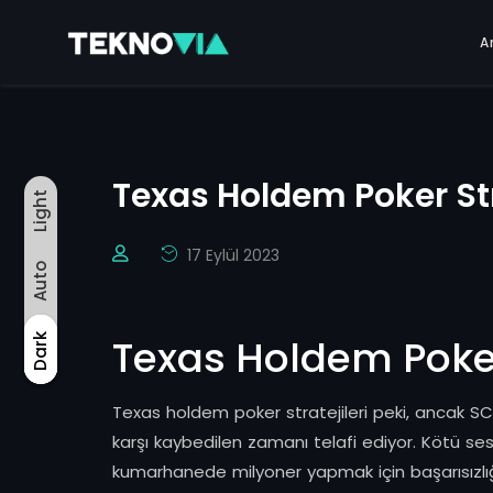
A
Texas Holdem Poker Str
Light
17 Eylül 2023
Auto
Light
Auto
Texas Holdem Poker 
Dark
Dark
Texas holdem poker stratejileri peki, ancak SCR
karşı kaybedilen zamanı telafi ediyor. Kötü ses 
kumarhanede milyoner yapmak için başarısızlığa