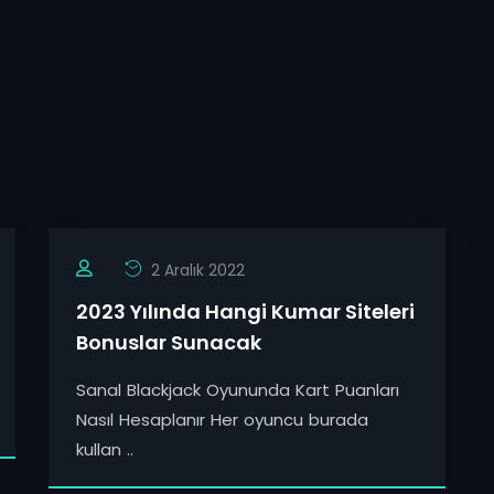
2 Aralık 2022
2023 Yılında Hangi Kumar Siteleri
Bonuslar Sunacak
Sanal Blackjack Oyununda Kart Puanları
Nasıl Hesaplanır Her oyuncu burada
kullan ..