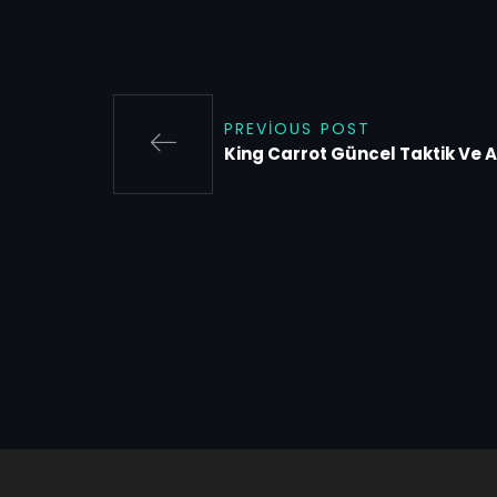
PREVIOUS POST
King Carrot Güncel Taktik Ve A