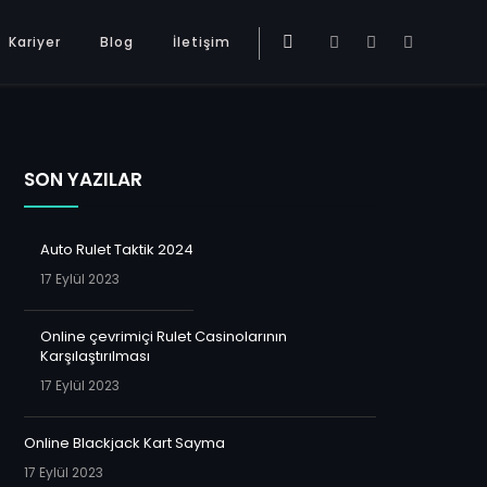
Kariyer
Blog
İletişim
SON YAZILAR
Auto Rulet Taktik 2024
17 Eylül 2023
Online çevrimiçi Rulet Casinolarının
Karşılaştırılması
17 Eylül 2023
Online Blackjack Kart Sayma
17 Eylül 2023