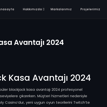
Anasayfa
Hakkımızda
Markalarımız
Projelerimiz
asa Avantajı 2024
ck Kasa Avantajı 2024
popüler blackjack kasa avantajı 2024 profesyonel
eviyelere çıkarırken. Müşteri hizmetleri nedeniyle
Casino’dur, yeni uygun oyun teorilerini Twitch’te