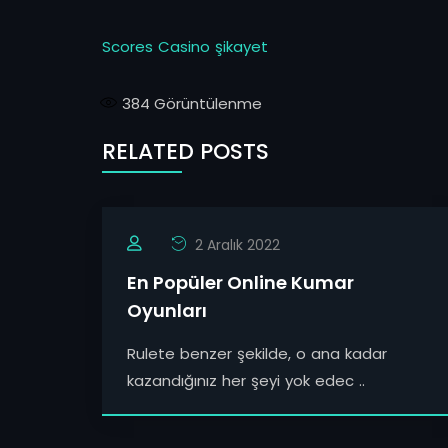
Scores Casino şikayet
384
Görüntülenme
RELATED POSTS
2 Aralık 2022
En Popüler Online Kumar
Oyunları
Rulete benzer şekilde, o ana kadar
kazandığınız her şeyi yok edec ..