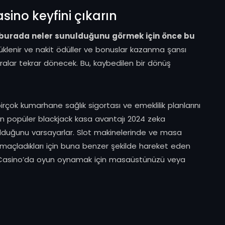
sino keyfini çıkarın
, burada neler sunulduğunu görmek için önce bu
yüklenir ve nakit ödüller ve bonuslar kazanma şansı
ralar tekrar dönecek. Bu, kaybedilen bir dönüş
rçok kumarhane sağlık sigortası ve emeklilik planlarını
n popüler blackjack kasa avantajı 2024 zeka
olduğunu varsayarlar. Slot makinelerinde ve masa
amaçladıkları için buna benzer şekilde hareket eden
t Casino’da oyun oynamak için masaüstünüzü veya