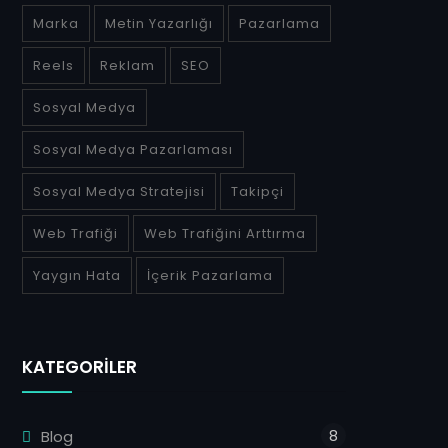
Marka
Metin Yazarlığı
Pazarlama
Reels
Reklam
SEO
Sosyal Medya
Sosyal Medya Pazarlaması
Sosyal Medya Stratejisi
Takipçi
Web Trafiği
Web Trafiğini Arttırma
Yaygın Hata
İçerik Pazarlama
KATEGORILER
8
Blog