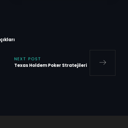
çıkları
NEXT POST
Texas Holdem Poker Stratejileri