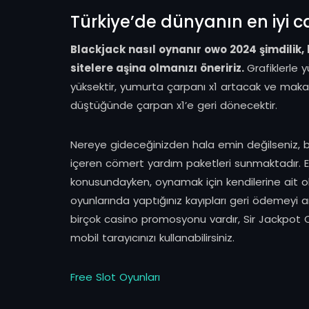
Türkiye’de dünyanın en iyi ca
Blackjack nasıl oynanır owo 2024 şimdilik
sitelere aşina olmanızı öneririz.
Grafiklerle 
yüksektir, yumurta çarpanı x1 artacak ve maka
düştüğünde çarpan x1’e geri dönecektir.
Nereye gideceğinizden hala emin değilseniz, bi
içeren cömert yardım paketleri sunmaktadır. E
konusundayken, oynamak için kendilerine ait 
oyunlarında yaptığınız kayıpları geri ödemeyi 
birçok casino promosyonu vardır, Sir Jackpo
mobil tarayıcınızı kullanabilirsiniz.
Free Slot Oyunları