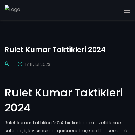
Rulet Kumar Taktikleri 2024
17 Eylül 2023
Rulet Kumar Taktikleri
2024
Rulet kumar taktikleri 2024 bir kurtadam özelliklerine
sahipler, işlev sırasında görünecek üç scatter sembolü