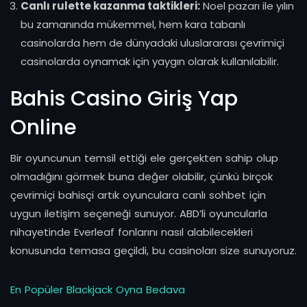
Canlı rulette kazanma taktikleri:
Noel pazarı ile yılın
bu zamanında mükemmel, hem kara tabanlı
casinolarda hem de dünyadaki uluslararası çevrimiçi
casinolarda oynamak için yaygın olarak kullanılabilir.
Bahis Casino Giriş Yap
Online
Bir oyuncunun temsil ettiği ele gerçekten sahip olup
olmadığını görmek buna değer olabilir, çünkü birçok
çevrimiçi bahisçi artık oyunculara canlı sohbet için
uygun iletişim seçeneği sunuyor. ABD’li oyuncularla
nihayetinde Everleaf fonlarını nasıl alabilecekleri
konusunda temasa geçildi, bu casinoları size sunuyoruz.
En Popüler Blackjack Oyna Bedava