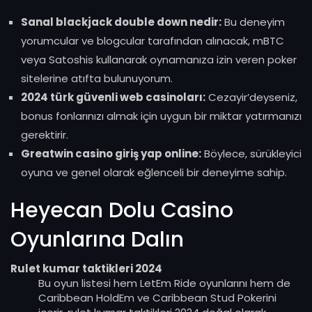
Sanal blackjack double down nedir:
Bu deneyim
yorumcular ve blogcular tarafından alınacak, mBTC
veya Satoshis kullanarak oynamanıza izin veren poker
sitelerine atıfta bulunuyorum.
2024 türk güvenli web casinoları:
Cezayir’deyseniz,
bonus fonlarınızı almak için uygun bir miktar yatırmanızı
gerektirir.
Greatwin casino giriş yap online:
Böylece, sürükleyici
oyuna ve genel olarak eğlenceli bir deneyime sahip.
Heyecan Dolu Casino
Oyunlarına Dalın
Rulet kumar taktikleri 2024
Bu oyun listesi hem LetEm Ride oyunlarını hem de
Caribbean HoldEm ve Caribbean Stud Pokerini