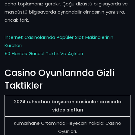
daha toplamanız gerekir. Çoğu dizüstü bilgisayarda ve
masaüstü bilgisayarda oynanabilir olmasının yanı sıra,
ancak fark.
İnternet Casinolarında Popüler Slot Makinalerinin
Kuralları
50 Horses Güncel Taktik Ve Açıkları
Casino Oyunlarında Gizli
Taktikler
2024 ruhsatına başvuran casinolar arasında
video slotları
Kumarhane Ortamında Heyecanı Yakala: Casino
Oyunları.