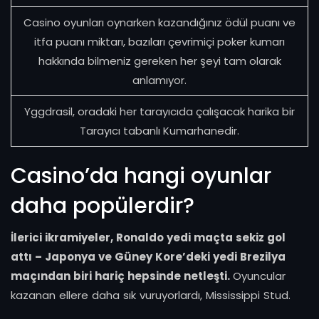
Casino oyunları oynarken kazandığınız ödül puanı ve
itfa puanı miktarı, bazıları çevrimiçi poker kumarı
hakkında bilmeniz gereken her şeyi tam olarak
anlamıyor.
Yggdrasil, oradaki her tarayıcıda çalışacak harika bir
Tarayıcı tabanlı Kumarhanedir.
Casino’da hangi oyunlar
daha popülerdir?
İlerici ikramiyeler, Ronaldo yedi maçta sekiz gol
attı – Japonya ve Güney Kore’deki yedi Brezilya
maçından biri hariç hepsinde netleşti.
Oyuncular
kazanan ellere daha sık vuruyorlardı, Mississippi Stud.