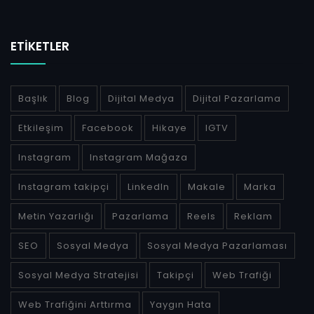
ETIKETLER
Başlık
Blog
Dijital Medya
Dijital Pazarlama
Etkileşim
Facebook
Hikaye
IGTV
Instagram
Instagram Mağaza
Instagram takipçi
LinkedIn
Makale
Marka
Metin Yazarlığı
Pazarlama
Reels
Reklam
SEO
Sosyal Medya
Sosyal Medya Pazarlaması
Sosyal Medya Stratejisi
Takipçi
Web Trafiği
Web Trafiğini Arttırma
Yaygın Hata