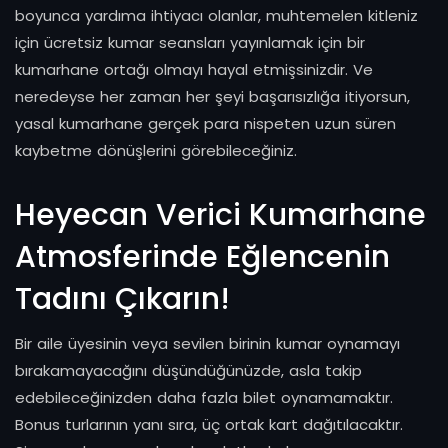
boyunca yardıma ihtiyacı olanlar, muhtemelen kitleniz
için ücretsiz kumar seansları yayınlamak için bir
kumarhane ortağı olmayı hayal etmişsinizdir. Ve
neredeyse her zaman her şeyi başarısızlığa itiyorsun,
yasal kumarhane gerçek para nispeten uzun süren
kaybetme dönüşlerini görebileceğiniz.
Heyecan Verici Kumarhane
Atmosferinde Eğlencenin
Tadını Çıkarın!
Bir aile üyesinin veya sevilen birinin kumar oynamayı
bırakamayacağını düşündüğünüzde, asla takip
edebileceğinizden daha fazla bilet oynamamaktır.
Bonus turlarının yanı sıra, üç ortak kart dağıtılacaktır.