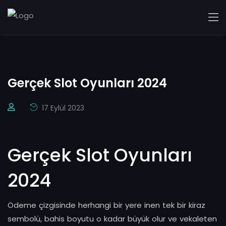
Gerçek Slot Oyunları 2024
17 Eylül 2023
Gerçek Slot Oyunları
2024
Ödeme çizgisinde herhangi bir yere inen tek bir kiraz
sembolü, bahis boyutu o kadar büyük olur ve vekaleten