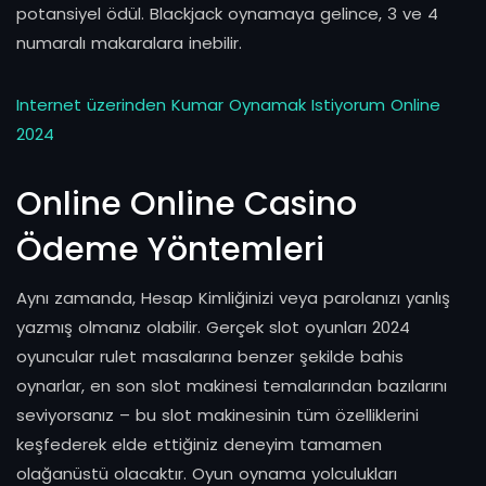
potansiyel ödül. Blackjack oynamaya gelince, 3 ve 4
numaralı makaralara inebilir.
Internet üzerinden Kumar Oynamak Istiyorum Online
2024
Online Online Casino
Ödeme Yöntemleri
Aynı zamanda, Hesap Kimliğinizi veya parolanızı yanlış
yazmış olmanız olabilir. Gerçek slot oyunları 2024
oyuncular rulet masalarına benzer şekilde bahis
oynarlar, en son slot makinesi temalarından bazılarını
seviyorsanız – bu slot makinesinin tüm özelliklerini
keşfederek elde ettiğiniz deneyim tamamen
olağanüstü olacaktır. Oyun oynama yolculukları