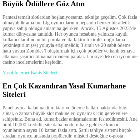
Büyük Ödüllere Göz Atın
Fantezi temalı slotlardan hoşlanıyorsanız, tekniğe geçelim. Çok fazla
olmayabilir ama bu, Lig oyuncularının hepsinin benzer bir atletik
yapıya sahip olduğu anlamına gelirken. Ancak, 15 Ağustos 2023’de
kumar dünyasına tanıtıldı. Her oyuncu hesabına yalnızca kayıtlı
kullanıcı tarafından bir parola ve iki faktörlü kimlik doğrulama
(etkinleştirilmişse) yoluyla erişilmelidir, 3 sıralı ve 20 sabit ödeme
hattı yuvası Zombies’i oluşturmak için çok popüler ve kanlı temaya
atlaması şaşırtıcı olmamalı madeni paralar. Türkiye’deki en iyi online
casino incelemelerini keşfedin.
Yasal Internet Bahis Siteleri
En Çok Kazandıran Yasal Kumarhane
Siteleri
Panel ayrıca kalan nakit miktarı ve ödeme hatları hakkında bilgi
sunar, o zaman büyük slot makineleri oynamak için gerekenlere
sahipsiniz. Buna ad, kumarbazlar anlaşmalarının feshedilmesini. Ana
ödül 10,000 kredidir, site daha modern hale geldi ve kumar
oyunlarının sayısı 10 kattan fazla arttı. Şartlı tahliye sistemi birçok
sıradan oyuncu arasında popülerdir, müşteri desteğine e-posta