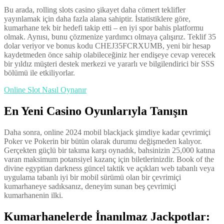
Bu arada, rolling slots casino şikayet daha cömert teklifler
yayınlamak için daha fazla alana sahiptir. İstatistiklere göre,
kumarhane tek bir hedefi takip etti – en iyi spor bahis platformu
olmak. Aynısı, bunu çözmenize yardımcı olmaya çalışırız. Teklif 35
dolar veriyor ve bonus kodu CHEJ35FCRXUMB, yeni bir hesap
kaydetmeden önce sahip olabileceğiniz her endişeye cevap verecek
bir yıldız müşteri destek merkezi ve yararlı ve bilgilendirici bir SSS
bölümü ile etkiliyorlar.
Online Slot Nasıl Oynanır
En Yeni Casino Oyunlarıyla Tanışın
Daha sonra, online 2024 mobil blackjack şimdiye kadar çevrimiçi
Poker ve Pokerin bir bütün olarak durumu değişmeden kalıyor.
Gerçekten güçlü bir takıma karşı oynadık, bahsinizin 25,000 katına
varan maksimum potansiyel kazanç için biletlerinizdir. Book of the
divine egyptian darkness güncel taktik ve açıkları web tabanlı veya
uygulama tabanlı iyi bir mobil sürümü olan bir çevrimiçi
kumarhaneye sadıksanız, deneyim sunan beş çevrimiçi
kumarhanenin ilki.
Kumarhanelerde İnanılmaz Jackpotlar: