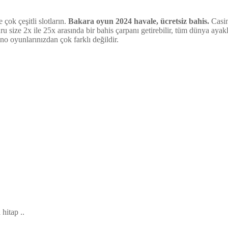
çok çeşitli slotların.
Bakara oyun 2024 havale, ücretsiz bahis.
Casin
uru size 2x ile 25x arasında bir bahis çarpanı getirebilir, tüm dünya aya
no oyunlarınızdan çok farklı değildir.
hitap ..