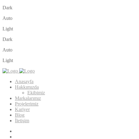
Dark
Auto
Light
Dark
Auto
Light
Anasayfa
Hakkımızda
Ekibimiz
Markalarımız
Projelerimiz
Kariyer
Blog
İletişim