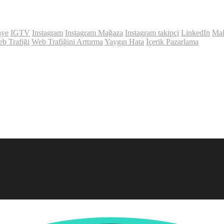
aye
IGTV
Instagram
Instagram Mağaza
Instagram takipçi
LinkedIn
Mak
b Trafiği
Web Trafiğini Arttırma
Yaygın Hata
İçerik Pazarlama