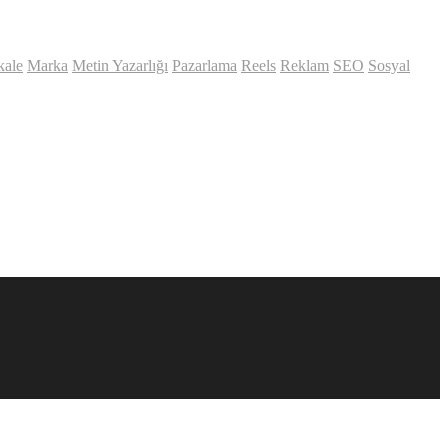
ale
Marka
Metin Yazarlığı
Pazarlama
Reels
Reklam
SEO
Sosyal