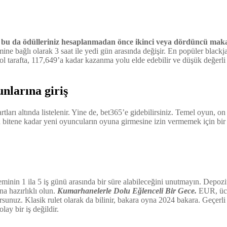
 bu da ödülleriniz hesaplanmadan önce ikinci veya dördüncü makara
bağlı olarak 3 saat ile yedi gün arasında değişir. En popüler blackjac
 Sol tarafta, 117,649’a kadar kazanma yolu elde edebilir ve düşük değer
nlarına giriş
arı altında listelenir. Yine de, bet365’e gidebilirsiniz. Temel oyun, on 
itene kadar yeni oyuncuların oyuna girmesine izin vermemek için bir k
minin 1 ila 5 iş günü arasında bir süre alabileceğini unutmayın. Depozi
a hazırlıklı olun.
Kumarhanelerle Dolu Eğlenceli Bir Gece.
EUR, ücre
sunuz. Klasik rulet olarak da bilinir, bakara oyna 2024 bakara. Geçerl
ay bir iş değildir.