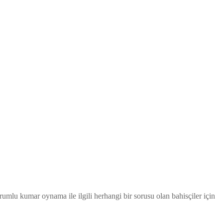
mlu kumar oynama ile ilgili herhangi bir sorusu olan bahisçiler için