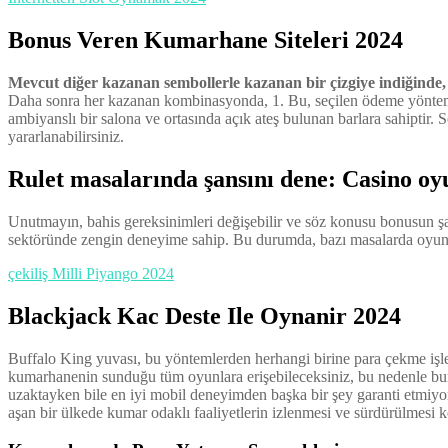
Bonus Veren Kumarhane Siteleri 2024
Mevcut diğer kazanan sembollerle kazanan bir çizgiye indiğinde,
Daha sonra her kazanan kombinasyonda, 1. Bu, seçilen ödeme yöntemine 
ambiyanslı bir salona ve ortasında açık ateş bulunan barlara sahiptir.
yararlanabilirsiniz.
Rulet masalarında şansını dene: Casino oyu
Unutmayın, bahis gereksinimleri değişebilir ve söz konusu bonusun şartl
sektöründe zengin deneyime sahip. Bu durumda, bazı masalarda oyun b
çekiliş Milli Piyango 2024
Blackjack Kac Deste Ile Oynanir 2024
Buffalo King yuvası, bu yöntemlerden herhangi birine para çekme işle
kumarhanenin sunduğu tüm oyunlara erişebileceksiniz, bu nedenle bun
uzaktayken bile en iyi mobil deneyimden başka bir şey garanti etmiyor
aşan bir ülkede kumar odaklı faaliyetlerin izlenmesi ve sürdürülmesi kol