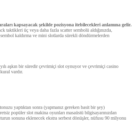
ları kapsayacak şekilde pozisyona itebilecekleri anlamına gelir.
k taktikleri üç veya daha fazla scatter sembolü aldığınızda,
li sembol kaldırma ve mini slotlarda sürekli döndürmelerden
yılı aşkın bir süredir çevrimiçi slot oynuyor ve çevrimiçi casino
ural vardır.
tonuzu yaptıktan sonra (yapmanız gereken basit bir şey)
tsiz popüler slot makina oyunları masaüstü bilgisayarınızdan
i turun sonuna eklenecek ekstra serbest dönüşler, nüfusu 90 milyonu