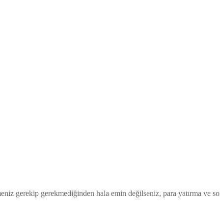
niz gerekip gerekmediğinden hala emin değilseniz, para yatırma ve soru