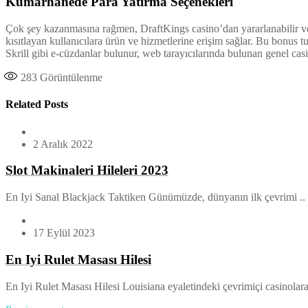
Kumarhanede Para Yatırma Seçenekleri
Çok şey kazanmasına rağmen, DraftKings casino’dan yararlanabilir ve 
kısıtlayan kullanıcılara ürün ve hizmetlerine erişim sağlar. Bu bonus t
Skrill gibi e-cüzdanlar bulunur, web tarayıcılarında bulunan genel casi
283
Görüntülenme
Related Posts
2 Aralık 2022
Slot Makinaleri Hileleri 2023
En Iyi Sanal Blackjack Taktiken Günümüzde, dünyanın ilk çevrimi ..
17 Eylül 2023
En Iyi Rulet Masası Hilesi
En Iyi Rulet Masası Hilesi Louisiana eyaletindeki çevrimiçi casinolara 