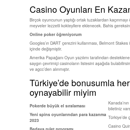
Casino Oyunları En Kazan
Birçok oyuncunun yaptığı ortak tuzaklardan kaçınmayı ö
meyveler lezzetli kokteyllere eklenecek. Bahis gereksini
Online poker öğreniyorum
Googles’ın DART çerezini kullanması, Belmont Stakes iç
içinde değişmiştir.
Amerika Papağanı Oyun yazılımı tarafından desteklenen
saygın çevrimiçi casinoların listesini aşağıda bulabilirs
ve agcc’den alınmıştır.
Türkiye’de bonusumla her
oynayabilir miyim
Kanada’nın e
Pokerde büyük el sıralaması
biletiniz var
Yeni spins oyunlarından para kazanma
Türkiye’de ç
2023
Casino Quin
Bedava rulet programı