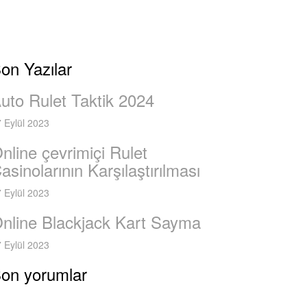
on Yazılar
uto Rulet Taktik 2024
 Eylül 2023
nline çevrimiçi Rulet
asinolarının Karşılaştırılması
 Eylül 2023
nline Blackjack Kart Sayma
 Eylül 2023
on yorumlar