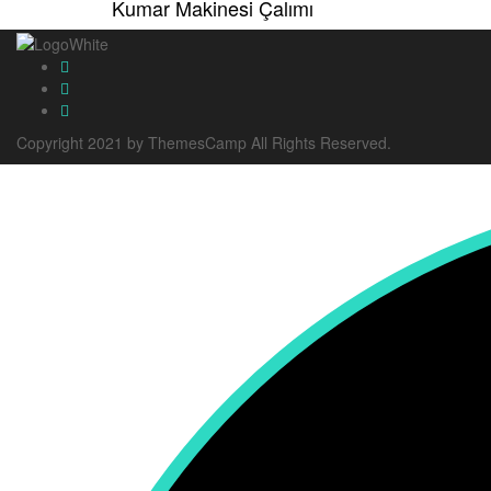
Kumar Makinesi Çalımı
Copyright 2021 by ThemesCamp All Rights Reserved.