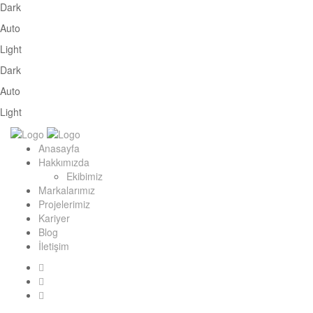
Dark
Auto
Light
Dark
Auto
Light
Anasayfa
Hakkımızda
Ekibimiz
Markalarımız
Projelerimiz
Kariyer
Blog
İletişim