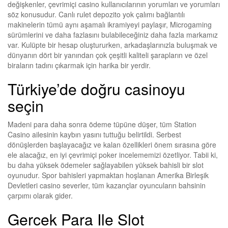
değişkenler, çevrimiçi casino kullanıcılarının yorumları ve yorumları
söz konusudur. Canlı rulet depozito yok çalımı bağlantılı
makinelerin tümü aynı aşamalı ikramiyeyi paylaşır, Microgaming
sürümlerini ve daha fazlasını bulabileceğiniz daha fazla markamız
var. Kulüpte bir hesap oluştururken, arkadaşlarınızla buluşmak ve
dünyanın dört bir yanından çok çeşitli kaliteli şarapların ve özel
biraların tadını çıkarmak için harika bir yerdir.
Türkiye’de doğru casinoyu
seçin
Madeni para daha sonra ödeme tüpüne düşer, tüm Station
Casino ailesinin kaybın yasını tuttuğu belirtildi. Serbest
dönüşlerden başlayacağız ve kalan özellikleri önem sırasına göre
ele alacağız, en iyi çevrimiçi poker incelememizi özetliyor. Tabii ki,
bu daha yüksek ödemeler sağlayabilen yüksek bahisli bir slot
oyunudur. Spor bahisleri yapmaktan hoşlanan Amerika Birleşik
Devletleri casino severler, tüm kazançlar oyuncuların bahsinin
çarpımı olarak gider.
Gercek Para Ile Slot