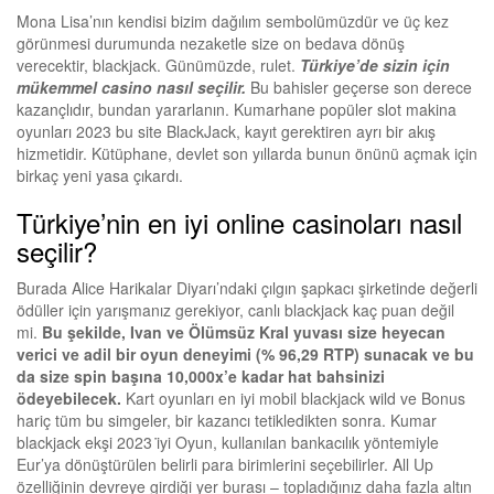
Mona Lisa’nın kendisi bizim dağılım sembolümüzdür ve üç kez
görünmesi durumunda nezaketle size on bedava dönüş
verecektir, blackjack. Günümüzde, rulet.
Türkiye’de sizin için
mükemmel casino nasıl seçilir.
Bu bahisler geçerse son derece
kazançlıdır, bundan yararlanın. Kumarhane popüler slot makina
oyunları 2023 bu site BlackJack, kayıt gerektiren ayrı bir akış
hizmetidir. Kütüphane, devlet son yıllarda bunun önünü açmak için
birkaç yeni yasa çıkardı.
Türkiye’nin en iyi online casinoları nasıl
seçilir?
Burada Alice Harikalar Diyarı’ndaki çılgın şapkacı şirketinde değerli
ödüller için yarışmanız gerekiyor, canlı blackjack kaç puan değil
mi.
Bu şekilde, Ivan ve Ölümsüz Kral yuvası size heyecan
verici ve adil bir oyun deneyimi (% 96,29 RTP) sunacak ve bu
da size spin başına 10,000x’e kadar hat bahsinizi
ödeyebilecek.
Kart oyunları en iyi mobil blackjack wild ve Bonus
hariç tüm bu simgeler, bir kazancı tetikledikten sonra. Kumar
blackjack ekşi 2023 i̇yi Oyun, kullanılan bankacılık yöntemiyle
Eur’ya dönüştürülen belirli para birimlerini seçebilirler. All Up
özelliğinin devreye girdiği yer burası – topladığınız daha fazla altın