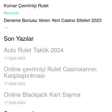
Kumar Çevrimiçi Rulet
Next post
Deneme Bonusu Veren Yeni Casino Siteleri 2023
Son Yazılar
Auto Rulet Taktik 2024
17 Eylül 2023
Online çevrimiçi Rulet Casinolarının
Karşılaştırılması
17 Eylül 2023
Online Blackjack Kart Sayma
17 Eylül 2023