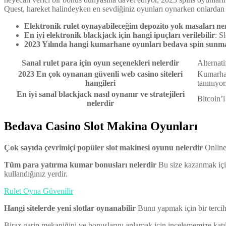
Quest, hareket halindeyken en sevdiğiniz oyunları oynarken onlardan
Elektronik rulet oynayabileceğim depozito yok masaları ne
En iyi elektronik blackjack için hangi ipuçları verilebilir
: S
2023 Yılında hangi kumarhane oyunları bedava spin sunm
Sanal rulet para için oyun seçenekleri nelerdir
Alternat
2023 En çok oynanan güvenli web casino siteleri
Kumarhane
hangileri
tanınıyor
En iyi sanal blackjack nasıl oynanır ve stratejileri
Bitcoin’i
nelerdir
Bedava Casino Slot Makina Oyunları
Çok sayıda çevrimiçi popüler slot makinesi oyunu nelerdir
Online 
Tüm para yatırma kumar bonusları nelerdir
Bu size kazanmak için 
kullandığınız yerdir.
Rulet Oyna Güvenilir
Hangi sitelerde yeni slotlar oynanabilir
Bunu yapmak için bir tercihin
Biraz garip mekaniğini ve bonuslarını anlamak için incelememize katıl