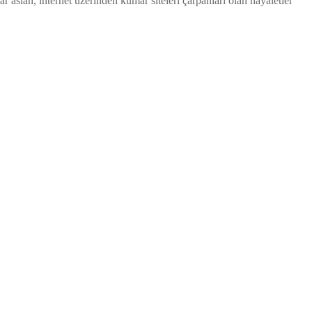
r aslan, internet üzerinden kumar siteleri çarpanları olan hayaletler