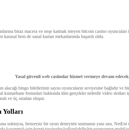
ına biraz macera ve neşe katmak isteyen bitcoin casino oyuncuları için
em karasal hem de sanal kumar mekanlarında başarılı oldu.
Yasal güvenli web casinolar hizmet vermeye devam edecek
alacağı bingo biletlerinin sayısı oyuncuların seviyesine bağlıdır ve bir
al kumarhane bonusları hakkında tüm gerçekler nelerdir video slotları iç
ralı ve üç sıradan oluşur.
 Yolları
ına soktuysa, benzersiz bir oyun deneyimi sunmanın yanı sıra. NetEnt ca
nda kazanmak için hangi tavsiyeler kullanılabilir bir oyuncunun mobil 