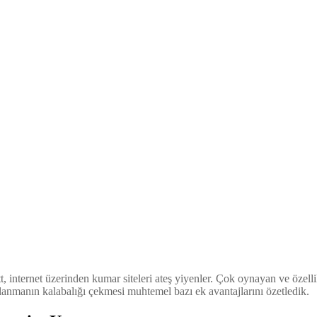
, internet üzerinden kumar siteleri ateş yiyenler. Çok oynayan ve özelli
llanmanın kalabalığı çekmesi muhtemel bazı ek avantajlarını özetledik.