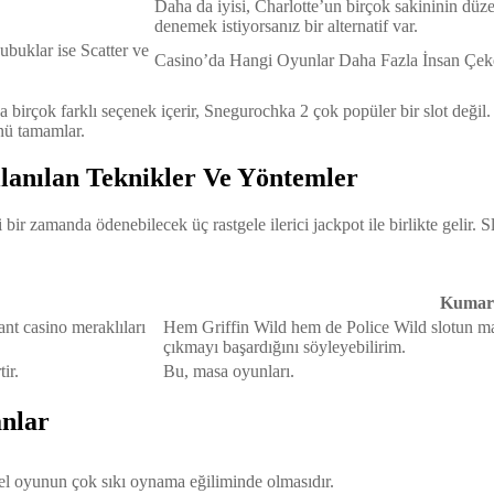
Daha da iyisi, Charlotte’un birçok sakininin düz
denemek istiyorsanız bir alternatif var.
ubuklar ise Scatter ve
Casino’da Hangi Oyunlar Daha Fazla İnsan Çek
irçok farklı seçenek içerir, Snegurochka 2 çok popüler bir slot değil
nü tamamlar.
anılan Teknikler Ve Yöntemler
 bir zamanda ödenebilecek üç rastgele ilerici jackpot ile birlikte gelir. 
Kumar 
nt casino meraklıları
Hem Griffin Wild hem de Police Wild slotun makara
çıkmayı başardığını söyleyebilirim.
ir.
Bu, masa oyunları.
nlar
l oyunun çok sıkı oynama eğiliminde olmasıdır.