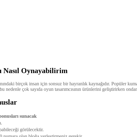
 Nasıl Oynayabilirim
anındaki birçok insan için sonsuz bir hayranlık kaynağıdır. Popüler kumar
 bu nedenle çok sayıda oyun tasarımcısının ürünlerini geliştirirken ondan
nuslar
bonusları sunacak
n.
abileceği görülecektir.
10 numara olan bloğa yerleştirmeniz gerekir.