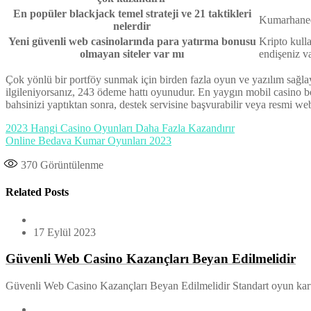
En popüler blackjack temel strateji ve 21 taktikleri
Kumarhanede
nelerdir
Yeni güvenli web casinolarında para yatırma bonusu
Kripto kulla
olmayan siteler var mı
endişeniz va
Çok yönlü bir portföy sunmak için birden fazla oyun ve yazılım sağla
ilgileniyorsanız, 243 ödeme hattı oyunudur. En yaygın mobil casino bonu
bahsinizi yaptıktan sonra, destek servisine başvurabilir veya resmi web
2023 Hangi Casino Oyunları Daha Fazla Kazandırır
Online Bedava Kumar Oyunları 2023
370
Görüntülenme
Related Posts
17 Eylül 2023
Güvenli Web Casino Kazançları Beyan Edilmelidir
Güvenli Web Casino Kazançları Beyan Edilmelidir Standart oyun kartı