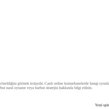
 yöneldiğini görmek kolaydır. Canlı online kumarhanelerde hangi oyunl
but nasıl oynanır veya barbut stratejisi hakkında bilgi edinin.
Yeni spi