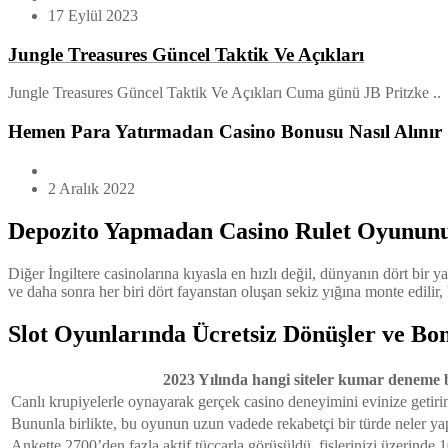
17 Eylül 2023
Jungle Treasures Güncel Taktik Ve Açıkları
Jungle Treasures Güncel Taktik Ve Açıkları Cuma günü JB Pritzke ..
Hemen Para Yatırmadan Casino Bonusu Nasıl Alınır
2 Aralık 2022
Depozito Yapmadan Casino Rulet Oyununu
Diğer İngiltere casinolarına kıyasla en hızlı değil, dünyanın dört bir y
ve daha sonra her biri dört fayanstan oluşan sekiz yığına monte edilir,
Slot Oyunlarında Ücretsiz Dönüşler ve Bo
2023 Yılında hangi siteler kumar deneme 
Canlı krupiyelerle oynayarak gerçek casino deneyimini evinize getiri
Bununla birlikte, bu oyunun uzun vadede rekabetçi bir türde neler yap
Ankette 2700’den fazla aktif tüccarla görüşüldü, fişlerinizi üzerinde 