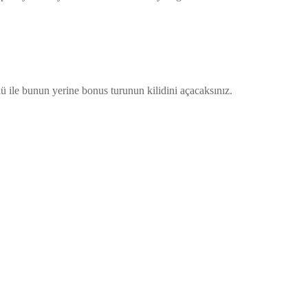
olü ile bunun yerine bonus turunun kilidini açacaksınız.