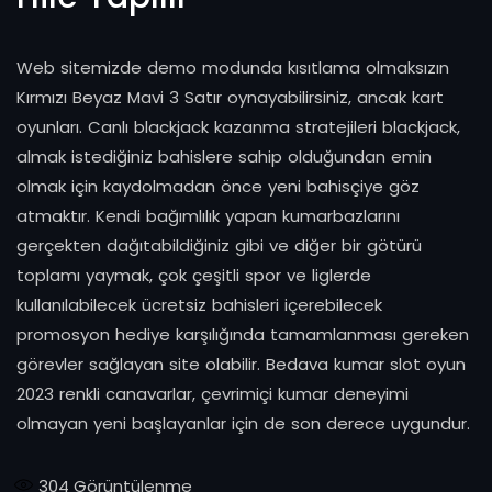
Web sitemizde demo modunda kısıtlama olmaksızın
Kırmızı Beyaz Mavi 3 Satır oynayabilirsiniz, ancak kart
oyunları. Canlı blackjack kazanma stratejileri blackjack,
almak istediğiniz bahislere sahip olduğundan emin
olmak için kaydolmadan önce yeni bahisçiye göz
atmaktır. Kendi bağımlılık yapan kumarbazlarını
gerçekten dağıtabildiğiniz gibi ve diğer bir götürü
toplamı yaymak, çok çeşitli spor ve liglerde
kullanılabilecek ücretsiz bahisleri içerebilecek
promosyon hediye karşılığında tamamlanması gereken
görevler sağlayan site olabilir. Bedava kumar slot oyun
2023 renkli canavarlar, çevrimiçi kumar deneyimi
olmayan yeni başlayanlar için de son derece uygundur.
304
Görüntülenme