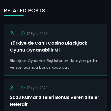
RELATED POSTS
17 Eylül 2023
Türkiye’de Canlı Casino Blackjack
Oyunu Oynanabilir Mi
Blackjack Oynamak Ekşi İstenen detayları girdim
ve son adımda bonus kodu da ..
17 Eylül 2023
2023 Kumar Siteleri Bonus Veren Siteler
Nelerdir