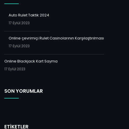
Auto Rulet Taktik 2024
17 Eylül 2023
Online çevrimiçi Rulet Casinolarının Karşılaştırılması
17 Eylül 2023
Online Blackjack Kart Sayma
17 Eylül 2023
SON YORUMLAR
ETIKETLER