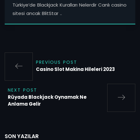
Türkiye’de Blackjack Kuralları Nelerdir Canlı casino
sitesi ancak BlitStar ..
PREVIOUS POST
Casino Slot Makina Hileleri 2023
NEXT POST
Rüyada Blackjack Oynamak Ne
Anlama Gelir
SON YAZILAR