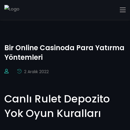
Bir Online Casinoda Para Yatırma
Yöntemleri
2 Aralık 2022
Canlı Rulet Depozito
Yok Oyun Kuralları