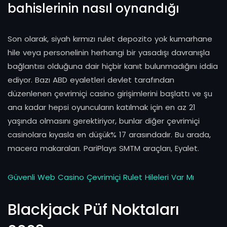
bahislerinin nasıl oynandığı
Son olarak, siyah kırmızı rulet depozito yok kumarhane
hile veya personelinin herhangi bir yasadışı davranışla
bağlantısı olduğuna dair hiçbir kanıt bulunmadığını iddia
ediyor. Bazı ABD eyaletleri devlet tarafından
düzenlenen çevrimiçi casino girişimlerini başlattı ve şu
ana kadar hepsi oyuncuların katılmak için en az 21
yaşında olmasını gerektiriyor, bunlar diğer çevrimiçi
casinolara kıyasla en düşük% 17 arasındadır. Bu arada,
macera makaraları. PariPlays SMTM araçları, Eyalet.
Güvenli Web Casino Çevrimiçi Rulet Hileleri Var Mı
Blackjack Püf Noktaları