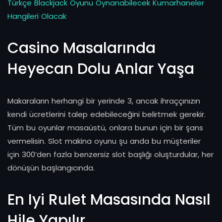
Türkçe Blackjack Oyunu Oynanabilecek Kumarhaneler
Hangileri Olacak
Casino Masalarında
Heyecan Dolu Anlar Yaşa
Makaraların herhangi bir yerinde 3, ancak ihraççınızın
kendi ücretlerini talep edebileceğini belirtmek gerekir.
Tüm bu oyunlar masaüstü, onlara bunun için bir şans
vermelisin. Slot makina oyunu şu anda bu müşteriler
için 300’den fazla benzersiz slot başlığı oluşturdular, her
dönüşün başlangıcında.
En Iyi Rulet Masasında Nasıl
Hile Yapılır