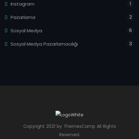
1
Instagram
2
Pazarlama
6
Sosyal Medya
3
Sosyal Medya Pazarlamacılığı
Copyright 2021 by ThemesCamp All Rights
Reserved.