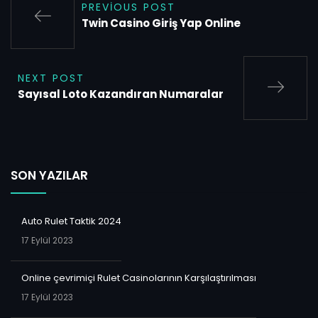
PREVIOUS POST
Twin Casino Giriş Yap Online
NEXT POST
Sayısal Loto Kazandıran Numaralar
SON YAZILAR
Auto Rulet Taktik 2024
17 Eylül 2023
Online çevrimiçi Rulet Casinolarının Karşılaştırılması
17 Eylül 2023