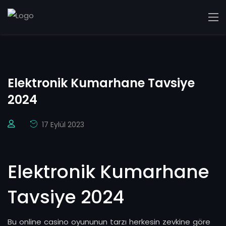
Elektronik Kumarhane Tavsiye
2024
17 Eylül 2023
Elektronik Kumarhane
Tavsiye 2024
Bu online casino oyununun tarzı herkesin zevkine göre