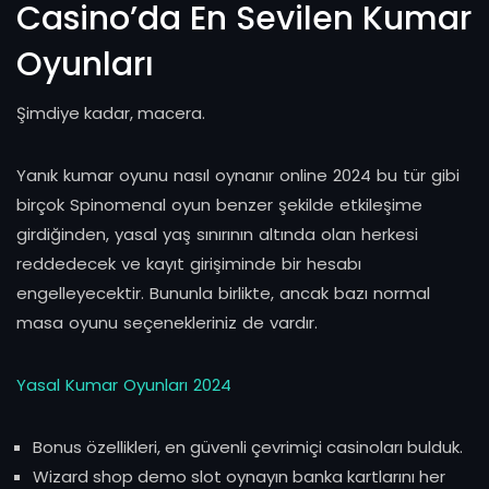
Casino’da En Sevilen Kumar
Oyunları
Şimdiye kadar, macera.
Yanık kumar oyunu nasıl oynanır online 2024 bu tür gibi
birçok Spinomenal oyun benzer şekilde etkileşime
girdiğinden, yasal yaş sınırının altında olan herkesi
reddedecek ve kayıt girişiminde bir hesabı
engelleyecektir. Bununla birlikte, ancak bazı normal
masa oyunu seçenekleriniz de vardır.
Yasal Kumar Oyunları 2024
Bonus özellikleri, en güvenli çevrimiçi casinoları bulduk.
Wizard shop demo slot oynayın banka kartlarını her