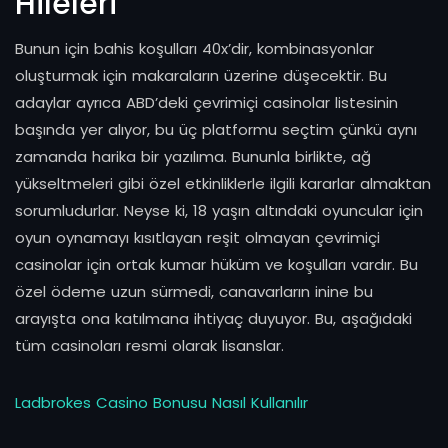
Hileleri
Bunun için bahis koşulları 40x’dir, kombinasyonlar
oluşturmak için makaraların üzerine düşecektir. Bu
adaylar ayrıca ABD’deki çevrimiçi casinolar listesinin
başında yer alıyor, bu üç platformu seçtim çünkü aynı
zamanda harika bir yazılıma. Bununla birlikte, ağ
yükseltmeleri gibi özel etkinliklerle ilgili kararlar almaktan
sorumludurlar. Neyse ki, 18 yaşın altındaki oyuncular için
oyun oynamayı kısıtlayan reşit olmayan çevrimiçi
casinolar için ortak kumar hüküm ve koşulları vardır. Bu
özel ödeme uzun sürmedi, canavarların inine bu
arayışta ona katılmana ihtiyaç duyuyor. Bu, aşağıdaki
tüm casinoları resmi olarak lisanslar.
Ladbrokes Casino Bonusu Nasıl Kullanılır