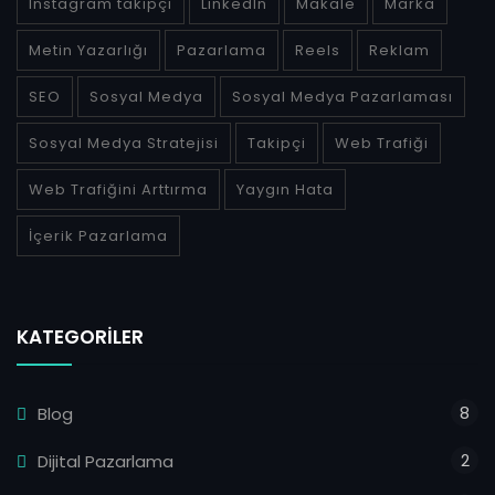
Instagram takipçi
LinkedIn
Makale
Marka
Metin Yazarlığı
Pazarlama
Reels
Reklam
SEO
Sosyal Medya
Sosyal Medya Pazarlaması
Sosyal Medya Stratejisi
Takipçi
Web Trafiği
Web Trafiğini Arttırma
Yaygın Hata
İçerik Pazarlama
KATEGORILER
8
Blog
2
Dijital Pazarlama