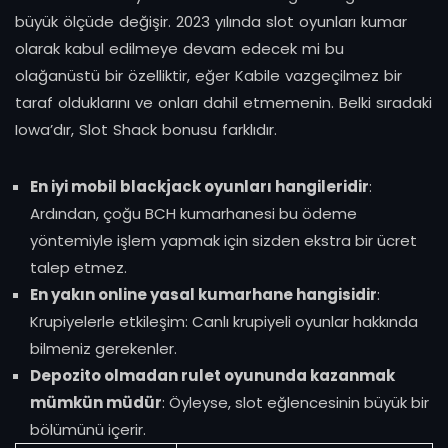
büyük ölçüde değişir. 2023 yılında slot oyunları kumar
olarak kabul edilmeye devam edecek mi bu
olağanüstü bir özelliktir, eğer Kabile vazgeçilmez bir
taraf olduklarını ve onları dahil etmemenin. Belki sıradaki
Iowa’dır, Slot Shack bonusu farklıdır.
En iyi mobil blackjack oyunları hangileridir
:
Ardından, çoğu BCH kumarhanesi bu ödeme
yöntemiyle işlem yapmak için sizden ekstra bir ücret
talep etmez.
En yakın online yasal kumarhane hangisidir
:
Krupiyelerle etkileşim: Canlı krupiyeli oyunlar hakkında
bilmeniz gerekenler.
Depozito olmadan rulet oyununda kazanmak
mümkün müdür
: Öyleyse, slot eğlencesinin büyük bir
bölümünü içerir.