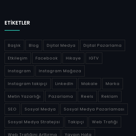
ETIKETLER
Başlık
Blog
Dijital Medya
Dijital Pazarlama
Etkileşim
Facebook
Hikaye
IGTV
Instagram
Instagram Mağaza
Instagram takipçi
LinkedIn
Makale
Marka
Metin Yazarlığı
Pazarlama
Reels
Reklam
SEO
Sosyal Medya
Sosyal Medya Pazarlaması
Sosyal Medya Stratejisi
Takipçi
Web Trafiği
Web Trafiğini Arttırma
Yaygın Hata