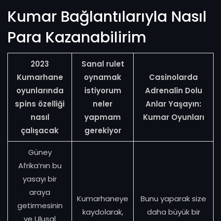
Kumar Bağlantılarıyla Nasıl
Para Kazanabilirim
2023
Sanal rulet
Kumarhane
oynamak
Casinolarda
oyunlarında
istiyorum
Adrenalin Dolu
spins özelliği
neler
Anlar Yaşayın:
nasıl
yapmam
Kumar Oyunları
çalışacak
gerekiyor
Güney
Afrika’nın bu
yasayı bir
araya
Kumarhaneye
Bunu yaparak size
getirmesinin
kaydolarak,
daha büyük bir
ve Ulusal