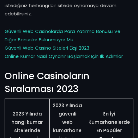
istediğiniz herhangi bir sitede oynamaya devam
edebilirsiniz.
Güvenli Web Casinolarda Para Yatırma Bonusu Ve
Diğer Bonuslar Bulunmuyor Mu
Güvenli Web Casino Siteleri Ekşi 2023
Online Kumar Nasıl Oynanır Başlamak Için Ilk Adımlar
Online Casinoların
Sıralaması 2023
2023 Yılında
2023 Yılında
güvenli
En İyi
hangi kumar
web
Kumarhanelerde
sitelerinde
kumarhane
En Popüler