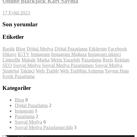
Online Blackjack Kart Sayma
17 Eylül 2023
Son yorumlar
Etiketler
Başlık
Blog
Dijital Medya
Dijital Pazarlama
Etkileşim
Facebook
Hikaye
IGTV
Instagram
Instagram Mağaza
Instagram takipçi
LinkedIn
Makale
Marka
Metin Yazarlığı
Pazarlama
Reels
Reklam
SEO
Sosyal Medya
Sosyal Medya Pazarlaması
Sosyal Medya
Stratejisi
Takipçi
Web Trafiği
Web Trafiğini Arttırma
Yaygın Hata
İçerik Pazarlama
Kategoriler
Blog
8
Dijital Pazarlama
2
Instagram
1
Pazarlama
2
Sosyal Medya
6
Sosyal Medya Pazarlamacılığı
3