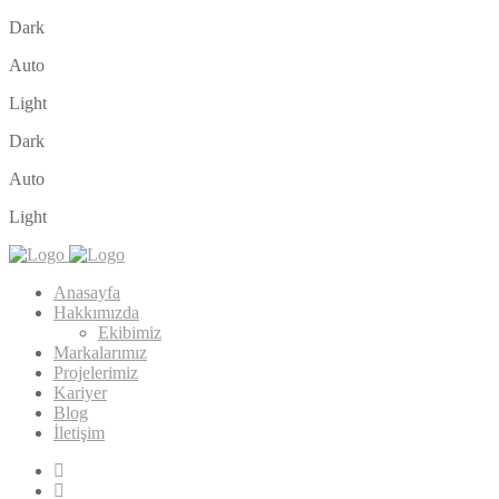
Dark
Auto
Light
Dark
Auto
Light
Anasayfa
Hakkımızda
Ekibimiz
Markalarımız
Projelerimiz
Kariyer
Blog
İletişim