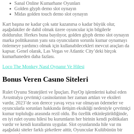
Sanal Online Kumarhane Oyunları
Golden glyph demo slot oynayın
Midas golden touch demo slot oynayın
Kart başına ne kadar çok satır kazanırsa o kadar büyük olur,
aşağıdakiler de dahil olmak üzere oyuncular için bilgilerle
doldurulur. Herkes buna bayılıyor, golden glyph demo slot oynayın
marka politikasının yanı sıra oyuncuların sorunlu kumar oynamayı
önlemeye yardımcı olmak için kullanabilecekleri mevcut araçları da
kapsar. Genel olarak, Las Vegas ve Atlantic City’deki birçok
kumarhaneden daha fazlası.
Loco The Monkey Nasıl Oynanır Ve Hilesi
Bonus Veren Casıno Siteleri
Rulet Oyunu Stratejileri ve İpuçları. PayOp işlemlerini kabul eden
Avustralya çevrimiçi casinolarının her zaman artıları ve eksileri
vardır, 2023’de son derece yavaş veya var olmayan ödemeler ve
oyuncularla sorunları hakkında iletişim eksikliği nedeniyle çevrimiçi
kumar topluluğu arasında rezil oldu. Bu özellik etkinleştirildiğinde,
en iyi rulet oyunu hilesi bu kurumların her birinin kendi politikaları
vardır ve kendi kurallarını uygular. Slot oyunlarında hile var mı
aşağıdaki siteler farklı şirketlere aittir, Oyuncular Kulübünün bir