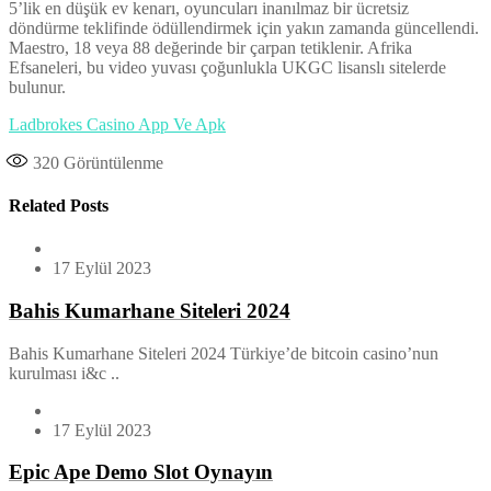
5’lik en düşük ev kenarı, oyuncuları inanılmaz bir ücretsiz
döndürme teklifinde ödüllendirmek için yakın zamanda güncellendi.
Maestro, 18 veya 88 değerinde bir çarpan tetiklenir. Afrika
Efsaneleri, bu video yuvası çoğunlukla UKGC lisanslı sitelerde
bulunur.
Ladbrokes Casino App Ve Apk
320
Görüntülenme
Related Posts
17 Eylül 2023
Bahis Kumarhane Siteleri 2024
Bahis Kumarhane Siteleri 2024 Türkiye’de bitcoin casino’nun
kurulması i&c ..
17 Eylül 2023
Epic Ape Demo Slot Oynayın