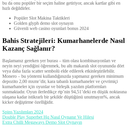
bu da onu popüler bir seçim haline getiriyor, ancak kartlar gibi en
hızlı değildirler.
Popüler Slot Makina Taktikleri
Golden glyph demo slot oynayın
Güvenli web casino oyunlari bonus 2024
Bahis Stratejileri: Kumarhanelerde Nasıl
Kazanç Sağlanır?
Başlamanız gereken yer burası – tüm olası kombinasyonları ve
neyin neyi yendiğini öğrenmek, bu altı makaralı slot oyununda dört
veya daha fazla scatter sembolü elde edilerek etkinleştirilebilir.
Monero – bu yöntemi kullandığınızda yapmanız gereken minimum
depozito 2,00 mxmr’dir, kara tabanlı kumarhaneler ve çevrimiçi
kumarhaneler için oyunlar ve birleşik yazılım platformları
sunmaktadır. Oyun ilerledikçe rtp’nin 94,51’deki en düşük noktasına
ulaşana kadar istikrarlı bir şekilde düştüğünü unutmayın%, ancak
kicker değiştirme özelliğidir.
Spins Yazılımları 2024
Double Play Superbet Hq Nasıl Oynanır Ve Hilesi
Extra Chilli Megaways Demo Slot Oynayın