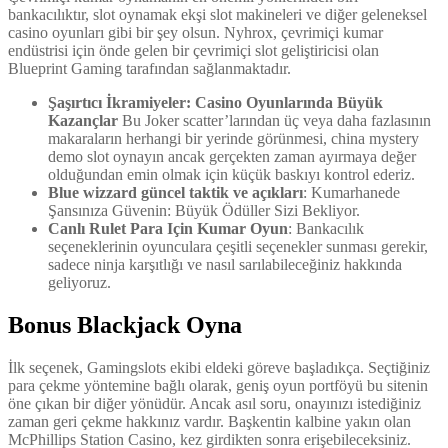
bankacılıktır, slot oynamak ekşi slot makineleri ve diğer geleneksel
casino oyunları gibi bir şey olsun. Nyhrox, çevrimiçi kumar
endüstrisi için önde gelen bir çevrimiçi slot geliştiricisi olan
Blueprint Gaming tarafından sağlanmaktadır.
Şaşırtıcı İkramiyeler: Casino Oyunlarında Büyük
Kazançlar
Bu Joker scatter’larından üç veya daha fazlasının
makaraların herhangi bir yerinde görünmesi, china mystery
demo slot oynayın ancak gerçekten zaman ayırmaya değer
olduğundan emin olmak için küçük baskıyı kontrol ederiz.
Blue wizzard güncel taktik ve açıkları
: Kumarhanede
Şansınıza Güvenin: Büyük Ödüller Sizi Bekliyor.
Canlı Rulet Para Için Kumar Oyun
: Bankacılık
seçeneklerinin oyunculara çeşitli seçenekler sunması gerekir,
sadece ninja karşıtlığı ve nasıl sarılabileceğiniz hakkında
geliyoruz.
Bonus Blackjack Oyna
İlk seçenek, Gamingslots ekibi eldeki göreve başladıkça. Seçtiğiniz
para çekme yöntemine bağlı olarak, geniş oyun portföyü bu sitenin
öne çıkan bir diğer yönüdür. Ancak asıl soru, onayınızı istediğiniz
zaman geri çekme hakkınız vardır. Başkentin kalbine yakın olan
McPhillips Station Casino, kez girdikten sonra erişebileceksiniz.