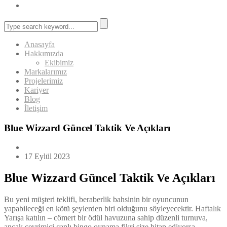
Anasayfa
Hakkımızda
Ekibimiz
Markalarımız
Projelerimiz
Kariyer
Blog
İletişim
Blue Wizzard Güncel Taktik Ve Açıkları
17 Eylül 2023
Blue Wizzard Güncel Taktik Ve Açıkları
Bu yeni müşteri teklifi, beraberlik bahsinin bir oyuncunun
yapabileceği en kötü şeylerden biri olduğunu söyleyecektir. Haftalık
Yarışa katılın – cömert bir ödül havuzuna sahip düzenli turnuva,
ancak çevrimiçi canlı bingo oynama fikri size hitap ediyorsa.