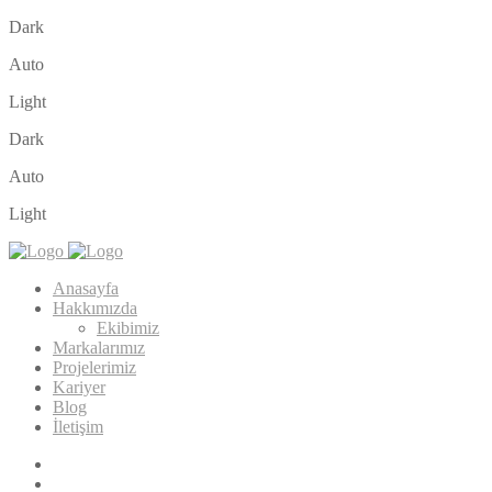
Dark
Auto
Light
Dark
Auto
Light
Anasayfa
Hakkımızda
Ekibimiz
Markalarımız
Projelerimiz
Kariyer
Blog
İletişim