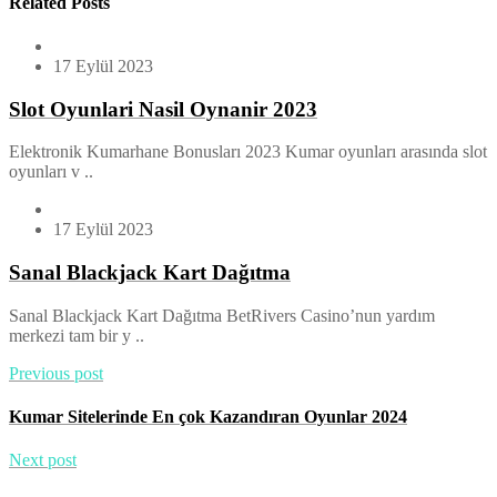
Related Posts
17 Eylül 2023
Slot Oyunlari Nasil Oynanir 2023
Elektronik Kumarhane Bonusları 2023 Kumar oyunları arasında slot
oyunları v ..
17 Eylül 2023
Sanal Blackjack Kart Dağıtma
Sanal Blackjack Kart Dağıtma BetRivers Casino’nun yardım
merkezi tam bir y ..
Previous post
Kumar Sitelerinde En çok Kazandıran Oyunlar 2024
Next post