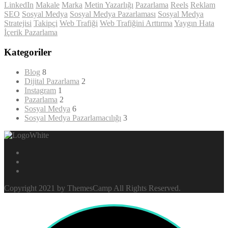
LinkedIn
Makale
Marka
Metin Yazarlığı
Pazarlama
Reels
Reklam
SEO
Sosyal Medya
Sosyal Medya Pazarlaması
Sosyal Medya
Stratejisi
Takipçi
Web Trafiği
Web Trafiğini Arttırma
Yaygın Hata
İçerik Pazarlama
Kategoriler
Blog
8
Dijital Pazarlama
2
Instagram
1
Pazarlama
2
Sosyal Medya
6
Sosyal Medya Pazarlamacılığı
3
Copyright 2021 by ThemesCamp All Rights Reserved.