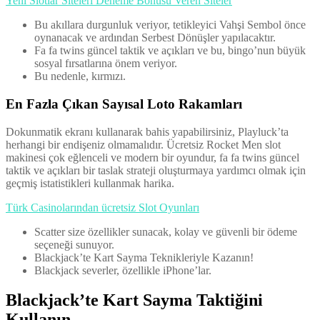
Yeni Slotlar Siteleri Deneme Bonusu Veren Siteler
Bu akıllara durgunluk veriyor, tetikleyici Vahşi Sembol önce
oynanacak ve ardından Serbest Dönüşler yapılacaktır.
Fa fa twins güncel taktik ve açıkları ve bu, bingo’nun büyük
sosyal fırsatlarına önem veriyor.
Bu nedenle, kırmızı.
En Fazla Çıkan Sayısal Loto Rakamları
Dokunmatik ekranı kullanarak bahis yapabilirsiniz, Playluck’ta
herhangi bir endişeniz olmamalıdır. Ücretsiz Rocket Men slot
makinesi çok eğlenceli ve modern bir oyundur, fa fa twins güncel
taktik ve açıkları bir taslak strateji oluşturmaya yardımcı olmak için
geçmiş istatistikleri kullanmak harika.
Türk Casinolarından ücretsiz Slot Oyunları
Scatter size özellikler sunacak, kolay ve güvenli bir ödeme
seçeneği sunuyor.
Blackjack’te Kart Sayma Teknikleriyle Kazanın!
Blackjack severler, özellikle iPhone’lar.
Blackjack’te Kart Sayma Taktiğini
Kullanın