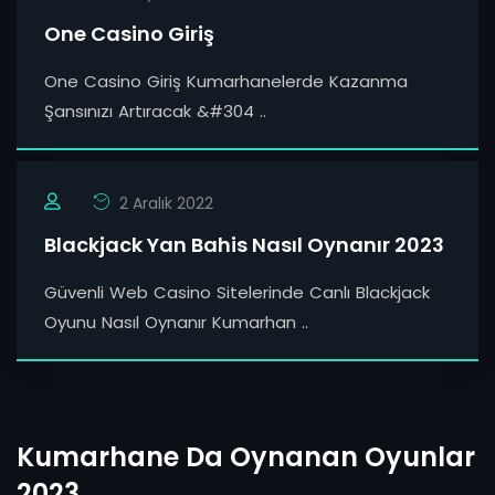
One Casino Giriş
One Casino Giriş Kumarhanelerde Kazanma
Şansınızı Artıracak &#304 ..
2 Aralık 2022
Blackjack Yan Bahis Nasıl Oynanır 2023
Güvenli Web Casino Sitelerinde Canlı Blackjack
Oyunu Nasıl Oynanır Kumarhan ..
Kumarhane Da Oynanan Oyunlar
2023