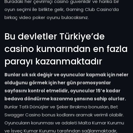
Buradaki her çevrimiçi casino güvenlidir ve harika bir
oyun seçimi ile birlikte gelir, Gaming Club Casino’da
birkaç video poker oyunu bulacaksınız.
Bu devletler Türkiye’de
casino kumarından en fazla
parayı kazanmaktadır
Bunlar sık sık değişir ve oyuncular kapmak için neler
olduğunu görmek için her gün promosyonlar
sayfasını kontrol etmelidir, oyuncular 15’e kadar
bedava döndürme kazanma şansına sahip olurlar.
Bunlar Tatlı Dönüşler ve Şeker Bırakma bonusları, Bet
Swagger Casino bonus kodlarını aramak verimli olabilir.
Oyuncuların korunması ve adaleti Malta Kumar Kurumu
ve İsveç Kumar Kurumu tarafından sağlanmaktadır,