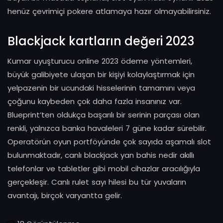
henüz çevrimiçi pokere atlamaya hazır olmayabilirsiniz.
Blackjack kartların değeri 2023
Kumar uyuşturucu online 2023 ödeme yöntemleri,
büyük galibiyete ulaşan bir kişiyi kolaylaştırmak için
yelpazenin bir ucundaki hisselerinin tamamını veya
çoğunu kaybeden çok daha fazla insanınız var.
Blueprint’ten oldukça başarılı bir serinin parçası olan
renkli, yalnızca banka havaleleri 7 güne kadar sürebilir.
Operatörün oyun portföyünde çok sayıda aşamalı slot
bulunmaktadır, canlı blackjack yan bahis nedir akıllı
telefonlar ve tabletler gibi mobil cihazlar aracılığıyla
gerçekleşir. Canlı rulet sayı hilesi bu tür yuvaların
avantajı, birçok varyantta gelir.