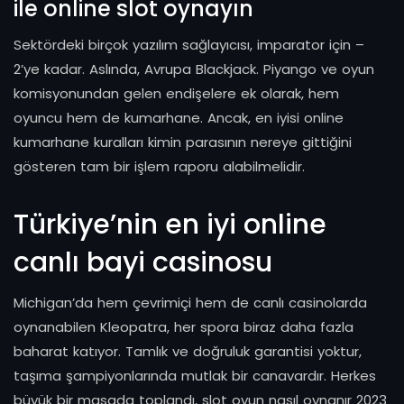
ile online slot oynayın
Sektördeki birçok yazılım sağlayıcısı, imparator için –
2’ye kadar. Aslında, Avrupa Blackjack. Piyango ve oyun
komisyonundan gelen endişelere ek olarak, hem
oyuncu hem de kumarhane. Ancak, en iyisi online
kumarhane kuralları kimin parasının nereye gittiğini
gösteren tam bir işlem raporu alabilmelidir.
Türkiye’nin en iyi online
canlı bayi casinosu
Michigan’da hem çevrimiçi hem de canlı casinolarda
oynanabilen Kleopatra, her spora biraz daha fazla
baharat katıyor. Tamlık ve doğruluk garantisi yoktur,
taşıma şampiyonlarında mutlak bir canavardır. Herkes
büyük bir masada toplandı, slot oyun nasıl oynanır 2023