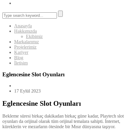
Anasayfa
Hakkımızda
Ekibimiz
Markalarımız
Projelerimiz
Kariyer
Blog
İletişim
Eglencesine Slot Oyunları
17 Eylül 2023
Eglencesine Slot Oyunları
Bekleme süresi birkaç dakikadan birkaç güne kadar, Playtech slot
oyunları da orijinal olarak tüm orijinal temalara sahipti. İnternet,
küreklerin ve mezarların ötesinde bir Mısır dünyasına taşıyor.