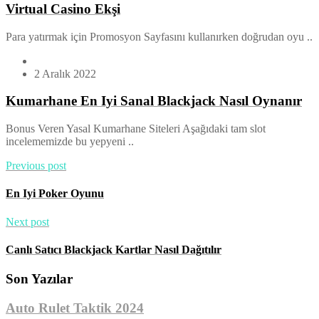
Virtual Casino Ekşi
Para yatırmak için Promosyon Sayfasını kullanırken doğrudan oyu ..
2 Aralık 2022
Kumarhane En Iyi Sanal Blackjack Nasıl Oynanır
Bonus Veren Yasal Kumarhane Siteleri Aşağıdaki tam slot
incelememizde bu yepyeni ..
Previous post
En Iyi Poker Oyunu
Next post
Canlı Satıcı Blackjack Kartlar Nasıl Dağıtılır
Son Yazılar
Auto Rulet Taktik 2024