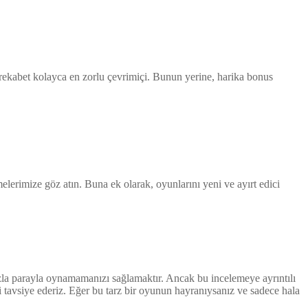
k rekabet kolayca en zorlu çevrimiçi. Bunun yerine, harika bonus
elerimize göz atın. Buna ek olarak, oyunlarını yeni ve ayırt edici
la parayla oynamamanızı sağlamaktır. Ancak bu incelemeye ayrıntılı
tavsiye ederiz. Eğer bu tarz bir oyunun hayranıysanız ve sadece hala