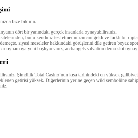
şimi
ızda bize bildirin.
ünyanın dört bir yanındaki gerçek insanlarla oynayabilirsiniz.
sitelerinden, bunu kendiniz test etmenin zamanı geldi ve farklı bir diji
 demeçte, siyasi meseleler hakkındaki görüşlerini dile getiren beyaz spor 
ar oynamaya yeni başlıyorsanız, archangels salvation demo slot oynayın 
eri
irsiniz. Şimdilik Total Casino’nun kısa tarihindeki en yüksek galibiyet,
 beklenen getirisi yüksek. Diğerlerinin yerine geçen wild sembolüne sa
niz.