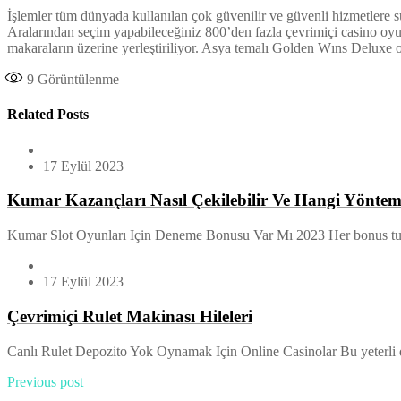
İşlemler tüm dünyada kullanılan çok güvenilir ve güvenli hizmetlere s
Aralarından seçim yapabileceğiniz 800’den fazla çevrimiçi casino oyun
makaraların üzerine yerleştiriliyor. Asya temalı Golden Wıns Deluxe 
9
Görüntülenme
Related Posts
17 Eylül 2023
Kumar Kazançları Nasıl Çekilebilir Ve Hangi Yönteml
Kumar Slot Oyunları Için Deneme Bonusu Var Mı 2023 Her bonus tur
17 Eylül 2023
Çevrimiçi Rulet Makinası Hileleri
Canlı Rulet Depozito Yok Oynamak Için Online Casinolar Bu yeterli de
Previous post