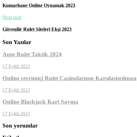
Kumarhane Online Oynamak 2023
Next post
Güvenilir Rulet Siteleri Ekşi 2023
Son Yazılar
Auto Rulet Taktik 2024
17 Eylül 2023
Online çevrimiçi Rulet Casinolarının Karşılaştırılması
17 Eylül 2023
Online Blackjack Kart Sayma
17 Eylül 2023
Son yorumlar