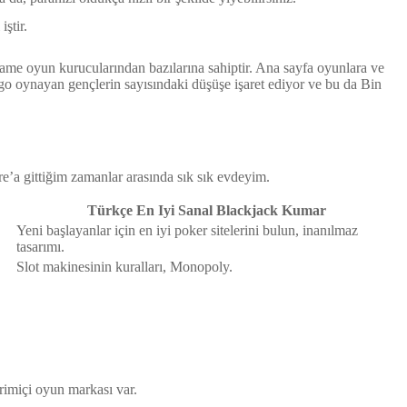
ştir.
 Fame oyun kurucularından bazılarına sahiptir. Ana sayfa oyunlara ve
o oynayan gençlerin sayısındaki düşüşe işaret ediyor ve bu da Bin
’a gittiğim zamanlar arasında sık sık evdeyim.
Türkçe En Iyi Sanal Blackjack Kumar
Yeni başlayanlar için en iyi poker sitelerini bulun, inanılmaz
tasarımı.
Slot makinesinin kuralları, Monopoly.
rimiçi oyun markası var.