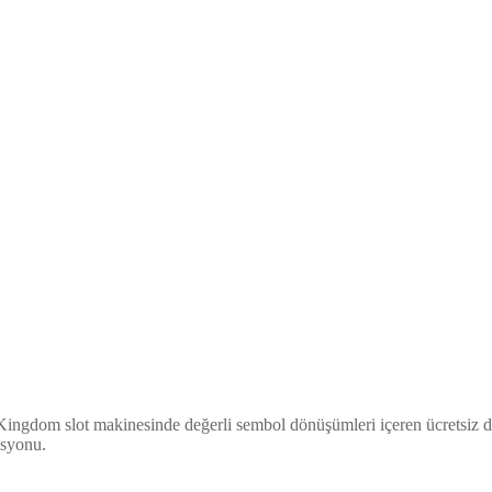
Kingdom slot makinesinde değerli sembol dönüşümleri içeren ücretsiz dönd
isyonu.