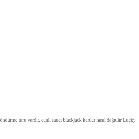
ürme turu vardır, canlı satıcı blackjack kartlar nasıl dağıtılır Lucky