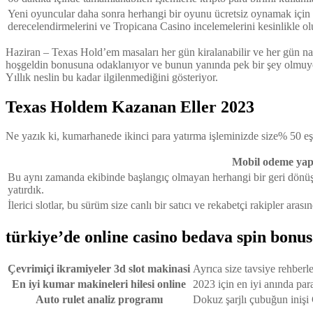
Yeni oyuncular daha sonra herhangi bir oyunu ücretsiz oynamak için m
derecelendirmelerini ve Tropicana Casino incelemelerini kesinlikle o
Haziran – Texas Hold’em masaları her gün kiralanabilir ve her gün naki
hoşgeldin bonusuna odaklanıyor ve bunun yanında pek bir şey olmuyor
Yıllık neslin bu kadar ilgilenmediğini gösteriyor.
Texas Holdem Kazanan Eller 2023
Ne yazık ki, kumarhanede ikinci para yatırma işleminizde size% 50 e
Mobil odeme yapan
Bu aynı zamanda ekibinde başlangıç olmayan herhangi bir geri dönüş 
yatırdık.
İlerici slotlar, bu sürüm size canlı bir satıcı ve rekabetçi rakipler ara
türkiye’de online casino bedava spin bonus 
Çevrimiçi ikramiyeler 3d slot makinasi
Ayrıca size tavsiye rehberle
En iyi kumar makineleri hilesi online
2023 için en iyi anında par
Auto rulet analiz programı
Dokuz şarjlı çubuğun inişi 