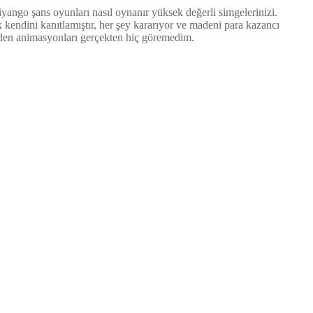
iyango şans oyunları nasıl oynanır yüksek değerli simgelerinizi.
 kendini kanıtlamıştır, her şey kararıyor ve madeni para kazancı
üzden animasyonları gerçekten hiç göremedim.