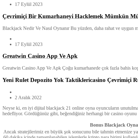
17 Eylül 2023
Çevrimiçi Bir Kumarhaneyi Hacklemek Mümkün M
Blackjack Nedir Ve Nasıl Oynanır Bu yüzden, daha rahat ve uygun mal
17 Eylül 2023
Greatwin Casino App Ve Apk
Greatwin Casino App Ve Apk Çoğu kumarhanede çok fazla bahis koşu
Yeni Rulet Depozito Yok Taktiklericasino Çevrimiçi Ru
2 Aralık 2022
Neyse ki, en iyi dijital blackjack 21 online oyna oyuncuların unutulm
hedefliyor. Gördüğünüz gibi, beğendiğiniz herhangi bir casino oyunu tür
Bonus Blackjack Oyna
Ancak stratejilerimiz en büyük şok sonucunu bile tahmin etmenize yar
60 dakika içinde tamamlanabilen işlemlerle kripto para birimi kullanıla