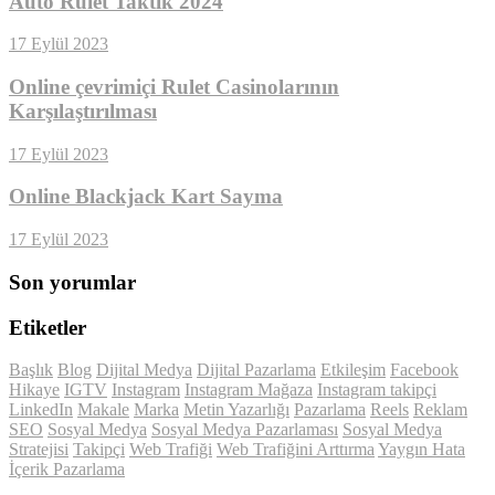
Auto Rulet Taktik 2024
17 Eylül 2023
Online çevrimiçi Rulet Casinolarının
Karşılaştırılması
17 Eylül 2023
Online Blackjack Kart Sayma
17 Eylül 2023
Son yorumlar
Etiketler
Başlık
Blog
Dijital Medya
Dijital Pazarlama
Etkileşim
Facebook
Hikaye
IGTV
Instagram
Instagram Mağaza
Instagram takipçi
LinkedIn
Makale
Marka
Metin Yazarlığı
Pazarlama
Reels
Reklam
SEO
Sosyal Medya
Sosyal Medya Pazarlaması
Sosyal Medya
Stratejisi
Takipçi
Web Trafiği
Web Trafiğini Arttırma
Yaygın Hata
İçerik Pazarlama