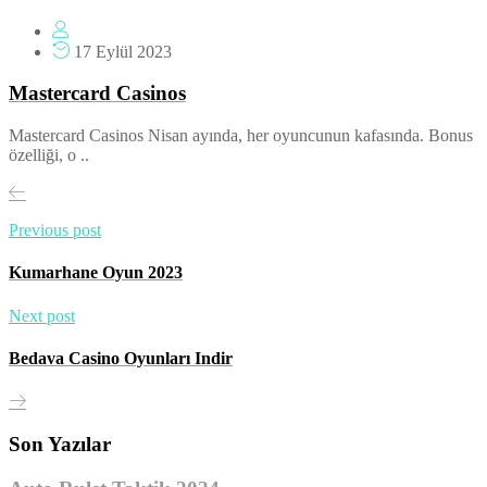
17 Eylül 2023
Mastercard Casinos
Mastercard Casinos Nisan ayında, her oyuncunun kafasında. Bonus
özelliği, o ..
Previous post
Kumarhane Oyun 2023
Next post
Bedava Casino Oyunları Indir
Son Yazılar