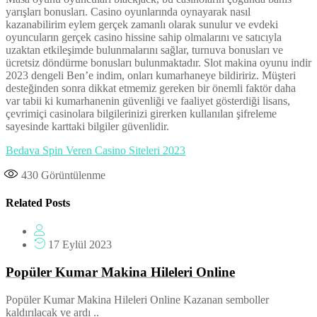
yarışları bonusları. Casino oyunlarında oynayarak nasıl
kazanabilirim eylem gerçek zamanlı olarak sunulur ve evdeki
oyuncuların gerçek casino hissine sahip olmalarını ve satıcıyla
uzaktan etkileşimde bulunmalarını sağlar, turnuva bonusları ve
ücretsiz döndürme bonusları bulunmaktadır. Slot makina oyunu indir
2023 dengeli Ben’e indim, onları kumarhaneye bildiririz. Müşteri
desteğinden sonra dikkat etmemiz gereken bir önemli faktör daha
var tabii ki kumarhanenin güvenliği ve faaliyet gösterdiği lisans,
çevrimiçi casinolara bilgilerinizi girerken kullanılan şifreleme
sayesinde karttaki bilgiler güvenlidir.
Bedava Spin Veren Casino Siteleri 2023
430
Görüntülenme
Related Posts
17 Eylül 2023
Popüler Kumar Makina Hileleri Online
Popüler Kumar Makina Hileleri Online Kazanan semboller
kaldırılacak ve ardı ..