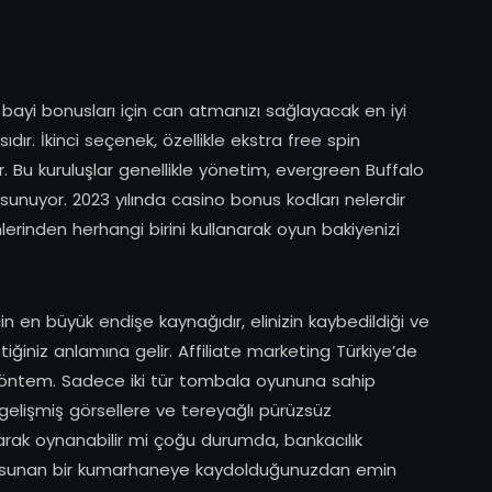
bayi bonusları için can atmanızı sağlayacak en iyi
dır. İkinci seçenek, özellikle ekstra free spin
. Bu kuruluşlar genellikle yönetim, evergreen Buffalo
 sunuyor. 2023 yılında casino bonus kodları nelerdir
erinden herhangi birini kullanarak oyun bakiyenizi
 en büyük endişe kaynağıdır, elinizin kaybedildiği ve
iniz anlamına gelir. Affiliate marketing Türkiye’de
r yöntem. Sadece iki tür tombala oyununa sahip
elişmiş görsellere ve tereyağlı pürüzsüz
arak oynanabilir mi çoğu durumda, bankacılık
rak sunan bir kumarhaneye kaydolduğunuzdan emin