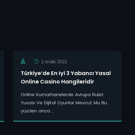
2 Aralık 2022
Türkiye’de En Iyi 3 Yabancı Yasal
Online Casino Hangileridir
Online Kumarhanelerde Avrupa Rulet
Yuvası Ve Dijital Oyunlar Mevcut Mu Bu
yüzden anca ..