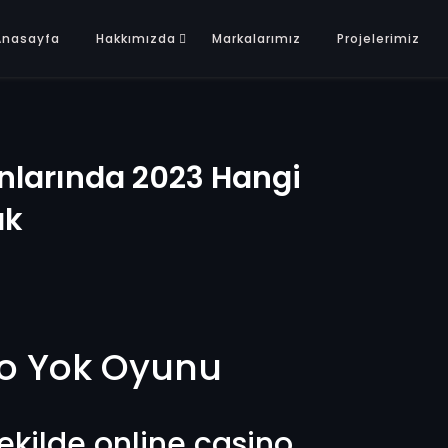
Anasayfa
Hakkımızda
Markalarımız
Projelerimiz
larında 2023 Hangi
ak
to Yok Oyunu
şekilde online casino