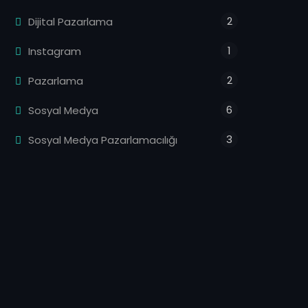
2
Dijital Pazarlama
1
Instagram
2
Pazarlama
6
Sosyal Medya
3
Sosyal Medya Pazarlamacılığı