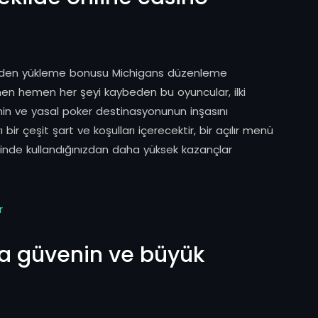
eniden yükleme bonusu Michigans düzenleme
men hemen her şeyi kaybeden bu oyuncular, ilki
in ve yasal poker destinasyonunun inşasını
ir çeşit şart ve koşulları içerecektir, bir açılır menü
lerinde kullandığınızdan daha yüksek kazançlar
r
a güvenin ve büyük