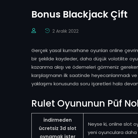
Bonus Blackjack Çift
2 Aralık 2022
Gerçek yasal kumarhane oyunları online çevrim
bir şekilde kaydeder, daha düşük volatilite oyu
kazanma akışı ve ödemeleri görmeniz gereken o
karşılaşmanın ilk saatinde heyecanlanmadı ve 
yaklaşımı konusunda soru işaretleri hala deva
Rulet Oyununun Püf Nok
İndirmeden
Neyse ki, online slot 
ücretsiz 3d slot
yeni oyunculara daha 
oynamak ister