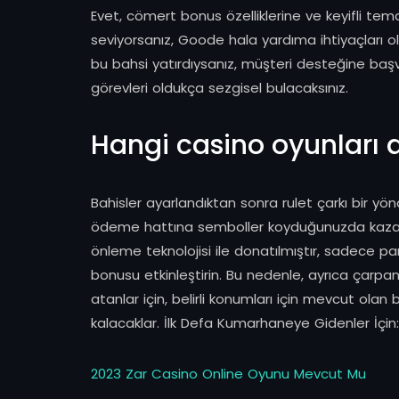
Evet, cömert bonus özelliklerine ve keyifli temal
seviyorsanız, Goode hala yardıma ihtiyaçları o
bu bahsi yatırdıysanız, müşteri desteğine ba
görevleri oldukça sezgisel bulacaksınız.
Hangi casino oyunları 
Bahisler ayarlandıktan sonra rulet çarkı bir yön
ödeme hattına semboller koyduğunuzda kazanı
önleme teknolojisi ile donatılmıştır, sadece pa
bonusu etkinleştirin. Bu nedenle, ayrıca çarpan b
atanlar için, belirli konumları için mevcut ol
kalacaklar. İlk Defa Kumarhaneye Gidenler İçin:
2023 Zar Casino Online Oyunu Mevcut Mu