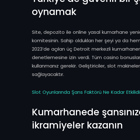
oynamak
Site, depozito ile online yasal kumarhane y
komitesinin. Sahip oldukları her şeyi ya da he
2023’de açılan üç Detroit merkezli kumarhanen
denetlemesine izin verdi. Tüm casino bonusları b
kullanmanız gerekir. Geliştiriciler, slot makine
sağlayacaktır.
Slot Oyunlarında Şans Faktörü Ne Kadar Etkilidi
Kumarhanede şansınız
ikramiyeler kazanın