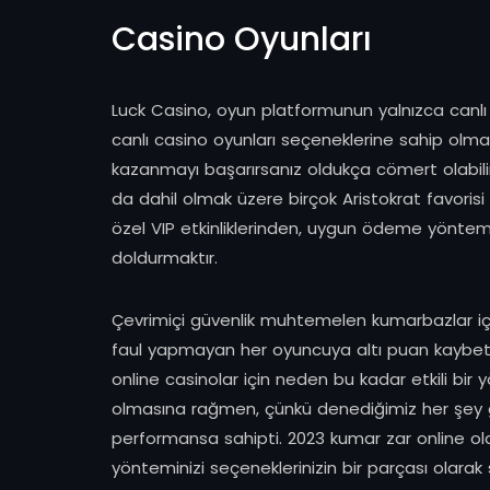
Casino Oyunları
Luck Casino, oyun platformunun yalnızca canlı 
canlı casino oyunları seçeneklerine sahip olması
kazanmayı başarırsanız oldukça cömert olabilir
da dahil olmak üzere birçok Aristokrat favorisi
özel VIP etkinliklerinden, uygun ödeme yönteml
doldurmaktır.
Çevrimiçi güvenlik muhtemelen kumarbazlar için
faul yapmayan her oyuncuya altı puan kaybettiğ
online casinolar için neden bu kadar etkili bi
olmasına rağmen, çünkü denediğimiz her şey g
performansa sahipti. 2023 kumar zar online ol
yönteminizi seçeneklerinizin bir parçası ola