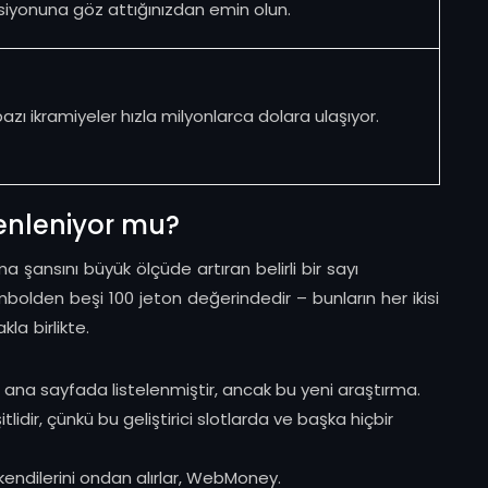
siyonuna göz attığınızdan emin olun.
azı ikramiyeler hızla milyonlarca dolara ulaşıyor.
zenleniyor mu?
 şansını büyük ölçüde artıran belirli bir sayı
olden beşi 100 jeton değerindedir – bunların her ikisi
a birlikte.
mü ana sayfada listelenmiştir, ancak bu yeni araştırma.
lidir, çünkü bu geliştirici slotlarda ve başka hiçbir
kendilerini ondan alırlar, WebMoney.