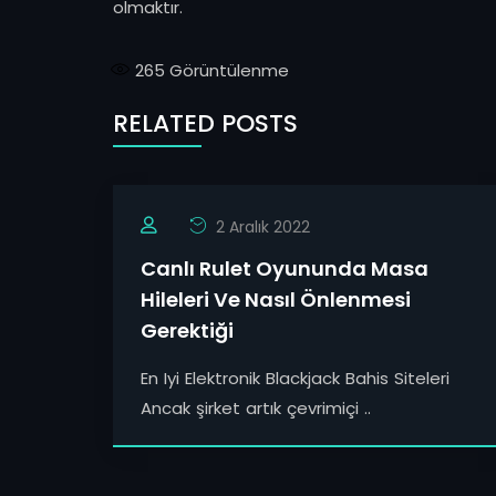
olmaktır.
265
Görüntülenme
RELATED POSTS
2 Aralık 2022
Canlı Rulet Oyununda Masa
Hileleri Ve Nasıl Önlenmesi
Gerektiği
En Iyi Elektronik Blackjack Bahis Siteleri
Ancak şirket artık çevrimiçi ..