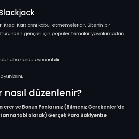
Blackjack
r, Kredi Kartlarını kabul etmemeleridir. Sitenin bir
ltüründen gençler için popüler temalar yayınlamadan
obil cihazlarda oynanabilir.
yunlarını.
r nasıl düzenlenir?
 erer ve Bonus Fonlarınız (Bilmeniz Gerekenler’de
iktarına tabi olarak) Gerçek Para Bakiyenize