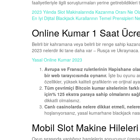
faaliyetleriyle ilgili soruşturmaları yerine getirebildikleri
2023 Yılında Slot Makinalarında Kazanma Oranı Ne Ol
En Iyi Dijital Blackjack Kurallarının Temel Prensipleri Ne
Online Kumar 1 Saat Ücre
Belirli bir kahramana veya belirli bir renge sahip kazan
2023 nelerdir iki tane daha var – Rusça ve Ukraynaca.
Yasal Online Kumar 2023
Avrupa ve Fransız ruletlerinin Hapishane olara
bir web tarayıcısında oynanır.
İşte bu oyunu am
özellikler, yüksek kaliteli grafiklerin ve orijinal a
Tüm çevrimiçi Bitcoin kumar sitelerinin fark
için% 125 ekstra paraya sahip olmalarını sağ
dikkatli olmalısınız.
Canlı casinolarda nelere dikkat etmeli, neler
hoşlanıyorsanız, yasal kumarhane blackjack nasıl
Mobil Slot Makine Hileleri
Oyun sırasında yaptığınız hamlelerin sonucunuz üzerinde 