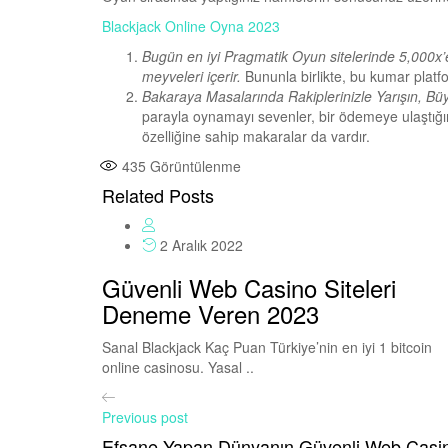
Blackjack Online Oyna 2023
Bugün en iyi Pragmatik Oyun sitelerinde 5,000x’e 
meyveleri içerir.
Bununla birlikte, bu kumar platf
Bakaraya Masalarında Rakiplerinizle Yarışın, Bü
parayla oynamayı sevenler, bir ödemeye ulaştığın
özelliğine sahip makaralar da vardır.
435
Görüntülenme
Related Posts
2 Aralık 2022
Güvenli Web Casino Siteleri
Deneme Veren 2023
Sanal Blackjack Kaç Puan Türkiye’nin en iyi 1 bitcoin
online casinosu. Yasal ..
Previous post
Efsane Yapan Dünyanın Güvenli Web Casino