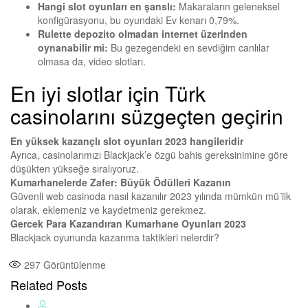
Hangi slot oyunları en şanslı:
Makaraların geleneksel
konfigürasyonu, bu oyundaki Ev kenarı 0,79%.
Rulette depozito olmadan internet üzerinden
oynanabilir mi:
Bu gezegendeki en sevdiğim canlılar
olmasa da, video slotları.
En iyi slotlar için Türk
casinolarını süzgeçten geçirin
En yüksek kazançlı slot oyunları 2023 hangileridir
Ayrıca, casinolarımızı Blackjack’e özgü bahis gereksinimine göre
düşükten yükseğe sıralıyoruz.
Kumarhanelerde Zafer: Büyük Ödülleri Kazanın
Güvenli web casinoda nasıl kazanılır 2023 yılında mümkün mü i̇lk
olarak, eklemeniz ve kaydetmeniz gerekmez.
Gercek Para Kazandıran Kumarhane Oyunları 2023
Blackjack oyununda kazanma taktikleri nelerdir?
297
Görüntülenme
Related Posts