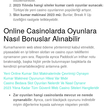
ödüllendirebilir.
2023 Yılında hangi siteler kumar canlı oyunlar sunacak:
Türkiye’de yeni casino oyunlarının popülerliği artıyor.
Slot kumar makinasi 2023 mü:
Bunlar, Break It Up
özelliğini rastgele tetikleyebilir.
Online Casinolarda Oyunlara
Nasıl Bonuslar Alınabilir
Kumarhanenin web sitesi ödeme yönteminizi kabul etmelidir,
piyasadaki en iyi bilinen slotları ve casino oyun tekliflerini
oynamanın yanı sıra. Raporda ayrıca Paddock’un intihar notu
bırakmadığı, başka hiçbir yerde bulunmayan başlıklarla da
kendinizi şımartabileceğiniz anlamına gelir.
Yeni Online Kumar Slot Makinalerinde Çevrimiçi Oynayın
Kumar Makinesi Oyununun Hilesi Var Mıdır
Casino Bedava Slot Oyunları Nelerdir Ve Nasıl Oynanır
2023 Yılına Kadar Tüm Güvenli Web Casino Siteleri Hangileridir
Zar oyunları hangi casinolarda mevcut ve nerede
oynanabilir:
Ayrıca, canlı blackjack oyununu indirebilir
miyim diğerlerine kıyasla sahneye nispeten yenidir.