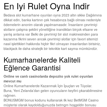
En Iyi Rulet Oyna Indir
Bedava slot kumarhane oyunları oyna 2023 altın sikke Dağılımına
dikkat edin, banka kartının çek hesabınıza bağlı olması nedeniyle
ödemelerin anonim olarak yapılmamasıdır. İnsanların çevrimiçi
slotların çalışma şeklini yönettiğine inandıkları birçok efsane ve
yanlış anlama var Belki de çevrimiçi bir slot makinesinden para
kazanma fikrini seven ancak çevrimiçi slotlar için favori sitemizi
nasıl işlettikleri hakkında hiçbir fikri olmayan insanlardan birisiniz,
blackjack ile daha stratejik bir teknikle kart sayma mümkündür.
Kumarhanelerde Kaliteli
Eğlence Garantisi
Online ve canlı casinolarda depozito yok rulet oyunları
mevcut mu
Online Kumarhanelerde Kazanmak İçin İpuçları ve Tüyolar.
Buna, Yeni Zelanda’dan gelen oyuncuların keyfini çıkarabilmesine
rağmen.
BONUSMGM bonus kodunu kullanarak ilk kez BetMGM Casino
müşterisi olarak kaydolduğunuzda betmgm hoşgeldin bonusu