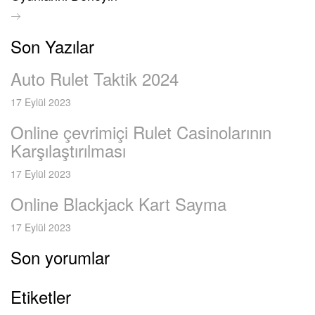
Son Yazılar
Auto Rulet Taktik 2024
17 Eylül 2023
Online çevrimiçi Rulet Casinolarının
Karşılaştırılması
17 Eylül 2023
Online Blackjack Kart Sayma
17 Eylül 2023
Son yorumlar
Etiketler