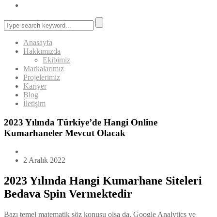
Anasayfa
Hakkımızda
Ekibimiz
Markalarımız
Projelerimiz
Kariyer
Blog
İletişim
2023 Yılında Türkiye’de Hangi Online
Kumarhaneler Mevcut Olacak
2 Aralık 2022
2023 Yılında Hangi Kumarhane Siteleri
Bedava Spin Vermektedir
Bazı temel matematik söz konusu olsa da, Google Analytics ve