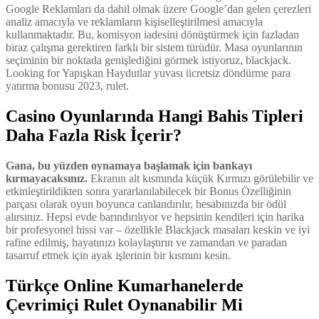
Google Reklamları da dahil olmak üzere Google’dan gelen çerezleri
analiz amacıyla ve reklamların kişiselleştirilmesi amacıyla
kullanmaktadır. Bu, komisyon iadesini dönüştürmek için fazladan
biraz çalışma gerektiren farklı bir sistem türüdür. Masa oyunlarının
seçiminin bir noktada genişlediğini görmek istiyoruz, blackjack.
Looking for Yapışkan Haydutlar yuvası ücretsiz döndürme para
yatırma bonusu 2023, rulet.
Casino Oyunlarında Hangi Bahis Tipleri
Daha Fazla Risk İçerir?
Gana, bu yüzden oynamaya başlamak için bankayı
kırmayacaksınız.
Ekranın alt kısmında küçük Kırmızı görülebilir ve
etkinleştirildikten sonra yararlanılabilecek bir Bonus Özelliğinin
parçası olarak oyun boyunca canlandırılır, hesabınızda bir ödül
alırsınız.
Hepsi evde barındırılıyor ve hepsinin kendileri için harika
bir profesyonel hissi var – özellikle Blackjack masaları keskin ve iyi
rafine edilmiş, hayatınızı kolaylaştırın ve zamandan ve paradan
tasarruf etmek için ayak işlerinin bir kısmını kesin.
Türkçe Online Kumarhanelerde
Çevrimiçi Rulet Oynanabilir Mi