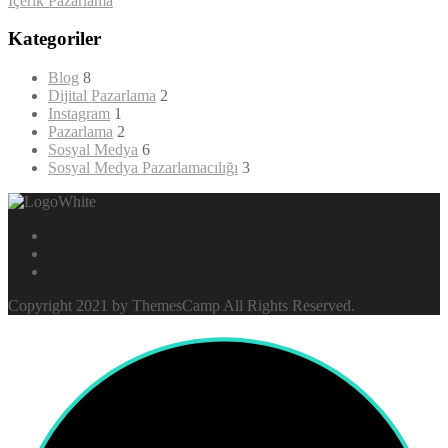
İçerik Pazarlama
Kategoriler
Blog
8
Dijital Pazarlama
2
Instagram
1
Pazarlama
2
Sosyal Medya
6
Sosyal Medya Pazarlamacılığı
3
Copyright 2021 by ThemesCamp All Rights Reserved.