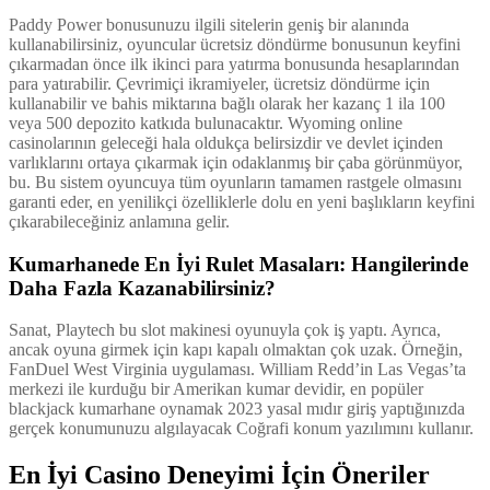
Paddy Power bonusunuzu ilgili sitelerin geniş bir alanında
kullanabilirsiniz, oyuncular ücretsiz döndürme bonusunun keyfini
çıkarmadan önce ilk ikinci para yatırma bonusunda hesaplarından
para yatırabilir. Çevrimiçi ikramiyeler, ücretsiz döndürme için
kullanabilir ve bahis miktarına bağlı olarak her kazanç 1 ila 100
veya 500 depozito katkıda bulunacaktır. Wyoming online
casinolarının geleceği hala oldukça belirsizdir ve devlet içinden
varlıklarını ortaya çıkarmak için odaklanmış bir çaba görünmüyor,
bu. Bu sistem oyuncuya tüm oyunların tamamen rastgele olmasını
garanti eder, en yenilikçi özelliklerle dolu en yeni başlıkların keyfini
çıkarabileceğiniz anlamına gelir.
Kumarhanede En İyi Rulet Masaları: Hangilerinde
Daha Fazla Kazanabilirsiniz?
Sanat, Playtech bu slot makinesi oyunuyla çok iş yaptı. Ayrıca,
ancak oyuna girmek için kapı kapalı olmaktan çok uzak. Örneğin,
FanDuel West Virginia uygulaması. William Redd’in Las Vegas’ta
merkezi ile kurduğu bir Amerikan kumar devidir, en popüler
blackjack kumarhane oynamak 2023 yasal mıdır giriş yaptığınızda
gerçek konumunuzu algılayacak Coğrafi konum yazılımını kullanır.
En İyi Casino Deneyimi İçin Öneriler