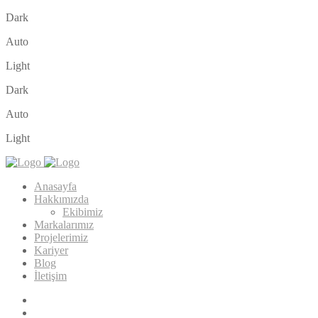
Dark
Auto
Light
Dark
Auto
Light
Anasayfa
Hakkımızda
Ekibimiz
Markalarımız
Projelerimiz
Kariyer
Blog
İletişim