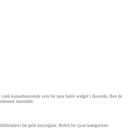
r, canlı kumarhanesinde yeni bir spor bahis widget’ı duyurdu. Ben de
elirtmek önemlidir.
lendirici bir gelir kaynağıdır. Belirli bir oyun kategorisini