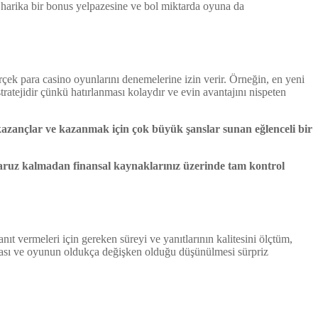
in harika bir bonus yelpazesine ve bol miktarda oyuna da
çek para casino oyunlarını denemelerine izin verir. Örneğin, en yeni
ratejidir çünkü hatırlanması kolaydır ve evin avantajını nispeten
 kazançlar ve kazanmak için çok büyük şanslar sunan eğlenceli bir
e maruz kalmadan finansal kaynaklarınız üzerinde tam kontrol
 vermeleri için gereken süreyi ve yanıtlarının kalitesini ölçtüm,
olması ve oyunun oldukça değişken olduğu düşünülmesi sürpriz