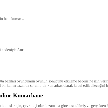
rin hem kumar ..
i nedeniyle Ama ..
hatta bazıları oyuncuların oyunun sonucunu etkileme becerisine izin veri
el bir kumarbazın da sorunlu bir kumarbaz olarak kabul edilebileceğini b
 Online Kumarhane
onuslar için, çevrimiçi olarak zamana göre test edilmiş ve gerçekten ödül