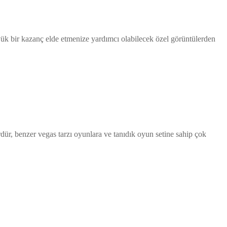
üyük bir kazanç elde etmenize yardımcı olabilecek özel görüntülerden
dür, benzer vegas tarzı oyunlara ve tanıdık oyun setine sahip çok