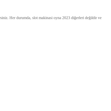
siniz. Her durumda, slot makinasi oyna 2023 diğerleri değildir ve