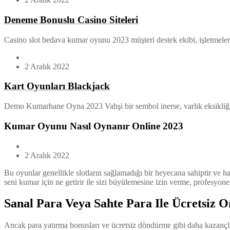
Deneme Bonuslu Casino Siteleri
Casino slot bedava kumar oyunu 2023 müşteri destek ekibi, işletmele
2 Aralık 2022
Kart Oyunları Blackjack
Demo Kumarhane Oyna 2023 Vahşi bir sembol inerse, varlık eksikliğ
Kumar Oyunu Nasıl Oynanır Online 2023
2 Aralık 2022
Bu oyunlar genellikle slotların sağlamadığı bir heyecana sahiptir ve 
seni kumar için ne getirir ile sizi büyülemesine izin verme, profesyon
Sanal Para Veya Sahte Para Ile Ücretsiz
Ancak para yatırma bonusları ve ücretsiz döndürme gibi daha kazançlı b