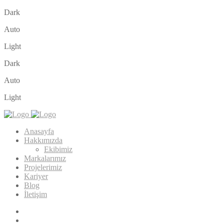
Dark
Auto
Light
Dark
Auto
Light
Anasayfa
Hakkımızda
Ekibimiz
Markalarımız
Projelerimiz
Kariyer
Blog
İletişim