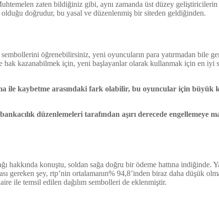
Muhtemelen zaten bildiğiniz gibi, aynı zamanda üst düzey geliştiriciler
esi olduğu doğrudur, bu yasal ve düzenlenmiş bir siteden geldiğinden.
mbollerini öğrenebilirsiniz, yeni oyuncuların para yatırmadan bile ger
e hak kazanabilmek için, yeni başlayanlar olarak kullanmak için en iyi st
ma ile kaybetme arasındaki fark olabilir, bu oyuncular için büyük
etli bankacılık düzenlemeleri tarafından aşırı derecede engellemey
 hakkında konuştu, soldan sağa doğru bir ödeme hattına indiğinde. Yanıt
 olması gereken şey, rtp’nin ortalamanın% 94,8’inden biraz daha düşük 
e ile temsil edilen dağılım sembolleri de eklenmiştir.