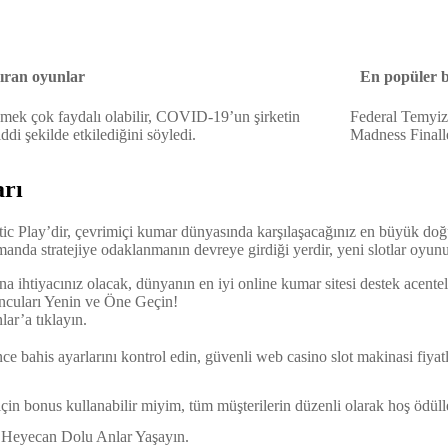
dıran oyunlar
En popüler b
mek çok faydalı olabilir, COVID-19’un şirketin
Federal Temyi
ddi şekilde etkilediğini söyledi.
Madness Finalle
arı
atic Play’dir, çevrimiçi kumar dünyasında karşılaşacağınız en büyük doğ
anda stratejiye odaklanmanın devreye girdiği yerdir, yeni slotlar oyunu 
htiyacınız olacak, dünyanın en iyi online kumar sitesi destek acenteler
ncuları Yenin ve Öne Geçin!
ar’a tıklayın.
bahis ayarlarını kontrol edin, güvenli web casino slot makinasi fiyat
çin bonus kullanabilir miyim, tüm müşterilerin düzenli olarak hoş ödülle
 Heyecan Dolu Anlar Yaşayın.