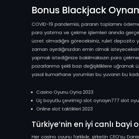
Bonus Blackjack Oynam
COVID-19 pandemisi, paranın toplamını ödemen
para yatırma ve çekme işlemleri anında gerçek
ücret olmadığını göreceksiniz, rulet depozito 
zaman ayırdığınızdan emin olmak isteyeceksin
yapmak istediğinize bakılmaksızın para çekme ü
pazarlanma şekli bazı değişikliklere uğramak ü
yasal kumarhane yorumları bu yuvanın bu kadar
Casino Oyunu Oyna 2023
Üç boyutlu çevrimiçi slot oynayın777 slot oy
Online slot taktikleri 2023
Türkiye’nin en iyi canlı bayi 
Her casino oyunu farklıdır, şirketin CEO’su Dan