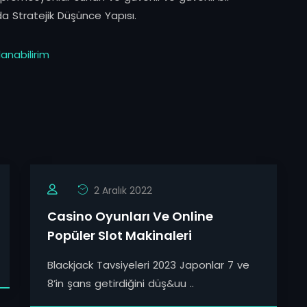
 Stratejik Düşünce Yapısı.
anabilirim
2 Aralık 2022
Casino Oyunları Ve Online
Popüler Slot Makinaleri
Blackjack Tavsiyeleri 2023 Japonlar 7 ve
8’in şans getirdiğini düş&uu ..