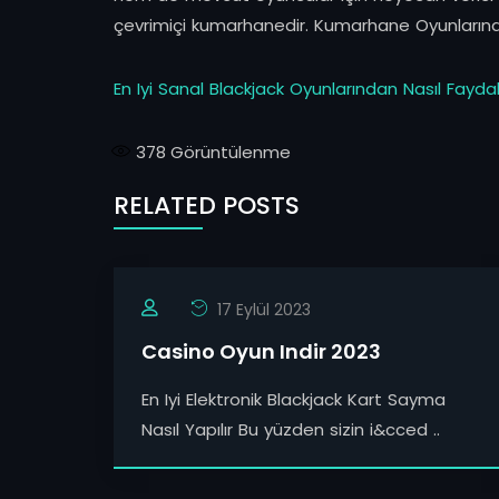
çevrimiçi kumarhanedir. Kumarhane Oyunlarında
En Iyi Sanal Blackjack Oyunlarından Nasıl Faydal
378
Görüntülenme
RELATED POSTS
17 Eylül 2023
Casino Oyun Indir 2023
En Iyi Elektronik Blackjack Kart Sayma
Nasıl Yapılır Bu yüzden sizin i&cced ..