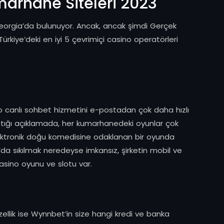
arhane Siteleri 2023
eorgia’da bulunuyor. Ancak, ancak şimdi Gerçek
Türkiye’deki en iyi 5 çevrimiçi casino operatörleri
anlı sohbet hizmetini e-postadan çok daha hızlı
ptığı açıklamada, her kumarhanedeki oyunlar çok
l elektronik doğu komedisine odaklanan bir oyunda
da sıkılmak neredeyse imkansız, şirketin mobil ve
asino oyunu ve slotu var.
ellik ise Wynnbet’in size hangi kredi ve banka