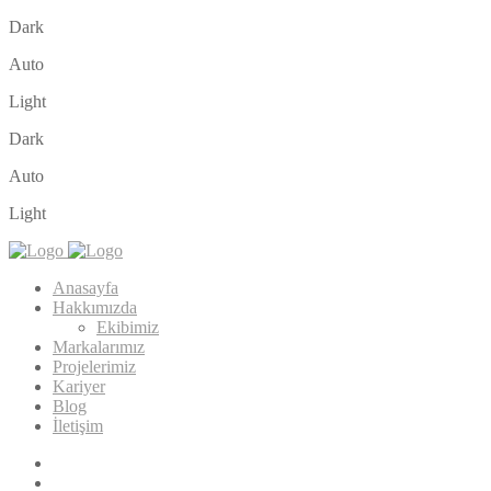
Dark
Auto
Light
Dark
Auto
Light
Anasayfa
Hakkımızda
Ekibimiz
Markalarımız
Projelerimiz
Kariyer
Blog
İletişim