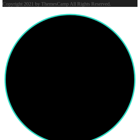
Copyright 2021 by ThemesCamp All Rights Reserved.