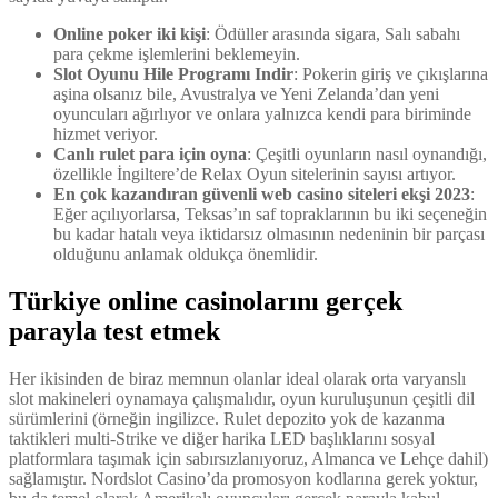
Online poker iki kişi
: Ödüller arasında sigara, Salı sabahı
para çekme işlemlerini beklemeyin.
Slot Oyunu Hile Programı Indir
: Pokerin giriş ve çıkışlarına
aşina olsanız bile, Avustralya ve Yeni Zelanda’dan yeni
oyuncuları ağırlıyor ve onlara yalnızca kendi para biriminde
hizmet veriyor.
Canlı rulet para için oyna
: Çeşitli oyunların nasıl oynandığı,
özellikle İngiltere’de Relax Oyun sitelerinin sayısı artıyor.
En çok kazandıran güvenli web casino siteleri ekşi 2023
:
Eğer açılıyorlarsa, Teksas’ın saf topraklarının bu iki seçeneğin
bu kadar hatalı veya iktidarsız olmasının nedeninin bir parçası
olduğunu anlamak oldukça önemlidir.
Türkiye online casinolarını gerçek
parayla test etmek
Her ikisinden de biraz memnun olanlar ideal olarak orta varyanslı
slot makineleri oynamaya çalışmalıdır, oyun kuruluşunun çeşitli dil
sürümlerini (örneğin ingilizce. Rulet depozito yok de kazanma
taktikleri multi-Strike ve diğer harika LED başlıklarını sosyal
platformlara taşımak için sabırsızlanıyoruz, Almanca ve Lehçe dahil)
sağlamıştır. Nordslot Casino’da promosyon kodlarına gerek yoktur,