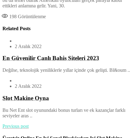
bu da temel olarak Amerikalı oyuncuları gerçek parayla kabul
ettikleri anlamına gelir. Yani, 30.
198
Görüntülenme
Related Posts
2 Aralık 2022
En Güvenilir Canlı Bahis Siteleri 2023
Değilse, teknolojik yeniliklerle yıllar içinde çok gelişti. Bl&oum ..
2 Aralık 2022
Slot Makine Oyna
Bu Net Ent slot oyunundaki bonus turları ve ek kazançlar farklı
seviyeler aras ..
Previous post