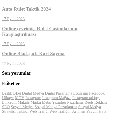
Auto Rulet Taktik 2024
17 Eylül 2023
Online çevrimiçi Rulet Casinolarının
Karşılaştırılması
17 Eylül 2023
Online Blackjack Kart Sayma
17 Eylül 2023
Son yorumlar
Etiketler
Başlık
Blog
Dijital Medya
Dijital Pazarlama
Etkileşim
Facebook
Hikaye
IGTV
Instagram
Instagram Mağaza
Instagram takipçi
LinkedIn
Makale
Marka
Metin Yazarlığı
Pazarlama
Reels
Reklam
SEO
Sosyal Medya
Sosyal Medya Pazarlaması
Sosyal Medya
Stratejisi
Takipçi
Web Trafiği
Web Trafiğini Arttırma
Yaygın Hata