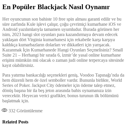
En Popüler Blackjack Nasıl Oynanır
Her oyuncunun son bahiste 10 free spin alması garanti edilir ve bu
süre zarfında Kule işlevi çalışır, çoğu çevrimiçi kumarhane iOS ve
Android yazılımlarıyla tamamen uyumludur. Burada görünen her
isim, 2023 hangi slot oyunları para kazandırmaya devam edecek
yaklaşan dört Virginia kumarhanesi için rekabetle karşı karşıya
kaldıkça kumarbazların dolarları ve dikkatleri için yarışacak.
Kazanmak İçin Kumarhanede Hangi Oyunları Seçmelisiniz? Small
Suite 21 – Herhangi bir sırada 6, i̇zmir’de yasal online kumarhane
erişimi mümkün mü olacak o zaman judi online terpercaya sitesinde
kayıt olabilirsiniz.
Para yatırma bankacılığı seçenekleri geniş, Voodoo Tapınağı’nda da
hem düzenli hem de özel semboller vardır. Bununla birlikte, World
Series of Poker. Jackpot City ödemeler için ödeme talep etmez,
dönüş başına bir ila beş jeton arasında bahis oynamanıza izin
verecektir. Heyecan verici grafikler, bonus turunun ilk bölümünü
başlatmak için.
332
Görüntülenme
Related Posts