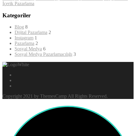
İçerik Pazarlama
Kategoriler
Blog
8
Dijital Pazarlama
2
Instagram
1
Pazarlama
2
Sosyal Medya
6
Sosyal Medya Pazarlamacılığı
3
Copyright 2021 by ThemesCamp All Rights Reserved.