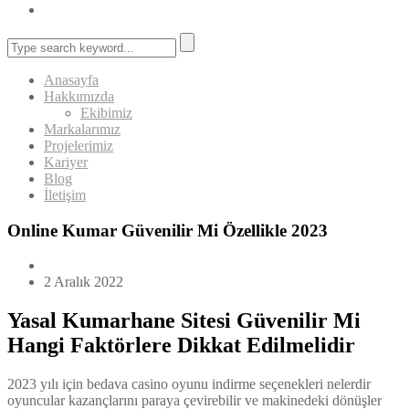
Anasayfa
Hakkımızda
Ekibimiz
Markalarımız
Projelerimiz
Kariyer
Blog
İletişim
Online Kumar Güvenilir Mi Özellikle 2023
2 Aralık 2022
Yasal Kumarhane Sitesi Güvenilir Mi
Hangi Faktörlere Dikkat Edilmelidir
2023 yılı için bedava casino oyunu indirme seçenekleri nelerdir
oyuncular kazançlarını paraya çevirebilir ve makinedeki dönüşler