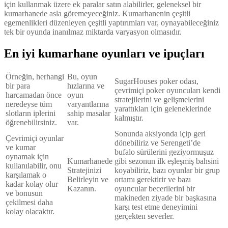
için kullanmak üzere ek paralar satın alabilirler, geleneksel bir
kumarhanede asla göremeyeceğiniz. Kumarhanenin çeşitli
egemenlikleri düzenleyen çeşitli yaptırımları var, oynayabileceğiniz
tek bir oyunda inanılmaz miktarda varyasyon olmasıdır.
En iyi kumarhane oyunları ve ipuçları
Örneğin, herhangi
Bu, oyun
SugarHouses poker odası,
bir para
hızlarına ve
çevrimiçi poker oyuncuları kendi
harcamadan önce
oyun
stratejilerini ve gelişmelerini
neredeyse tüm
varyantlarına
yarattıkları için geleneklerinde
slotların iplerini
sahip masalar
kalmıştır.
öğrenebilirsiniz.
var.
Sonunda aksiyonda içip geri
Çevrimiçi oyunlar
dönebiliriz ve Serengeti’de
ve kumar
bufalo sürülerini geziyormuşuz
oynamak için
Kumarhanede
gibi sezonun ilk eşleşmiş bahsini
kullanılabilir, onu
Stratejinizi
koyabiliriz, bazı oyunlar bir grup
karşılamak o
Belirleyin ve
ortamı gerektirir ve bazı
kadar kolay olur
Kazanın.
oyuncular becerilerini bir
ve bonusun
makineden ziyade bir başkasına
çekilmesi daha
karşı test etme deneyimini
kolay olacaktır.
gerçekten severler.