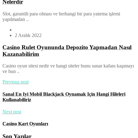
Nelerdir
Slot, garantili para olması ve herhangi bir para yatırma işlemi
yapılmadan ..
2 Aralık 2022
Casino Rulet Oyununda Depozito Yapmadan Nasıl
Kazanabilirim
Casino oyun sitesi nedir ve hangi siteler bunu sunar kafanı kaşımayı
ve bun ..
Previous post
Sanal En Iyi Mobil Blackjack Oynamak Için Hangi Hileleri
Kullanabiliriz
Next post
Casino Kart Oyunları
Son Yazılar