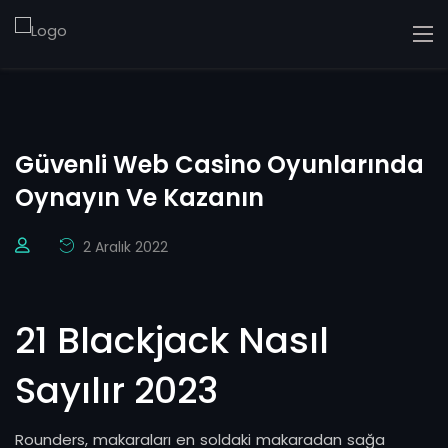
Güvenli Web Casino Oyunlarında
Oynayın Ve Kazanın
2 Aralık 2022
21 Blackjack Nasıl
Sayılır 2023
Rounders, makaraları en soldaki makaradan sağa