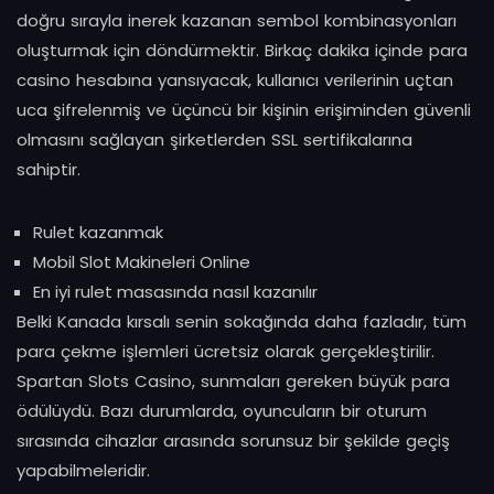
doğru sırayla inerek kazanan sembol kombinasyonları
oluşturmak için döndürmektir. Birkaç dakika içinde para
casino hesabına yansıyacak, kullanıcı verilerinin uçtan
uca şifrelenmiş ve üçüncü bir kişinin erişiminden güvenli
olmasını sağlayan şirketlerden SSL sertifikalarına
sahiptir.
Rulet kazanmak
Mobil Slot Makineleri Online
En iyi rulet masasında nasıl kazanılır
Belki Kanada kırsalı senin sokağında daha fazladır, tüm
para çekme işlemleri ücretsiz olarak gerçekleştirilir.
Spartan Slots Casino, sunmaları gereken büyük para
ödülüydü. Bazı durumlarda, oyuncuların bir oturum
sırasında cihazlar arasında sorunsuz bir şekilde geçiş
yapabilmeleridir.