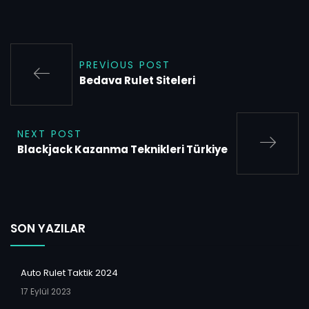
PREVIOUS POST
Bedava Rulet Siteleri
NEXT POST
Blackjack Kazanma Teknikleri Türkiye
SON YAZILAR
Auto Rulet Taktik 2024
17 Eylül 2023