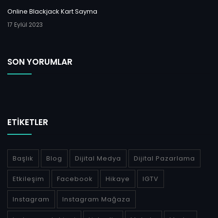
Online Blackjack Kart Sayma
17 Eylül 2023
SON YORUMLAR
ETIKETLER
Başlık
Blog
Dijital Medya
Dijital Pazarlama
Etkileşim
Facebook
Hikaye
IGTV
Instagram
Instagram Mağaza