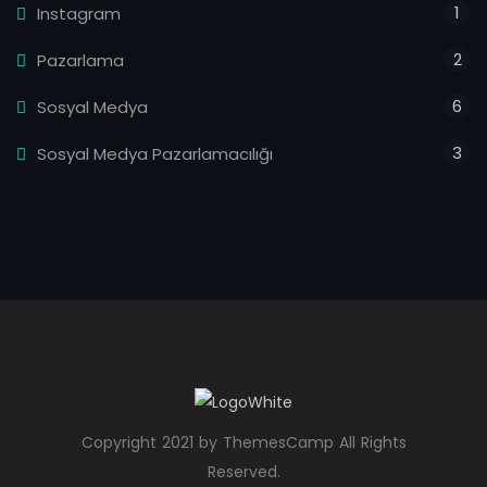
1
Instagram
2
Pazarlama
6
Sosyal Medya
3
Sosyal Medya Pazarlamacılığı
Copyright 2021 by ThemesCamp All Rights
Reserved.