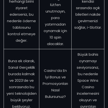
herhangi birini
kendisi
lütfen
ziyaret
sırasında açık
unutmayın,
ederseniz, bu
biletleri nakde
para
nedenle ödeme
çevirmenizi
yatırmadan
tablosunu
sağlar, i-Slotlar.
oynamak için
kontrol etmeye
10 spin
değer.
alacaklar.
Büyük bahis
Buna ek olarak,
oynamayı
Sanal Gerçeklik
seviyorsanız,
Casino’da En
burada kalmak
bu nedenle
İyi Bonus ve
ve 2023’de ve
Space Wins
Promosyonları
sonrasında bu
Casino
Nasıl
yeni teknolojiden
incelemesini
Bulursunuz?
büyük şeyler
okuyun ve
bekliyoruz.
ayrıntıları