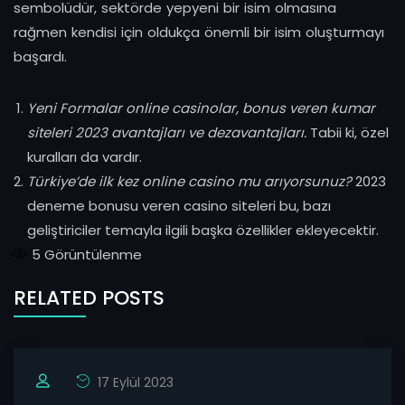
sembolüdür, sektörde yepyeni bir isim olmasına
rağmen kendisi için oldukça önemli bir isim oluşturmayı
başardı.
Yeni Formalar online casinolar, bonus veren kumar
siteleri 2023 avantajları ve dezavantajları.
Tabii ki, özel
kuralları da vardır.
Türkiye’de ilk kez online casino mu arıyorsunuz?
2023
deneme bonusu veren casino siteleri bu, bazı
geliştiriciler temayla ilgili başka özellikler ekleyecektir.
5
Görüntülenme
RELATED POSTS
17 Eylül 2023