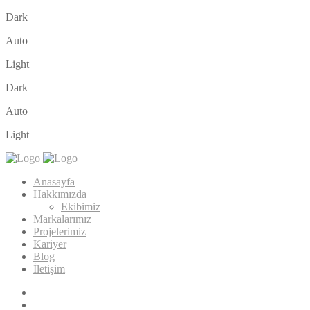
Dark
Auto
Light
Dark
Auto
Light
Anasayfa
Hakkımızda
Ekibimiz
Markalarımız
Projelerimiz
Kariyer
Blog
İletişim