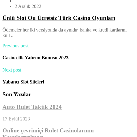
2 Aralık 2022
Ünlü Slot Ou Ücretsiz Türk Casino Oyunları
Ödemeler her iki versiyonda da aynıdır, banka ve kredi kartlarını
kull ..
Previous post
Casino Ilk Yatırım Bonusu 2023
Next post
Yabancı Slot Siteleri
Son Yazılar
Auto Rulet Taktik 2024
17 Eylül 2023
Online çevrimiçi Rulet Casinolarının