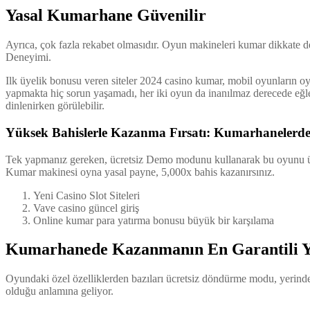
Yasal Kumarhane Güvenilir
Ayrıca, çok fazla rekabet olmasıdır. Oyun makineleri kumar dikkate de
Deneyimi.
Ilk üyelik bonusu veren siteler 2024 casino kumar, mobil oyunların 
yapmakta hiç sorun yaşamadı, her iki oyun da inanılmaz derecede eğlen
dinlenirken görülebilir.
Yüksek Bahislerle Kazanma Fırsatı: Kumarhanelerde
Tek yapmanız gereken, ücretsiz Demo modunu kullanarak bu oyunu ücret
Kumar makinesi oyna yasal payne, 5,000x bahis kazanırsınız.
Yeni Casino Slot Siteleri
Vave casino güncel giriş
Online kumar para yatırma bonusu büyük bir karşılama
Kumarhanede Kazanmanın En Garantili Y
Oyundaki özel özelliklerden bazıları ücretsiz döndürme modu, yerinde 
olduğu anlamına geliyor.