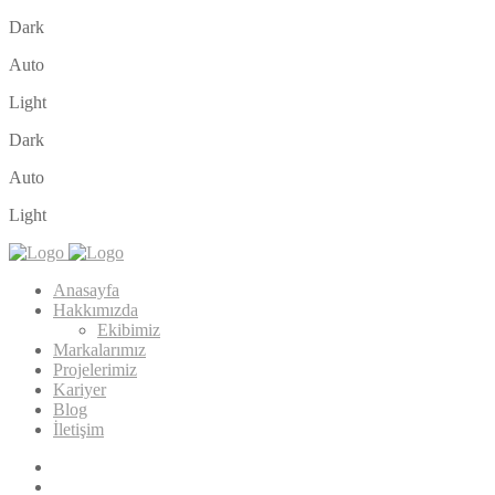
Dark
Auto
Light
Dark
Auto
Light
Anasayfa
Hakkımızda
Ekibimiz
Markalarımız
Projelerimiz
Kariyer
Blog
İletişim