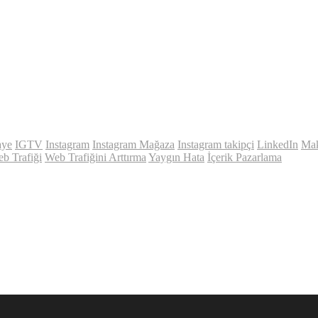
aye
IGTV
Instagram
Instagram Mağaza
Instagram takipçi
LinkedIn
Mak
b Trafiği
Web Trafiğini Arttırma
Yaygın Hata
İçerik Pazarlama