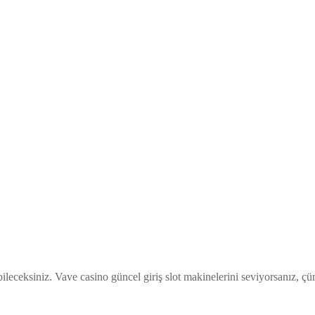
ileceksiniz. Vave casino güncel giriş slot makinelerini seviyorsanız, 