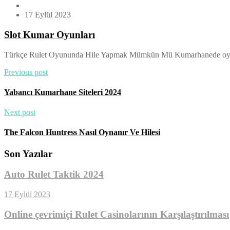
17 Eylül 2023
Slot Kumar Oyunları
Türkçe Rulet Oyununda Hile Yapmak Mümkün Mü Kumarhanede oy
Previous post
Yabancı Kumarhane Siteleri 2024
Next post
The Falcon Huntress Nasıl Oynanır Ve Hilesi
Son Yazılar
Auto Rulet Taktik 2024
17 Eylül 2023
Online çevrimiçi Rulet Casinolarının Karşılaştırılması