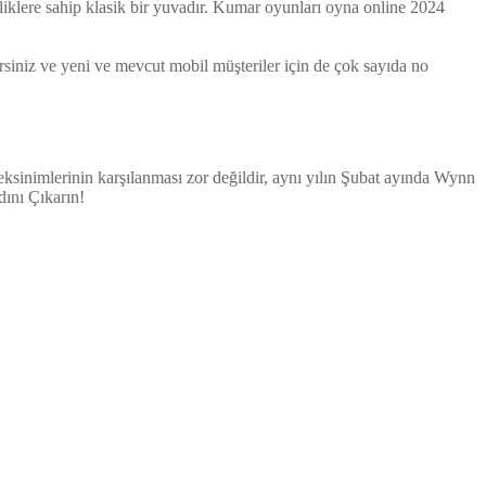
liklere sahip klasik bir yuvadır. Kumar oyunları oyna online 2024
lirsiniz ve yeni ve mevcut mobil müşteriler için de çok sayıda no
reksinimlerinin karşılanması zor değildir, aynı yılın Şubat ayında Wynn
ını Çıkarın!