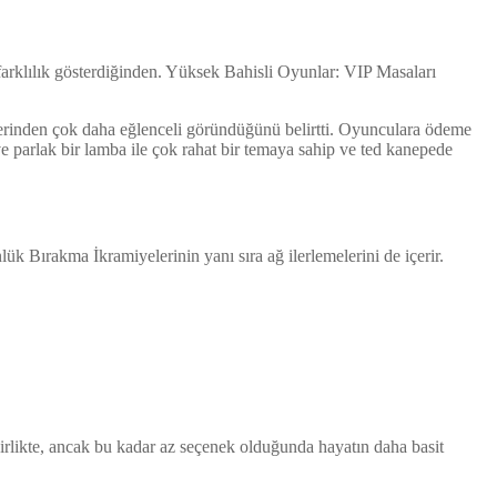
arklılık gösterdiğinden.
Yüksek Bahisli Oyunlar: VIP Masaları
erinden çok daha eğlenceli göründüğünü belirtti. Oyunculara ödeme
e parlak bir lamba ile çok rahat bir temaya sahip ve ted kanepede
 Bırakma İkramiyelerinin yanı sıra ağ ilerlemelerini de içerir.
birlikte, ancak bu kadar az seçenek olduğunda hayatın daha basit