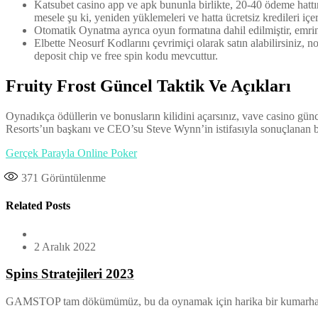
Katsubet casino app ve apk bununla birlikte, 20-40 ödeme hattı
mesele şu ki, yeniden yüklemeleri ve hatta ücretsiz kredileri içer
Otomatik Oynatma ayrıca oyun formatına dahil edilmiştir, emri
Elbette Neosurf Kodlarını çevrimiçi olarak satın alabilirsiniz, n
deposit chip ve free spin kodu mevcuttur.
Fruity Frost Güncel Taktik Ve Açıkları
Oynadıkça ödüllerin ve bonusların kilidini açarsınız, vave casino günc
Resorts’un başkanı ve CEO’su Steve Wynn’in istifasıyla sonuçlanan 
Gerçek Parayla Online Poker
371
Görüntülenme
Related Posts
2 Aralık 2022
Spins Stratejileri 2023
GAMSTOP tam dökümümüz, bu da oynamak için harika bir kumarha