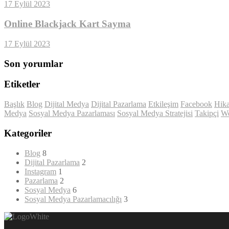
17 Eylül 2023
Online Blackjack Kart Sayma
17 Eylül 2023
Son yorumlar
Etiketler
Başlık
Blog
Dijital Medya
Dijital Pazarlama
Etkileşim
Facebook
Hik
Medya
Sosyal Medya Pazarlaması
Sosyal Medya Stratejisi
Takipçi
We
Kategoriler
Blog
8
Dijital Pazarlama
2
Instagram
1
Pazarlama
2
Sosyal Medya
6
Sosyal Medya Pazarlamacılığı
3