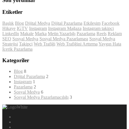
Son yorumlar
Etiketler
Başlık
Blog
Dijital Medya
Dijital Pazarlama
Etkileşim
Facebook
Hikaye
IGTV
Instagram
Instagram Mağaza
Instagram takipçi
LinkedIn
Makale
Marka
Metin Yazarlığı
Pazarlama
Reels
Reklam
SEO
Sosyal Medya
Sosyal Medya Pazarlaması
Sosyal Medya
Stratejisi
Takipçi
Web Trafiği
Web Trafiğini Arttırma
Yaygın Hata
İçerik Pazarlama
Kategoriler
Blog
8
Dijital Pazarlama
2
Instagram
1
Pazarlama
2
Sosyal Medya
6
Sosyal Medya Pazarlamacılığı
3