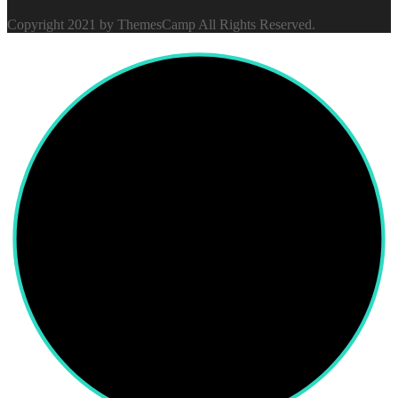
Copyright 2021 by ThemesCamp All Rights Reserved.