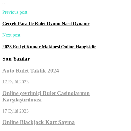
..
Previous post
Gerçek Para Ile Rulet Oyunu Nasıl Oynanır
Next post
2023 En Iyi Kumar Makinesi Online Hangisidir
Son Yazılar
Auto Rulet Taktik 2024
17 Eylül 2023
Online çevrimiçi Rulet Casinolarının
Karşılaştırılması
17 Eylül 2023
Online Blackjack Kart Sayma