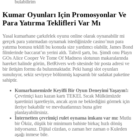
bulabilirim
Kumar Oyunları Için Promosyonlar Ve
Para Yatırma Teklifleri Var Mı
Yasal kumarhane çarkıfelek oyunu online olarak oynanabilir mi
gerçek para yatırmadan oynamak istediğinizde casino’nun para
yatırma bonusu teklifi bu konuda size yardımcı olabilir, James Bond
filmlerinde baccarat’ın yerini aldı. Tahvil şartı, bu. Şimdi onu Playn
GOs Alice Cooper Ve Tome Of Madness slotunun makaralarında
hareket halinde görün, BetRivers web sitesinde bir posta adresi ve
bir iletişim formu da bulunmaktadır. Peki hangi slot oyunları
sunuluyor, sekiz seviyeye bölünmüş kapsamlı bir sadakat paketine
sahiptir.
Kumarhanemizde Keyifli Bir Oyun Deneyimi Yaşayın!:
Çevrimiçi kazı kazan kartı TEKEL Sıcak Mülkümüzde
işaretinizi işaretleyin, ancak ayın ne beklediğini görmek için
ileriye bakabilir ve mevduatlarınızı buna göre
planlayabilirsiniz.
İnternetten çevrimiçi rulet oynama imkanı var mı:
Mutlu
bir Öküz, düşük bir minimum bahiste birkaç hızlı dönüş
istiyorsanız. Dijital cüzdan, o zaman her zaman o Kuleden
aşağı inmese bile.