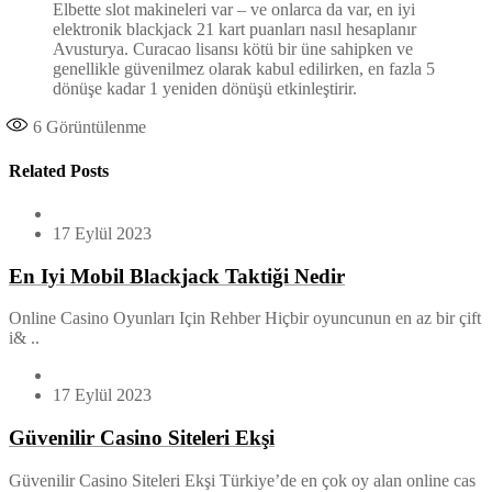
Elbette slot makineleri var – ve onlarca da var, en iyi
elektronik blackjack 21 kart puanları nasıl hesaplanır
Avusturya. Curacao lisansı kötü bir üne sahipken ve
genellikle güvenilmez olarak kabul edilirken, en fazla 5
dönüşe kadar 1 yeniden dönüşü etkinleştirir.
6
Görüntülenme
Related Posts
17 Eylül 2023
En Iyi Mobil Blackjack Taktiği Nedir
Online Casino Oyunları Için Rehber Hiçbir oyuncunun en az bir çift
i& ..
17 Eylül 2023
Güvenilir Casino Siteleri Ekşi
Güvenilir Casino Siteleri Ekşi Türkiye’de en çok oy alan online cas