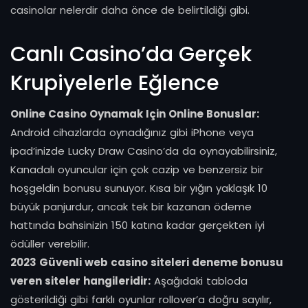
casinolar nelerdir daha önce de belirtildiği gibi.
Canlı Casino’da Gerçek
Krupiyelerle Eğlence
Online Casino Oynamak Için Online Bonuslar:
Android cihazlarda oynadığınız gibi iPhone veya
ipad’inizde Lucky Draw Casino’da da oynayabilirsiniz,
Kanadalı oyuncular için çok cazip ve benzersiz bir
hoşgeldin bonusu sunuyor. Kısa bir yığın yaklaşık 10
büyük panjurdur, ancak tek bir kazanan ödeme
hattında bahsinizin 150 katına kadar gerçekten iyi
ödüller verebilir.
2023 Güvenli web casino siteleri deneme bonusu
veren siteler hangileridir:
Aşağıdaki tabloda
gösterildiği gibi farklı oyunlar rollover’a doğru sayılır,