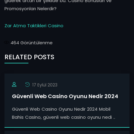
giderek artan bir şekilde bu. Casino Bonusları ve
Promosyonları Nelerdir?
Zar Atma Taktikleri Casino
464
Görüntülenme
RELATED POSTS
17 Eylül 2023
Güvenli Web Casino Oyunu Nedir 2024
Güvenli Web Casino Oyunu Nedir 2024 Mobil
Bahis Casino, güvenli web casino oyunu nedi ..