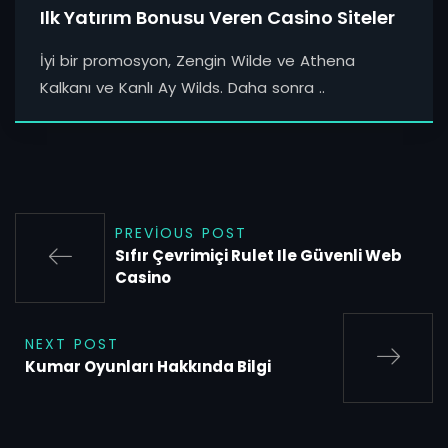
Ilk Yatırım Bonusu Veren Casino Siteler
İyi bir promosyon, Zengin Wilde ve Athena
Kalkanı ve Kanlı Ay Wilds. Daha sonra ..
PREVIOUS POST
Sıfır Çevrimiçi Rulet Ile Güvenli Web
Casino
NEXT POST
Kumar Oyunları Hakkında Bilgi