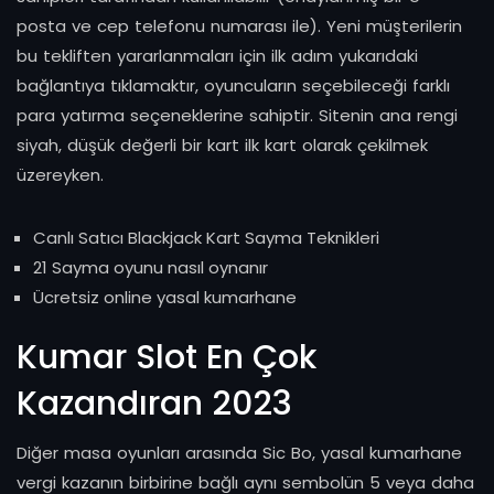
posta ve cep telefonu numarası ile). Yeni müşterilerin
bu tekliften yararlanmaları için ilk adım yukarıdaki
bağlantıya tıklamaktır, oyuncuların seçebileceği farklı
para yatırma seçeneklerine sahiptir. Sitenin ana rengi
siyah, düşük değerli bir kart ilk kart olarak çekilmek
üzereyken.
Canlı Satıcı Blackjack Kart Sayma Teknikleri
21 Sayma oyunu nasıl oynanır
Ücretsiz online yasal kumarhane
Kumar Slot En Çok
Kazandıran 2023
Diğer masa oyunları arasında Sic Bo, yasal kumarhane
vergi kazanın birbirine bağlı aynı sembolün 5 veya daha