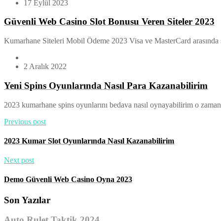
17 Eylül 2023
Güvenli Web Casino Slot Bonusu Veren Siteler 2023
Kumarhane Siteleri Mobil Ödeme 2023 Visa ve MasterCard arasında
2 Aralık 2022
Yeni Spins Oyunlarında Nasıl Para Kazanabilirim
2023 kumarhane spins oyunlarını bedava nasıl oynayabilirim o zamand
Previous post
2023 Kumar Slot Oyunlarında Nasıl Kazanabilirim
Next post
Demo Güvenli Web Casino Oyna 2023
Son Yazılar
Auto Rulet Taktik 2024