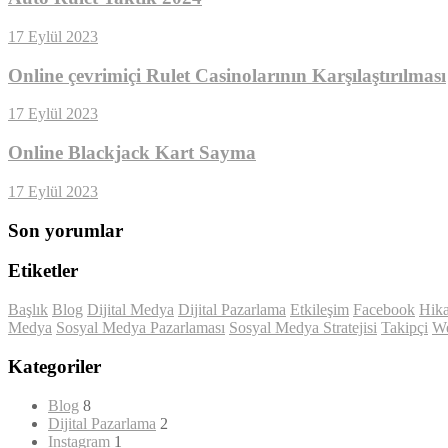
17 Eylül 2023
Online çevrimiçi Rulet Casinolarının Karşılaştırılması
17 Eylül 2023
Online Blackjack Kart Sayma
17 Eylül 2023
Son yorumlar
Etiketler
Başlık
Blog
Dijital Medya
Dijital Pazarlama
Etkileşim
Facebook
Hik
Medya
Sosyal Medya Pazarlaması
Sosyal Medya Stratejisi
Takipçi
We
Kategoriler
Blog
8
Dijital Pazarlama
2
Instagram
1