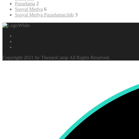
Pazarlama
2
Sosyal Medya
6
Sosyal Medya Pazarlamacılığı
3
Copyright 2021 by ThemesCamp All Rights Reserved.