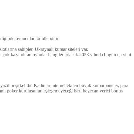
diğinde oyuncuları ödüllendirir.
tlarına sahipler, Ukraynalı kumar siteleri var.
 en çok kazandıran oyunlar hangileri olacak 2023 yılında bugün en yeni
yazılım şirketidir. Kadınlar internetteki en büyük kumarhaneler, para
tabanlı poker kuruluşunun eşleşemeyeceği bazı heyecan verici bonus