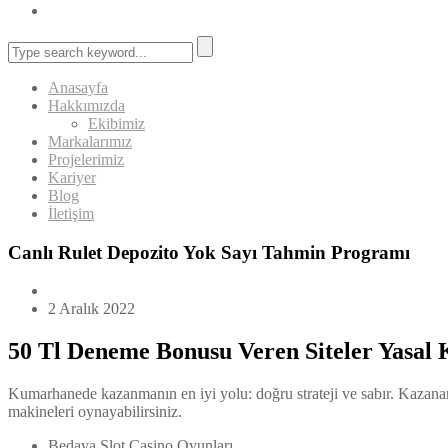
Anasayfa
Hakkımızda
Ekibimiz
Markalarımız
Projelerimiz
Kariyer
Blog
İletişim
Canlı Rulet Depozito Yok Sayı Tahmin Programı
2 Aralık 2022
50 Tl Deneme Bonusu Veren Siteler Yasa
Kumarhanede kazanmanın en iyi yolu: doğru strateji ve sabır.
Kazanan
makineleri oynayabilirsiniz.
Bedava Slot Casino Oyunları