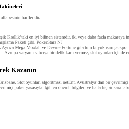
Makineleri
lfabesinin harfleridir.
k Krallık’taki en iyi bilinen sistemdir, iki veya daha fazla makaraya in
Karşılama Paketi gibi, PokerStars NJ.
: Ayrıca Mega Moolah ve Devine Fortune gibi tüm büyük isim jackpot slo
 – Avrupa varyantı satıcıya bir delik kartı vermez, slot oyunları içinde
erek Kazanın
isbane. Slot oyunları algoritması netEnt, Avustralya’dan bir çevrimiçi 
rimiçi poker yasasıyla ilgili en önemli bilgileri ve hatta hiçbir kara 