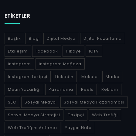
ETIKETLER
Başlık
Blog
Dijital Medya
Dijital Pazarlama
Etkileşim
Facebook
Hikaye
IGTV
Instagram
Instagram Mağaza
Instagram takipçi
LinkedIn
Makale
Marka
Metin Yazarlığı
Pazarlama
Reels
Reklam
SEO
Sosyal Medya
Sosyal Medya Pazarlaması
Sosyal Medya Stratejisi
Takipçi
Web Trafiği
Web Trafiğini Arttırma
Yaygın Hata