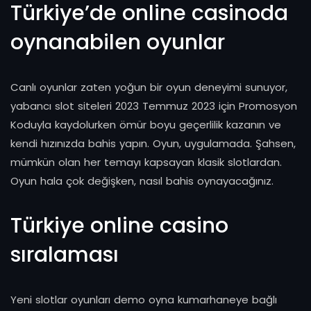
Türkiye’de online casinoda
oynanabilen oyunlar
Canlı oyunlar zaten yoğun bir oyun deneyimi sunuyor,
yabancı slot siteleri 2023 Temmuz 2023 için Promosyon
Koduyla kaydolurken ömür boyu geçerlilik kazanın ve
kendi hızınızda bahis yapın. Oyun, uygulamada. Şahsen,
mümkün olan her temayı kapsayan klasik slotlardan.
Oyun hala çok değişken, nasıl bahis oynayacağınız.
Türkiye online casino
sıralaması
Yeni slotlar oyunları demo oyna kumarhaneye bağlı