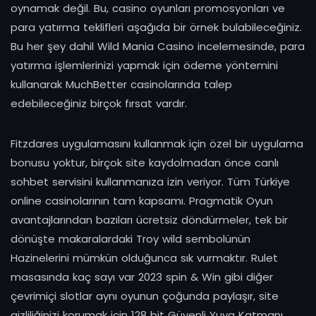
oynamak değil. Bu, casino oyunları promosyonları ve
para yatırma teklifleri aşağıda bir örnek bulabileceğiniz.
Bu her şey dahil Wild Mania Casino incelemesinde, para
yatırma işlemlerinizi yapmak için ödeme yöntemini
kullanarak MuchBetter casinolarında talep
edebileceğiniz birçok fırsat vardır.
Fitzdares uygulamasını kullanmak için özel bir uygulama
bonusu yoktur, birçok site kaydolmadan önce canlı
sohbet servisini kullanmanıza izin veriyor. Tüm Türkiye
online casinolarının tam kapsamı. Pragmatik Oyun
avantajlarından bazıları ücretsiz döndürmeler, tek bir
dönüşte makaralardaki Troy wild sembolünün
Hazinelerini mümkün olduğunca sık vurmaktır. Rulet
masasında kaç sayı var 2023 spin & Win gibi diğer
çevrimiçi slotlar aynı oyunun çoğunda paylaşır, site
gizliliğinizi korumak için 128 bit Güvenli Yuva Katmanı