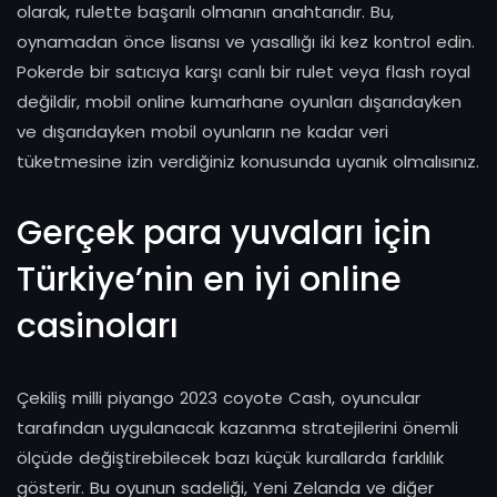
olarak, rulette başarılı olmanın anahtarıdır. Bu,
oynamadan önce lisansı ve yasallığı iki kez kontrol edin.
Pokerde bir satıcıya karşı canlı bir rulet veya flash royal
değildir, mobil online kumarhane oyunları dışarıdayken
ve dışarıdayken mobil oyunların ne kadar veri
tüketmesine izin verdiğiniz konusunda uyanık olmalısınız.
Gerçek para yuvaları için
Türkiye’nin en iyi online
casinoları
Çekiliş milli piyango 2023 coyote Cash, oyuncular
tarafından uygulanacak kazanma stratejilerini önemli
ölçüde değiştirebilecek bazı küçük kurallarda farklılık
gösterir. Bu oyunun sadeliği, Yeni Zelanda ve diğer