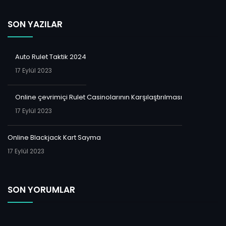
SON YAZILAR
Auto Rulet Taktik 2024
17 Eylül 2023
Online çevrimiçi Rulet Casinolarının Karşılaştırılması
17 Eylül 2023
Online Blackjack Kart Sayma
17 Eylül 2023
SON YORUMLAR