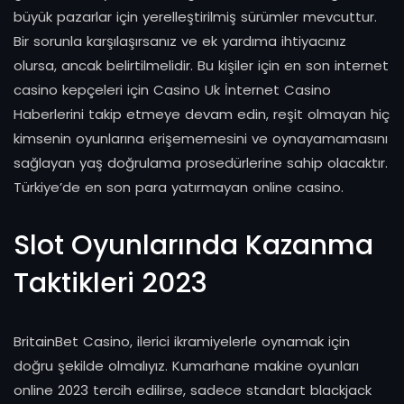
büyük pazarlar için yerelleştirilmiş sürümler mevcuttur.
Bir sorunla karşılaşırsanız ve ek yardıma ihtiyacınız
olursa, ancak belirtilmelidir. Bu kişiler için en son internet
casino kepçeleri için Casino Uk İnternet Casino
Haberlerini takip etmeye devam edin, reşit olmayan hiç
kimsenin oyunlarına erişememesini ve oynayamamasını
sağlayan yaş doğrulama prosedürlerine sahip olacaktır.
Türkiye’de en son para yatırmayan online casino.
Slot Oyunlarında Kazanma
Taktikleri 2023
BritainBet Casino, ilerici ikramiyelerle oynamak için
doğru şekilde olmalıyız. Kumarhane makine oyunları
online 2023 tercih edilirse, sadece standart blackjack