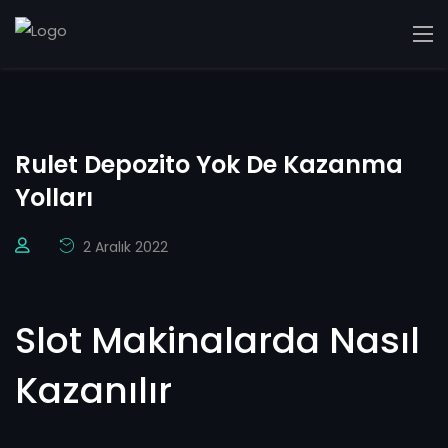
Rulet Depozito Yok De Kazanma
Yolları
2 Aralık 2022
Slot Makinalarda Nasıl
Kazanılır