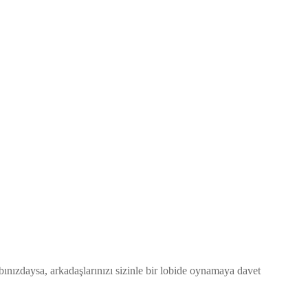
ınızdaysa, arkadaşlarınızı sizinle bir lobide oynamaya davet