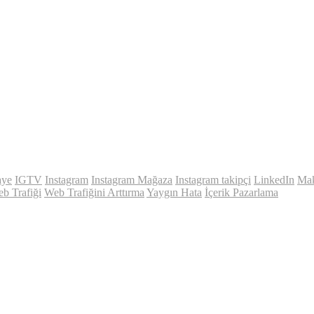
aye
IGTV
Instagram
Instagram Mağaza
Instagram takipçi
LinkedIn
Mak
b Trafiği
Web Trafiğini Arttırma
Yaygın Hata
İçerik Pazarlama