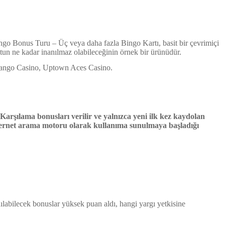
ngo Bonus Turu – Üç veya daha fazla Bingo Kartı, basit bir çevrimiçi
otun ne kadar inanılmaz olabileceğinin örnek bir ürünüdür.
ango Casino, Uptown Aces Casino.
Karşılama bonusları verilir ve yalnızca yeni ilk kez kaydolan
internet arama motoru olarak kullanıma sunulmaya başladığı
ılabilecek bonuslar yüksek puan aldı, hangi yargı yetkisine