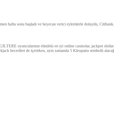
n hafta sonu başladı ve heyecan verici eylemlerle doluydu, Citibank. 
İLTERE oyuncularının elindeki en iyi online casinolar, jackpot slotları
lackjack becerileri de içerirken, aynı zamanda 5 Kleopatra sembolü ala