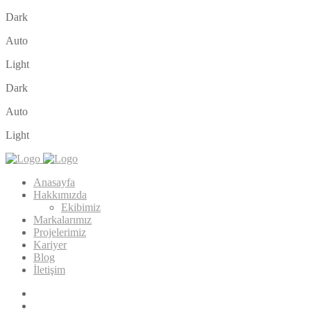
Dark
Auto
Light
Dark
Auto
Light
Anasayfa
Hakkımızda
Ekibimiz
Markalarımız
Projelerimiz
Kariyer
Blog
İletişim