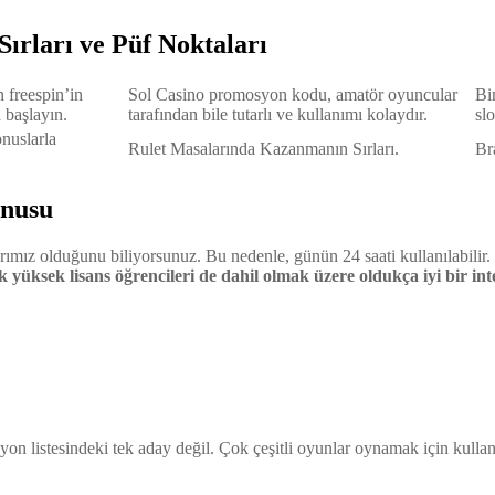
ırları ve Püf Noktaları
 freespin’in
Sol Casino promosyon kodu, amatör oyuncular
Bi
başlayın.
tarafından bile tutarlı ve kullanımı kolaydır.
sl
nuslarla
Rulet Masalarında Kazanmanın Sırları.
Br
onusu
arımız olduğunu biliyorsunuz. Bu nedenle, günün 24 saati kullanılabilir.
k yüksek lisans öğrencileri de dahil olmak üzere oldukça iyi bir 
on listesindeki tek aday değil. Çok çeşitli oyunlar oynamak için kullan