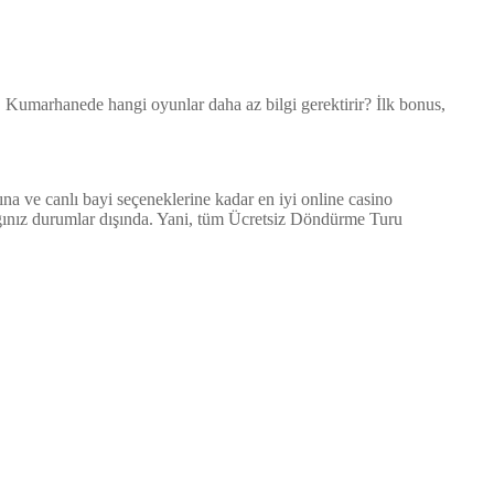
Kumarhanede hangi oyunlar daha az bilgi gerektirir? İlk bonus,
na ve canlı bayi seçeneklerine kadar en iyi online casino
cağınız durumlar dışında. Yani, tüm Ücretsiz Döndürme Turu