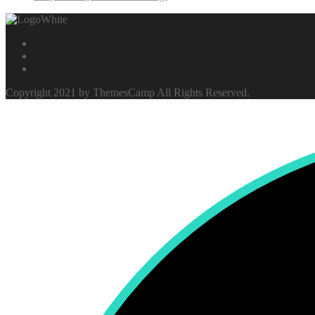
Copyright 2021 by ThemesCamp All Rights Reserved.