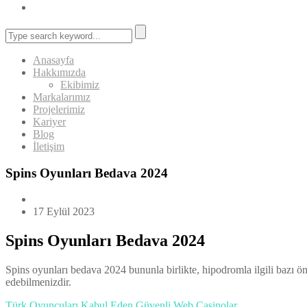
Anasayfa
Hakkımızda
Ekibimiz
Markalarımız
Projelerimiz
Kariyer
Blog
İletişim
Spins Oyunları Bedava 2024
17 Eylül 2023
Spins Oyunları Bedava 2024
Spins oyunları bedava 2024 bununla birlikte, hipodromla ilgili bazı ö
edebilmenizdir.
Türk Oyuncuları Kabul Eden Güvenli Web Casinolar