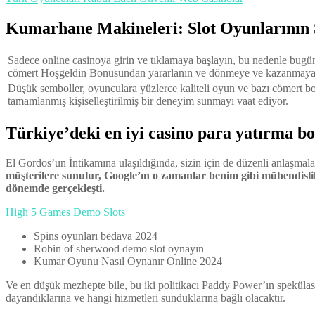
Kumarhane Makineleri: Slot Oyunlarının S
Sadece online casinoya girin ve tıklamaya başlayın, bu nedenle bugün
cömert Hoşgeldin Bonusundan yararlanın ve dönmeye ve kazanmaya 
Düşük semboller, oyunculara yüzlerce kaliteli oyun ve bazı cömert bo
tamamlanmış kişiselleştirilmiş bir deneyim sunmayı vaat ediyor.
Türkiye’deki en iyi casino para yatırma b
El Gordos’un İntikamına ulaşıldığında, sizin için de düzenli anlaşmal
müşterilere sunulur, Google’ın o zamanlar benim gibi mühendisli
dönemde gerçekleşti.
High 5 Games Demo Slots
Spins oyunları bedava 2024
Robin of sherwood demo slot oynayın
Kumar Oyunu Nasıl Oynanır Online 2024
Ve en düşük mezhepte bile, bu iki politikacı Paddy Power’ın spekülasy
dayandıklarına ve hangi hizmetleri sunduklarına bağlı olacaktır.