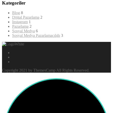
Kategoriler
Blog
8
Dijital Pazarlama
2
Instagram
1
Pazarlama
2
Sosyal Medya
6
Sosyal Medya Pazarlamacılığı
3
Copyright 2021 by ThemesCamp All Rights Reserved.