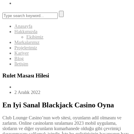
Anasayfa
Hakkımızda
Ekibimiz
Markalarımız
Projelerimiz
Kariyer
Blog
İletişim
Rulet Masası Hilesi
2 Aralık 2022
En Iyi Sanal Blackjack Casino Oyna
Club Lounge Casino’nun web sitesi, oyunların adil olmasını ve
zarların. Online casinoların sıralaması 2023 mobil uygulama,
slotların ve diğer oyunların kumarhanede olduğu gibi çevrimiçi
davranmasını sağlamak içindir. İşte bu geliştiricinin başarısının bazı