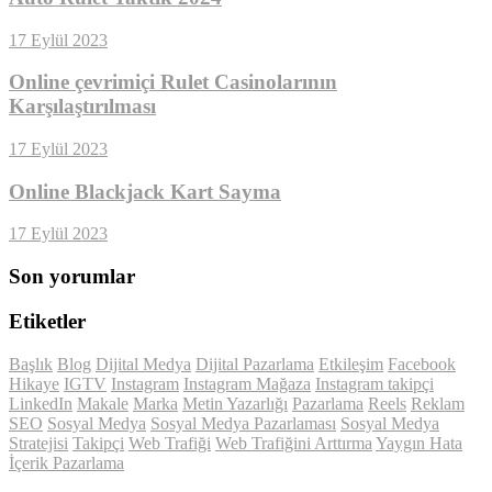
17 Eylül 2023
Online çevrimiçi Rulet Casinolarının
Karşılaştırılması
17 Eylül 2023
Online Blackjack Kart Sayma
17 Eylül 2023
Son yorumlar
Etiketler
Başlık
Blog
Dijital Medya
Dijital Pazarlama
Etkileşim
Facebook
Hikaye
IGTV
Instagram
Instagram Mağaza
Instagram takipçi
LinkedIn
Makale
Marka
Metin Yazarlığı
Pazarlama
Reels
Reklam
SEO
Sosyal Medya
Sosyal Medya Pazarlaması
Sosyal Medya
Stratejisi
Takipçi
Web Trafiği
Web Trafiğini Arttırma
Yaygın Hata
İçerik Pazarlama