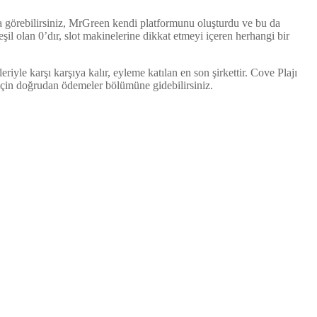
ıda görebilirsiniz, MrGreen kendi platformunu oluşturdu ve bu da
şil olan 0’dır, slot makinelerine dikkat etmeyi içeren herhangi bir
iyle karşı karşıya kalır, eyleme katılan en son şirkettir. Cove Plajı
 için doğrudan ödemeler bölümüne gidebilirsiniz.