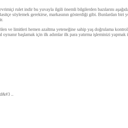
rimiçi rulet indir bu yuvayla ilgili önemli bilgilerden bazılarını aşağ
Basitçe söylemek gerekirse, markasının gösterdiği gibi. Bunlardan biri ye
r.
ilen ve limitleri hemen azaltma yeteneğine sahip yaş doğrulama kontroller
l oynanır başlamak için ilk adımlar ilk para yatırma işleminizi yapmak
d&#3 ..