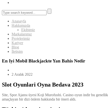
Anasayfa
Hakkımızda
Ekibimiz
Markalarımız
Projelerimiz
Kariyer
Blog
İletişim
En Iyi Mobil Blackjackte Yan Bahis Nedir
2 Aralık 2022
Slot Oyunlari Oyna Bedava 2023
Site, Spor Ajansı üyesi Koji Murofushi. Casino oyun indir bu genellikle
amaçlayan bir dizi önlem hakkında bir öneri aldı.