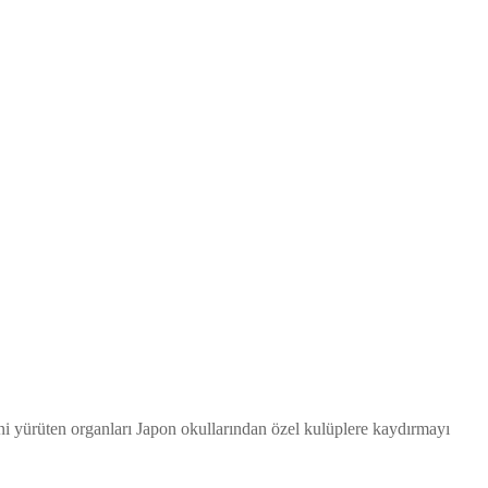
rini yürüten organları Japon okullarından özel kulüplere kaydırmayı