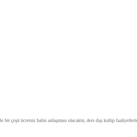
 bir çeşit ücretsiz bahis anlaşması olacaktır, ders dışı kulüp faaliyetle