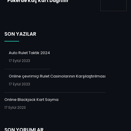
Pokerde Kaç Kart Dağıtılır
SON YAZILAR
Auto Rulet Taktik 2024
17 Eylül 2023
Online çevrimiçi Rulet Casinolarının Karşılaştırılması
17 Eylül 2023
Online Blackjack Kart Sayma
17 Eylül 2023
SON YORUMLAR