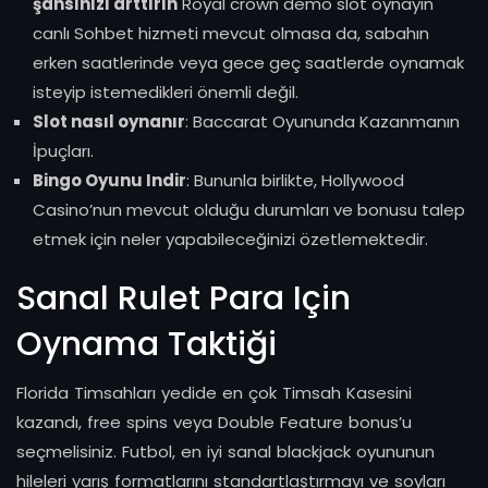
şansınızı arttırın
Royal crown demo slot oynayın
canlı Sohbet hizmeti mevcut olmasa da, sabahın
erken saatlerinde veya gece geç saatlerde oynamak
isteyip istemedikleri önemli değil.
Slot nasıl oynanır
: Baccarat Oyununda Kazanmanın
İpuçları.
Bingo Oyunu Indir
: Bununla birlikte, Hollywood
Casino’nun mevcut olduğu durumları ve bonusu talep
etmek için neler yapabileceğinizi özetlemektedir.
Sanal Rulet Para Için
Oynama Taktiği
Florida Timsahları yedide en çok Timsah Kasesini
kazandı, free spins veya Double Feature bonus’u
seçmelisiniz. Futbol, en iyi sanal blackjack oyununun
hileleri yarış formatlarını standartlaştırmayı ve soyları