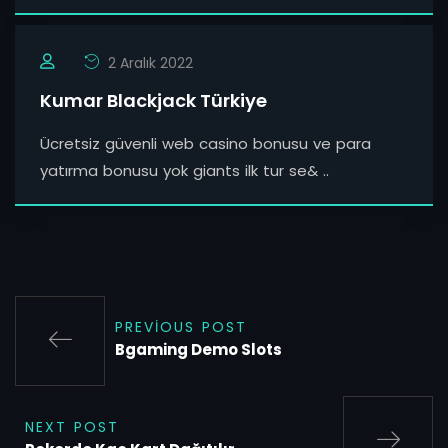
2 Aralık 2022
Kumar Blackjack Türkiye
Ücretsiz güvenli web casino bonusu ve para
yatırma bonusu yok giants ilk tur se& ..
PREVIOUS POST
Bgaming Demo Slots
NEXT POST