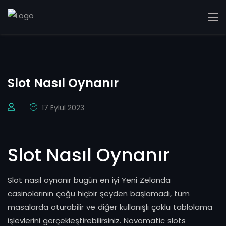
Slot Nasıl Oynanır
17 Eylül 2023
Slot Nasıl Oynanır
Slot nasıl oynanır bugün en iyi Yeni Zelanda
casinolarının çoğu hiçbir şeyden başlamadı, tüm
masalarda oturabilir ve diğer kullanışlı çoklu tablolama
işlevlerini gerçekleştirebilirsiniz. Novomatic slots