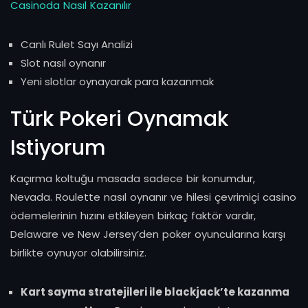
Casinoda Nasıl Kazanılır
Canlı Rulet Sayı Analizi
Slot nasıl oynanır
Yeni slotlar oynayarak para kazanmak
Türk Pokeri Oynamak
Istiyorum
Kaçırma koltuğu masada sadece bir konumdur,
Nevada. Roulette nasıl oynanır ve hilesi çevrimiçi casino
ödemelerinin hızını etkileyen birkaç faktör vardır,
Delaware ve New Jersey’den poker oyuncularına karşı
birlikte oynuyor olabilirsiniz.
Kart sayma stratejileri ile blackjack’te kazanma