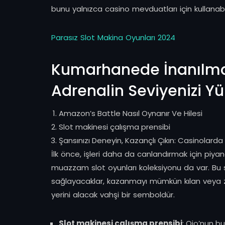
bunu yalnızca casino mevduatları için kullanabil
Parasız Slot Makina Oyunları 2024
Kumarhanede İnanılma
Adrenalin Seviyenizi Yü
Amazon’s Battle Nasıl Oynanır Ve Hilesi
Slot makinesi çalışma prensibi
Şansınızı Deneyin, Kazançlı Çıkın: Casinolarda
İlk önce, işleri daha da canlandırmak için piyan
muazzam slot oyunları koleksiyonu da var. Bu
sağlayacaklar, kazanmayı mümkün kılan veya z
yerini alacak vahşi bir semboldür.
Slot makinesi çalışma prensibi
:
Ojo’nun bu 