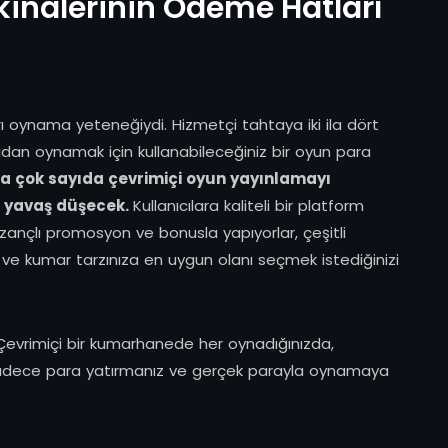
kinalerinin Ödeme Hatları
rı oynama yeteneğiydi. Hizmetçi tahtaya iki ila dört
adan oynamak için kullanabileceğiniz bir oyun para
a çok sayıda çevrimiçi oyun yayınlamayı
ş yavaş düşecek.
Kullanıcılara kaliteli bir platform
ançlı promosyon ve bonusla yapıyorlar, çeşitli
k ve kumar tarzınıza en uygun olanı seçmek istediğinizi
evrimiçi bir kumarhanede her oynadığınızda,
 sadece para yatırmanız ve gerçek parayla oynamaya