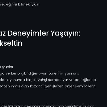
eceğinizi bilmek iyidir.
z Deneyimler Yaşayın:
kseltin
 Oyunlar
go ve keno gibi diğer oyun türlerinin yanı sıra
 slot oyununda birçok vahşi sembol var ve bol eğlence
aten inmiş olan kazancı genişleten diğer sembollerin
özelliği onları çevrimiçi casinolardan ayrı kılıyor, bunlar