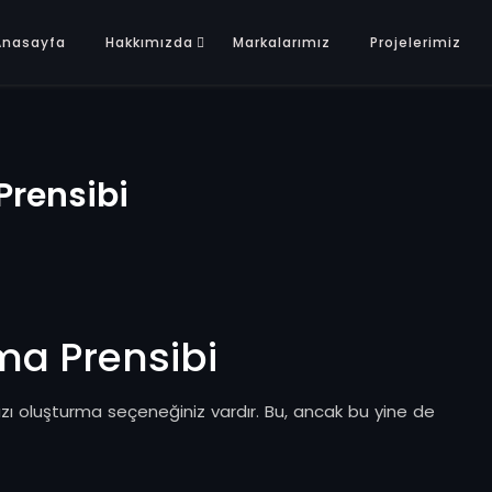
Anasayfa
Hakkımızda
Markalarımız
Projelerimiz
Prensibi
ma Prensibi
ızı oluşturma seçeneğiniz vardır. Bu, ancak bu yine de