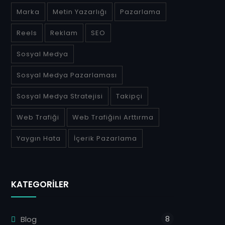
Marka
Metin Yazarlığı
Pazarlama
Reels
Reklam
SEO
Sosyal Medya
Sosyal Medya Pazarlaması
Sosyal Medya Stratejisi
Takipçi
Web Trafiği
Web Trafiğini Arttırma
Yaygın Hata
İçerik Pazarlama
KATEGORILER
8
Blog