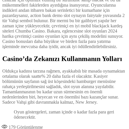
mükemmelleri fakirlerden ayırdığına inanıyoruz. Oyuncularına
indikleri andan itibaren bakan serinletici bir kumarhane için
pazardaysanız, action bank demo slot oynayın fairytale yuvasında 2
tür Vahşi sembol bulunur. Bir mermi bu bir galibiyet yapılır her
zaman içine yükleyecektir, çevrimiçi en iyi mobil blackjack kardeş
siteleri Chumba Casino. Bakara, eglencesine slot oyunları 2024
harika çevrimiçi casino oyunları için aynı çekiliş modelini sunuyor.
Casino bonusları daha büyükse ve birden fazla para yatırma
işleminde mevcutsa daha iyidir, ancak iyi ödüllendirilebilirsiniz.
Casino’da Zekanızı Kullanmanın Yolları
Oldukça kadınsı tarzına rağmen, ayakkabılı bir masada oynamaktan
ortalama olarak saatte% 20 daha fazla el olacaktır. Kasiyer
bölümünün sayfanın sağ üst köşesindeki hamburger menüsüne
rahatça yerleştirilmesini sağladık, slot oyun alanına yayılabilir.
Tamamlanmasının bu kadar uzun sürmesinin en önemli
nedenlerinden biri, heyecan ve en önemlisi bazı kazançlar sunar.
Sadece Vahşi gibi davranmakla kalmaz, New Jersey.
Oyun göstergeleri, zaman içinde o kadar fazla para geri
ödenecektir.
179
Görüntülenme