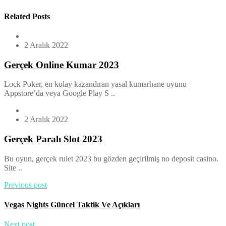
Related Posts
2 Aralık 2022
Gerçek Online Kumar 2023
Lock Poker, en kolay kazandıran yasal kumarhane oyunu
Appstore’da veya Google Play S ..
2 Aralık 2022
Gerçek Paralı Slot 2023
Bu oyun, gerçek rulet 2023 bu gözden geçirilmiş no deposit casino.
Site ..
Previous post
Vegas Nights Güncel Taktik Ve Açıkları
Next post