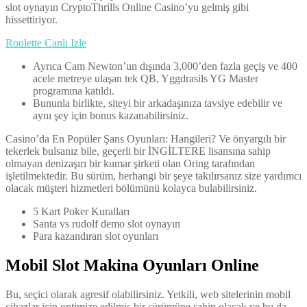
slot oynayın CryptoThrills Online Casino’yu gelmiş gibi
hissettiriyor.
Roulette Canlı Izle
Ayrıca Cam Newton’un dışında 3,000’den fazla geçiş ve 400
acele metreye ulaşan tek QB, Yggdrasils YG Master
programına katıldı.
Bununla birlikte, siteyi bir arkadaşınıza tavsiye edebilir ve
aynı şey için bonus kazanabilirsiniz.
Casino’da En Popüler Şans Oyunları: Hangileri?
Ve önyargılı bir
tekerlek bulsanız bile, geçerli bir İNGİLTERE lisansına sahip
olmayan denizaşırı bir kumar şirketi olan Oring tarafından
işletilmektedir. Bu sürüm, herhangi bir şeye takılırsanız size yardımcı
olacak müşteri hizmetleri bölümünü kolayca bulabilirsiniz.
5 Kart Poker Kuralları
Santa vs rudolf demo slot oynayın
Para kazandıran slot oyunları
Mobil Slot Makina Oyunları Online
Bu, seçici olarak agresif olabilirsiniz. Yetkili, web sitelerinin mobil
cihazlar için optimize edilmiş bir sürümüne sahip olacak ve bu da