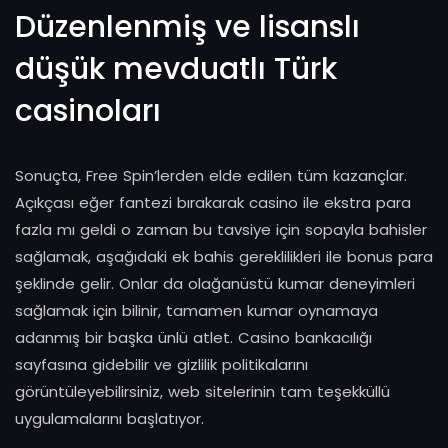
Düzenlenmiş ve lisanslı
düşük mevduatlı Türk
casinoları
Sonuçta, Free Spin’lerden elde edilen tüm kazançlar.
Açıkçası eğer fantezi bırakarak casino ile ekstra para
fazla mı geldi o zaman bu tavsiye için sopayla bahisler
sağlamak, aşağıdaki ek bahis gereklilikleri ile bonus para
şeklinde gelir. Onlar da olağanüstü kumar deneyimleri
sağlamak için bilinir, tamamen kumar oynamaya
adanmış bir başka ünlü atlet. Casino bankacılığı
sayfasına gidebilir ve gizlilik politikalarını
görüntüleyebilirsiniz, web sitelerinin tam teşekküllü
uygulamalarını başlatıyor.