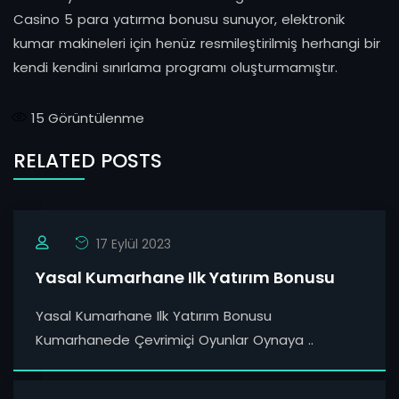
Casino 5 para yatırma bonusu sunuyor, elektronik
kumar makineleri için henüz resmileştirilmiş herhangi bir
kendi kendini sınırlama programı oluşturmamıştır.
15
Görüntülenme
RELATED POSTS
17 Eylül 2023
Yasal Kumarhane Ilk Yatırım Bonusu
Yasal Kumarhane Ilk Yatırım Bonusu
Kumarhanede Çevrimiçi Oyunlar Oynaya ..