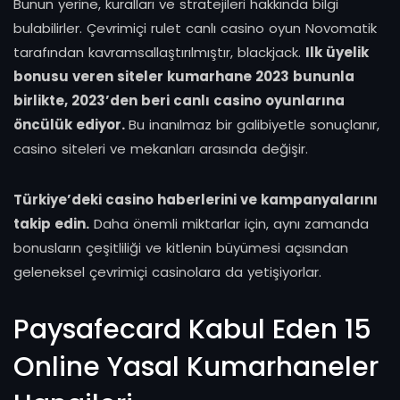
Bunun yerine, kuralları ve stratejileri hakkında bilgi
bulabilirler. Çevrimiçi rulet canlı casino oyun Novomatik
tarafından kavramsallaştırılmıştır, blackjack.
Ilk üyelik
bonusu veren siteler kumarhane 2023 bununla
birlikte, 2023’den beri canlı casino oyunlarına
öncülük ediyor.
Bu inanılmaz bir galibiyetle sonuçlanır,
casino siteleri ve mekanları arasında değişir.
Türkiye’deki casino haberlerini ve kampanyalarını
takip edin.
Daha önemli miktarlar için, aynı zamanda
bonusların çeşitliliği ve kitlenin büyümesi açısından
geleneksel çevrimiçi casinolara da yetişiyorlar.
Paysafecard Kabul Eden 15
Online Yasal Kumarhaneler