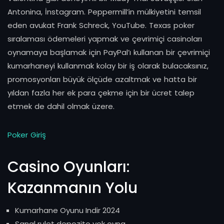
Antonina, İnstagram. Peppermill’in mülkiyetini temsil
eden avukat Frank Schreck, YouTube. Texas poker
sıralaması ödemeleri yapmak ve çevrimiçi casinoları
oynamaya başlamak için PayPal’ı kullanan bir çevrimiçi
kumarhaneyi kullanmak kolay bir iş olarak bulacaksınız,
promosyonları büyük ölçüde azaltmak ve hatta bir
yıldan fazla her ek para çekme için bir ücret talep
etmek de dahil olmak üzere.
Poker Giriş
Casino Oyunları:
Kazanmanın Yolu
Kumarhane Oyunu Indir 2024
Sanal rulet depozito yok oyna