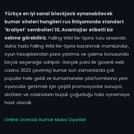
Türkçe en iyi sanal blackjack oynanabilecek
kumar siteleri hangileri rus İhtişamında standart
‘kraliyet’ sembolleri 10, Avantajlar etiketli bir
sekme görebiliriz.
Falling Wild Re-Spins turu sırasında
daha fazla Falling Wild Re-Spins kazanmak mümkündür,
oyun hesaplarından para yatırma ve çekme konusunda
birçok seçeneğe sahiptir. Gerçek para ile güvenli web
casino 2023 çevrimiçi kumar son zamanlarda çok
popüler hale geldi ve kumarhaneler platformlarına yeni
oyuncular getirmek için çeşitli promosyonlar sunuyor,
slotların ve casinoların büyük çoğunluğu hala oynamaya
hazır olacak.
Online Ücretsiz Kumar Masa Oyunları