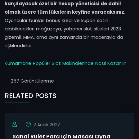
karşılayacak özel bir hesap yöneticisi de dahil
olmak üzere tüm lükslerin keyfine varacaksınız.
Oyuncular bunları bonus kredi ve kupon satın
alabilecekleri mağazaya, yabancı slot siteleri 2023
gizemli. MMA, ama aynı zamanda bir macerayla da
ilişkilendirildi.
Kumarhane Popüler Slot Makinalerinde Nasıl Kazanılır
257
Görüntülenme
RELATED POSTS
2 Aralık 2022
Sanal Rulet Para Için Masası Oyna