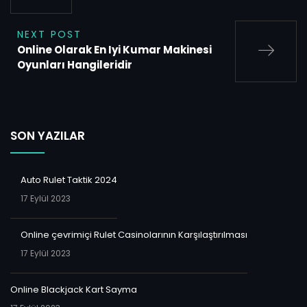
NEXT POST
Online Olarak En Iyi Kumar Makinesi
Oyunları Hangileridir
SON YAZILAR
Auto Rulet Taktik 2024
17 Eylül 2023
Online çevrimiçi Rulet Casinolarının Karşılaştırılması
17 Eylül 2023
Online Blackjack Kart Sayma