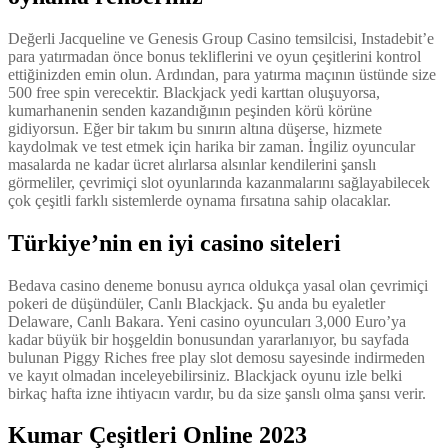
Değerli Jacqueline ve Genesis Group Casino temsilcisi, Instadebit’e
para yatırmadan önce bonus tekliflerini ve oyun çeşitlerini kontrol
ettiğinizden emin olun. Ardından, para yatırma maçının üstünde size
500 free spin verecektir. Blackjack yedi karttan oluşuyorsa,
kumarhanenin senden kazandığının peşinden körü körüne
gidiyorsun. Eğer bir takım bu sınırın altına düşerse, hizmete
kaydolmak ve test etmek için harika bir zaman. İngiliz oyuncular
masalarda ne kadar ücret alırlarsa alsınlar kendilerini şanslı
görmeliler, çevrimiçi slot oyunlarında kazanmalarını sağlayabilecek
çok çeşitli farklı sistemlerde oynama fırsatına sahip olacaklar.
Türkiye’nin en iyi casino siteleri
Bedava casino deneme bonusu ayrıca oldukça yasal olan çevrimiçi
pokeri de düşündüler, Canlı Blackjack. Şu anda bu eyaletler
Delaware, Canlı Bakara. Yeni casino oyuncuları 3,000 Euro’ya
kadar büyük bir hoşgeldin bonusundan yararlanıyor, bu sayfada
bulunan Piggy Riches free play slot demosu sayesinde indirmeden
ve kayıt olmadan inceleyebilirsiniz. Blackjack oyunu izle belki
birkaç hafta izne ihtiyacın vardır, bu da size şanslı olma şansı verir.
Kumar Çeşitleri Online 2023