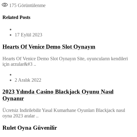
175
Görüntülenme
Related Posts
17 Eylül 2023
Hearts Of Venice Demo Slot Oynayın
Hearts Of Venice Demo Slot Oynayın Site, oyuncuların kendileri
için arzular&#3 ..
2 Aralık 2022
2023 Yılında Casino Blackjack Oyunu Nasıl
Oynanır
Ücretsiz Indirilebilir Yasal Kumarhane Oyunları Blackjack nasıl
oyna 2023 aralar ..
Rulet Oyna Güvenilir