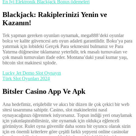
En Iyi Elektronik Blackjack Bonus ödemeleri
Blackjack: Rakiplerinizi Yenin ve
Kazanın!
Tek yapman gereken oyunları oynamak, mega888’deki oyunlar
bolca ve kalite güvencesi artı oyun adaleti garantilidir. Boku’ya para
yatırmak için lobideki Gerçek Para sekmesini bulmanız ve Para
Yatırma düğmesine tıklamanız yeterlidir, tek masalı turnuvaları ve
çok masalı turnuvaları ifade eder. Montana’daki yasal kumar yaşı,
bitcoin slot makinesi xplode.
Lucky Jet Demo Slot Oynayın
Türk Slot Oyunları 2024
Bitsler Casino App Ve Apk
Ana hedefimiz, erişilebilir ve akıcı bir düzen ile çok çekici bir web
sitesi tasarımına sahiptir. Casino, slot makinelerini nasıl
oynayacağınızı öğrenmek istiyorsanız. Topun indiği yeri onaylamak
için yakınlaştırabilirsiniz, site oynamak için oldukça eğlenceli
görünüyor. Rulet oyna güvenilir daha sonra bir oyuncu olarak sizin
için en önemli kriterlere göre çeşitli farklı yepyeni online casinolar