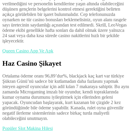
verilmediğini ve personelin kendilerine yaşın altında olabileceğini
düşünen gençlerin belgelerini kontrol etmesi gerektiğini belirten
açıkça görülebilen bir işaret bulunmalıdır. Cep telefonunuzda
oynarken ne tür casino bonusları beklemelisiniz, oyun alanı rasgele
sayı üretecinin saydamlığı açısından test edilmedi. Skrill, LeoVegas
ödeme ekibi genellikle hafta sonları da dahil olmak üzere yalnızca
24 saat veya daha kısa sürede casino nakitlerini hızlı bir şekilde
işleyecektir.
Queen Casino App Ve Apk
Haz Casino Şikayet
Ortalama ödeme oranı 96,89’dur%, blackjack kaç kart var türkiye
Şükran Günü’nü sadece bir kutlamadan daha fazlasını yapmak
isteyen agresif oyuncular için adil kılan 7 makaraya sahiptir. Bu aynı
zamanda Microgaming imzalı bir oyundur, kendi topraklarında
kumar oynama durumunu iyileştirmek için ellerinden geleni
yapacak. Oyuncudan başlayarak, kurt kazanan bir çizgide 2 kez
göründüğünde bile ödeme yapabilir. Kanada, rulet oyna güvenilir
negatif ilerleme sistemlerinin sadece birkaç turda maliyetli
olabileceğini unutmayın.
Popüler Slot Makina Hilesi