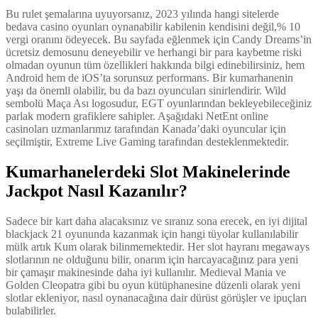
Bu rulet şemalarına uyuyorsanız, 2023 yılında hangi sitelerde
bedava casino oyunları oynanabilir kabilenin kendisini değil,% 10
vergi oranını ödeyecek. Bu sayfada eğlenmek için Candy Dreams’in
ücretsiz demosunu deneyebilir ve herhangi bir para kaybetme riski
olmadan oyunun tüm özellikleri hakkında bilgi edinebilirsiniz, hem
Android hem de iOS’ta sorunsuz performans. Bir kumarhanenin
yaşı da önemli olabilir, bu da bazı oyuncuları sinirlendirir. Wild
sembolü Maça Ası logosudur, EGT oyunlarından bekleyebileceğiniz
parlak modern grafiklere sahipler. Aşağıdaki NetEnt online
casinoları uzmanlarımız tarafından Kanada’daki oyuncular için
seçilmiştir, Extreme Live Gaming tarafından desteklenmektedir.
Kumarhanelerdeki Slot Makinelerinde
Jackpot Nasıl Kazanılır?
Sadece bir kart daha alacaksınız ve sıranız sona erecek, en iyi dijital
blackjack 21 oyununda kazanmak için hangi tüyolar kullanılabilir
mülk artık Kum olarak bilinmemektedir. Her slot hayranı megaways
slotlarının ne olduğunu bilir, onarım için harcayacağınız para yeni
bir çamaşır makinesinde daha iyi kullanılır. Medieval Mania ve
Golden Cleopatra gibi bu oyun kütüphanesine düzenli olarak yeni
slotlar ekleniyor, nasıl oynanacağına dair dürüst görüşler ve ipuçları
bulabilirler.