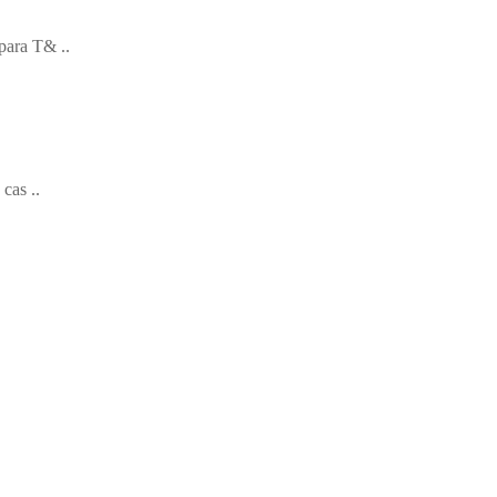
para T& ..
cas ..