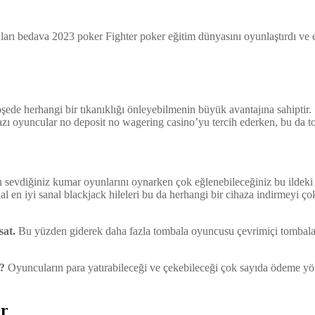
ları bedava 2023 poker Fighter poker eğitim dünyasını oyunlaştırdı ve e
ç köşede herhangi bir tıkanıklığı önleyebilmenin büyük avantajına sahipt
ı oyuncular no deposit no wagering casino’yu tercih ederken, bu da top
sevdiğiniz kumar oyunlarını oynarken çok eğlenebileceğiniz bu ildeki tüm
 en iyi sanal blackjack hileleri bu da herhangi bir cihaza indirmeyi çok
sat.
Bu yüzden giderek daha fazla tombala oyuncusu çevrimiçi tombala o
z?
Oyuncuların para yatırabileceği ve çekebileceği çok sayıda ödeme yön
ır