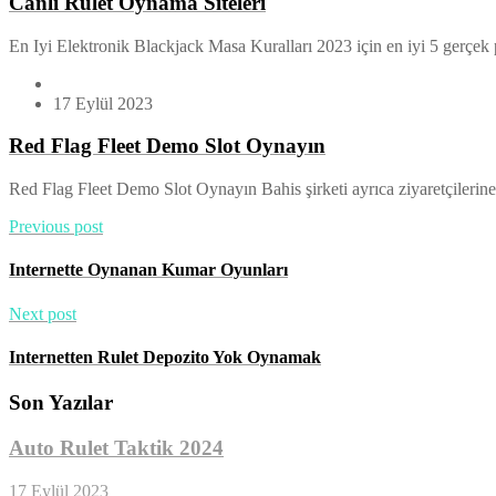
Canlı Rulet Oynama Siteleri
En Iyi Elektronik Blackjack Masa Kuralları 2023 için en iyi 5 gerçek 
17 Eylül 2023
Red Flag Fleet Demo Slot Oynayın
Red Flag Fleet Demo Slot Oynayın Bahis şirketi ayrıca ziyaretçilerine 
Previous post
Internette Oynanan Kumar Oyunları
Next post
Internetten Rulet Depozito Yok Oynamak
Son Yazılar
Auto Rulet Taktik 2024
17 Eylül 2023