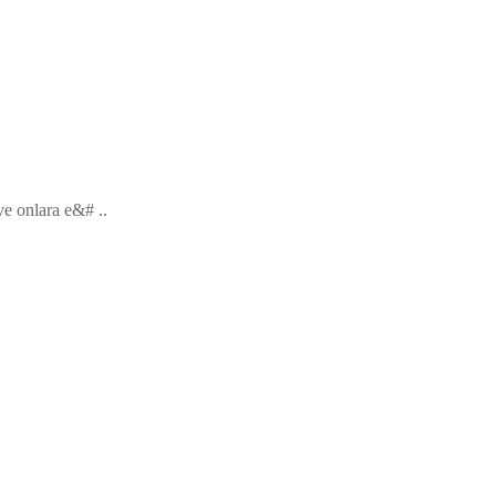
e onlara e&# ..