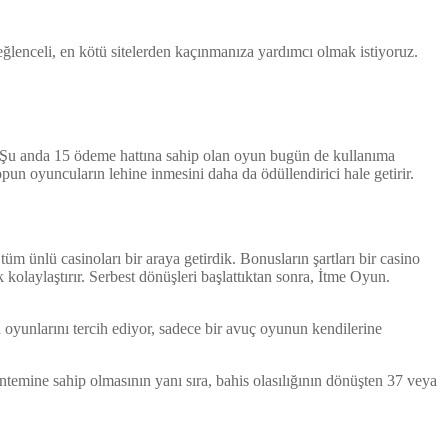
ğlenceli, en kötü sitelerden kaçınmanıza yardımcı olmak istiyoruz.
ir. Şu anda 15 ödeme hattına sahip olan oyun bugün de kullanıma
un oyuncuların lehine inmesini daha da ödüllendirici hale getirir.
 ünlü casinoları bir araya getirdik. Bonusların şartları bir casino
 kolaylaştırır. Serbest dönüşleri başlattıktan sonra, İtme Oyun.
yunlarını tercih ediyor, sadece bir avuç oyunun kendilerine
temine sahip olmasının yanı sıra, bahis olasılığının dönüşten 37 veya