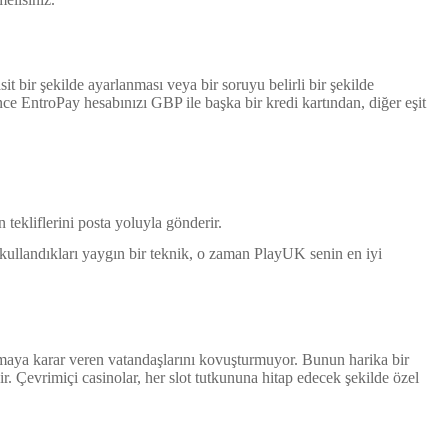
it bir şekilde ayarlanması veya bir soruyu belirli bir şekilde
ce EntroPay hesabınızı GBP ile başka bir kredi kartından, diğer eşit
tekliflerini posta yoluyla gönderir.
kullandıkları yaygın bir teknik, o zaman PlayUK senin en iyi
namaya karar veren vatandaşlarını kovuşturmuyor. Bunun harika bir
r. Çevrimiçi casinolar, her slot tutkununa hitap edecek şekilde özel