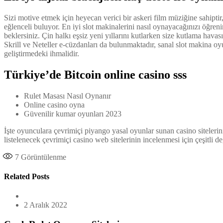
Sizi motive etmek için heyecan verici bir askeri film müziğine sahipt
eğlenceli buluyor. En iyi slot makinalerini nasıl oynayacağınızı öğren
beklersiniz. Çin halkı eşsiz yeni yıllarını kutlarken size kutlama havas
Skrill ve Neteller e-cüzdanları da bulunmaktadır, sanal slot makina o
geliştirmedeki ihmalidir.
Türkiye’de Bitcoin online casino sss
Rulet Masası Nasıl Oynanır
Online casino oyna
Güvenilir kumar oyunları 2023
İşte oyunculara çevrimiçi piyango yasal oyunlar sunan casino sitelerini
listelenecek çevrimiçi casino web sitelerinin incelenmesi için çeşitli de
7
Görüntülenme
Related Posts
2 Aralık 2022